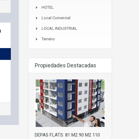
HOTEL
Local Comercial
LOCAL INDUSTRIAL
O
Terreno
Propiedades Destacadas
DEPAS FLATS: 81 M2 90 M2 110