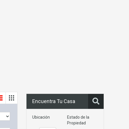
Encuentra Tu Casa
Ubicación
Estado de la
Propiedad