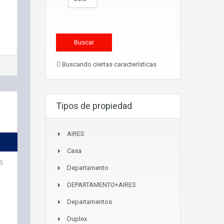
Buscando ciertas características
Tipos de propiedad
AIRES
Casa
OS
Departamento
DEPARTAMENTO+AIRES
Departamentos
Duplex