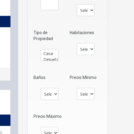
Tipo de
Habitaciones
Propiedad
Baños
Precio Mínimo
Precio Máximo
0