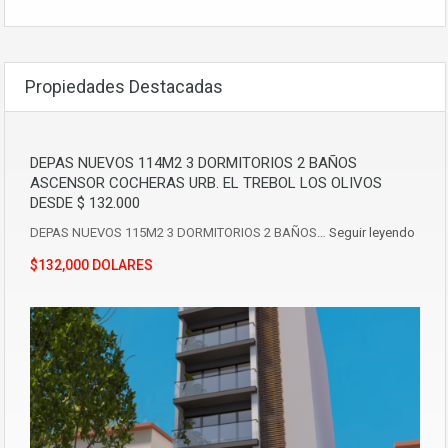
Propiedades Destacadas
DEPAS NUEVOS 114M2 3 DORMITORIOS 2 BAÑOS
ASCENSOR COCHERAS URB. EL TREBOL LOS OLIVOS
DESDE $ 132.000
DEPAS NUEVOS 115M2 3 DORMITORIOS 2 BAÑOS…
Seguir leyendo
$132,000 DOLARES