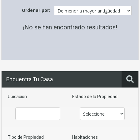
Ordenar por:
¡No se han encontrado resultados!
Encuentra Tu Casa
Ubicación
Estado de la Propiedad
Tipo de Propiedad
Habitaciones