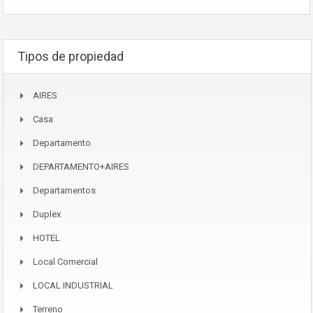
Tipos de propiedad
AIRES
Casa
Departamento
DEPARTAMENTO+AIRES
Departamentos
Duplex
HOTEL
Local Comercial
LOCAL INDUSTRIAL
Terreno