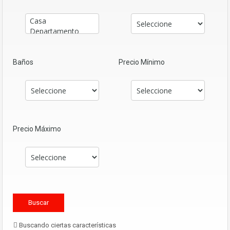
Baños
Precio Mínimo
Precio Máximo
Buscando ciertas características