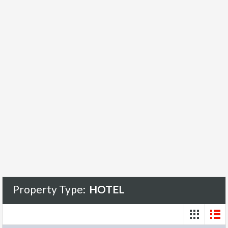
Property Type:
HOTEL