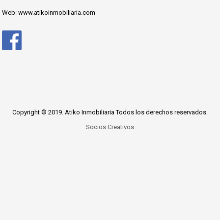
Web: www.atikoinmobiliaria.com
Copyright © 2019. Atiko Inmobiliaria Todos los derechos reservados.
Socios Creativos