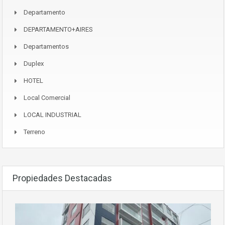
Departamento
DEPARTAMENTO+AIRES
Departamentos
Duplex
HOTEL
Local Comercial
LOCAL INDUSTRIAL
Terreno
Propiedades Destacadas