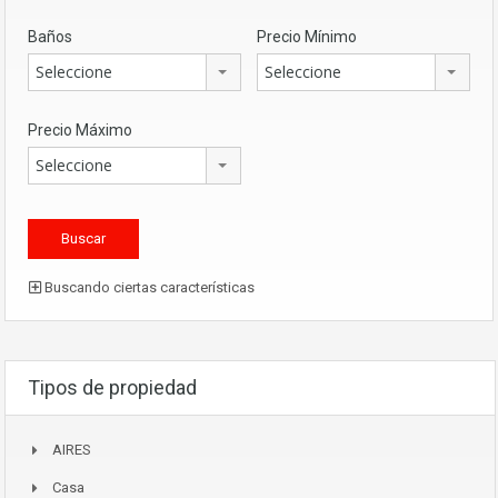
Baños
Precio Mínimo
Seleccione
Seleccione
Precio Máximo
Seleccione
Buscando ciertas características
Tipos de propiedad
AIRES
Casa