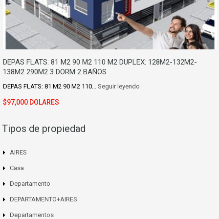
DEPAS FLATS: 81 M2 90 M2 110 M2 DUPLEX: 128M2-132M2-
138M2 290M2 3 DORM 2 BAÑOS
DEPAS FLATS: 81 M2 90 M2 110…
Seguir leyendo
$97,000 DOLARES
Tipos de propiedad
AIRES
Casa
Departamento
DEPARTAMENTO+AIRES
Departamentos