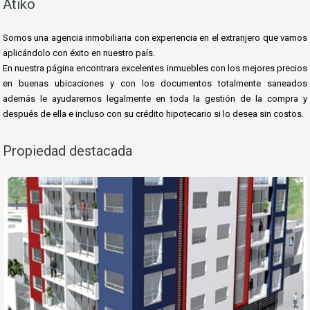
Átiko
Somos una agencia inmobiliaria con experiencia en el extranjero que vamos
aplicándolo con éxito en nuestro país.
En nuestra página encontrara excelentes inmuebles con los mejores precios
en buenas ubicaciones y con los documentos totalmente saneados
además le ayudaremos le
galmente en toda la gestión de la compra y
después de ella e incluso con su crédito hipotecario si lo desea sin costos.
Propiedad destacada