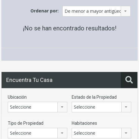
Ordenar por:
De menor a mayor antigüedad
¡No se han encontrado resultados!
Encuentra Tu Casa
Ubicación
Estado de la Propiedad
Seleccione
Seleccione
Tipo de Propiedad
Habitaciones
Seleccione
Seleccione