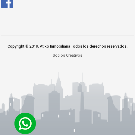
Copyright © 2019. Atiko Inmobiliaria Todos los derechos reservados.
Socios Creativos