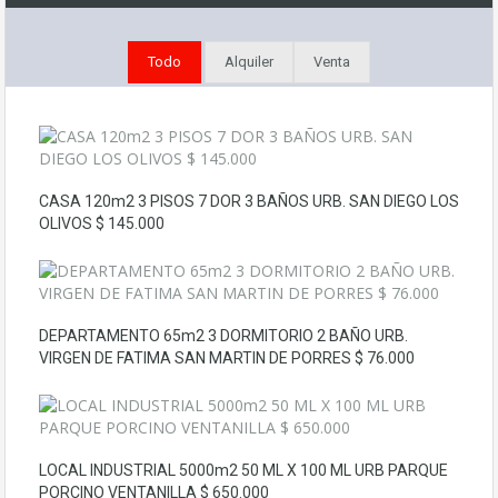
Todo
Alquiler
Venta
CASA 120m2 3 PISOS 7 DOR 3 BAÑOS URB. SAN DIEGO LOS
OLIVOS $ 145.000
DEPARTAMENTO 65m2 3 DORMITORIO 2 BAÑO URB.
VIRGEN DE FATIMA SAN MARTIN DE PORRES $ 76.000
LOCAL INDUSTRIAL 5000m2 50 ML X 100 ML URB PARQUE
PORCINO VENTANILLA $ 650.000