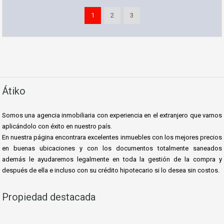
1
2
3
Átiko
Somos una agencia inmobiliaria con experiencia en el extranjero que vamos
aplicándolo con éxito en nuestro país.
En nuestra página encontrara excelentes inmuebles con los mejores precios
en buenas ubicaciones y con los documentos totalmente saneados
además le ayudaremos le
galmente en toda la gestión de la compra y
después de ella e incluso con su crédito hipotecario si lo desea sin costos.
Propiedad destacada