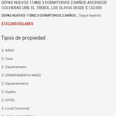
DEPAS NUEVOS 114M2 3 DORMITORIOS 2 BAÑOS ASCENSOR
COCHERAS URB. EL TREBOL LOS OLIVOS DESDE $ 132.000
DEPAS NUEVOS 115M2 3 DORMITORIOS 2 BAÑOS…
Seguir leyendo
$132,000 DOLARES
Tipos de propiedad
AIRES
Casa
Departamento
DEPARTAMENTO+AIRES
Departamentos
Duplex
HOTEL
Local Comercial