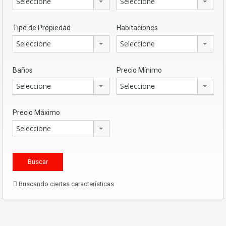
Seleccione
Seleccione
Tipo de Propiedad
Habitaciones
Seleccione
Seleccione
Baños
Precio Mínimo
Seleccione
Seleccione
Precio Máximo
Seleccione
Buscando ciertas características