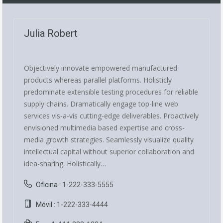
Julia Robert
Objectively innovate empowered manufactured
products whereas parallel platforms. Holisticly
predominate extensible testing procedures for reliable
supply chains. Dramatically engage top-line web
services vis-a-vis cutting-edge deliverables. Proactively
envisioned multimedia based expertise and cross-
media growth strategies. Seamlessly visualize quality
intellectual capital without superior collaboration and
idea-sharing. Holistically…
Oficina :
1-222-333-5555
Móvil :
1-222-333-4444