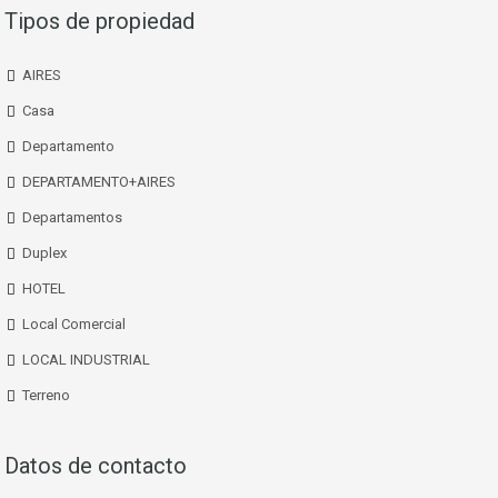
Tipos de propiedad
AIRES
Casa
Departamento
DEPARTAMENTO+AIRES
Departamentos
Duplex
HOTEL
Local Comercial
LOCAL INDUSTRIAL
Terreno
Datos de contacto