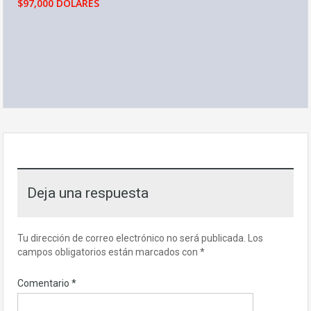
$97,000 DOLARES
Deja una respuesta
Tu dirección de correo electrónico no será publicada.
Los
campos obligatorios están marcados con
*
Comentario
*