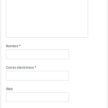
Nombre
*
Correo electrónico
*
Web