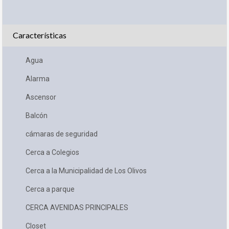
Características
Agua
Alarma
Ascensor
Balcón
cámaras de seguridad
Cerca a Colegios
Cerca a la Municipalidad de Los Olivos
Cerca a parque
CERCA AVENIDAS PRINCIPALES
Closet