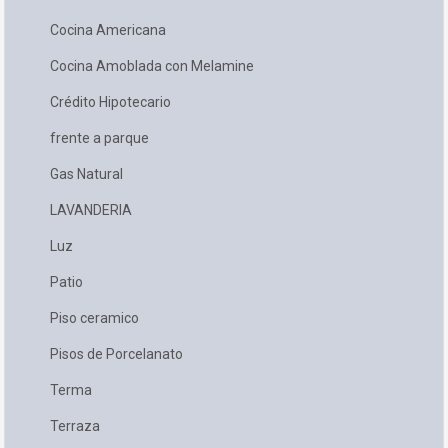
Cocina Americana
Cocina Amoblada con Melamine
Crédito Hipotecario
frente a parque
Gas Natural
LAVANDERIA
Luz
Patio
Piso ceramico
Pisos de Porcelanato
Terma
Terraza