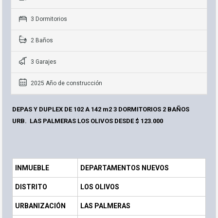
3 Dormitorios
2 Baños
3 Garajes
2025 Año de construcción
DEPAS Y DUPLEX DE 102 A 142 m2 3 DORMITORIOS 2 BAÑOS
URB. LAS PALMERAS LOS OLIVOS DESDE $ 123.000
INMUEBLE
DEPARTAMENTOS NUEVOS
DISTRITO
LOS OLIVOS
URBANIZACIÓN
LAS PALMERAS