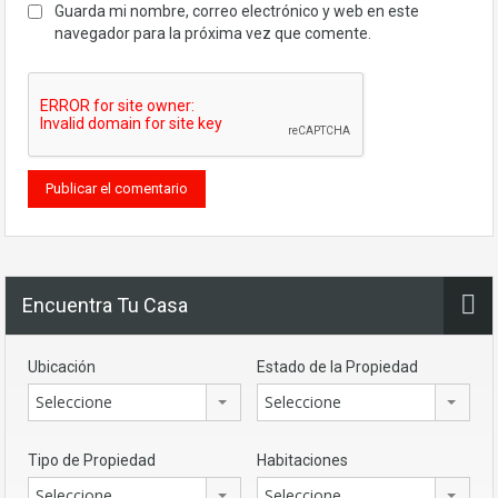
Guarda mi nombre, correo electrónico y web en este
navegador para la próxima vez que comente.
Encuentra Tu Casa
Ubicación
Estado de la Propiedad
Seleccione
Seleccione
Tipo de Propiedad
Habitaciones
Seleccione
Seleccione