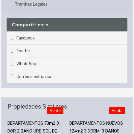
Tramites Legales
Compartir esto
Facebook
Twitter
WhatsApp
Correo electrónico
Propiedades Similares
Venta
Venta
DEPARTAMENTOS 73m2 3
DEPARTAMENTOS NUEVOS
DOR 2 BAÑO URB SOL DE
124m2 3 DORM. 3 BAÑOS