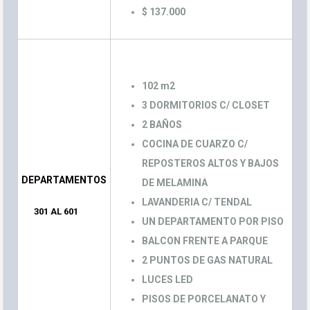
$ 137.000
102 m2
3 DORMITORIOS C/ CLOSET
2 BAÑOS
COCINA DE CUARZO C/
REPOSTEROS ALTOS Y BAJOS
DEPARTAMENTOS
DE MELAMINA
LAVANDERIA C/ TENDAL
301 AL 601
UN DEPARTAMENTO POR PISO
BALCON FRENTE A PARQUE
2 PUNTOS DE GAS NATURAL
LUCES LED
PISOS DE PORCELANATO Y