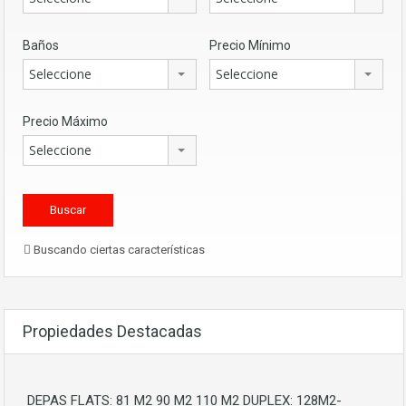
Baños
Precio Mínimo
Seleccione
Seleccione
Precio Máximo
Seleccione
Buscando ciertas características
Propiedades Destacadas
DEPAS FLATS: 81 M2 90 M2 110 M2 DUPLEX: 128M2-