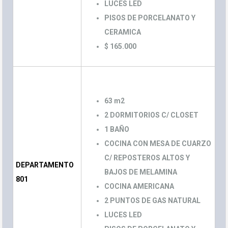
LUCES LED
PISOS DE PORCELANATO Y
CERAMICA
$ 165.000
63 m2
2 DORMITORIOS C/ CLOSET
1 BAÑO
COCINA CON MESA DE CUARZO
C/ REPOSTEROS ALTOS Y
DEPARTAMENTO
BAJOS DE MELAMINA
801
COCINA AMERICANA
2 PUNTOS DE GAS NATURAL
LUCES LED