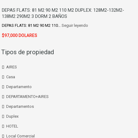
DEPAS FLATS: 81 M2 90 M2 110 M2 DUPLEX: 128M2-132M2-
138M2 290M2 3 DORM 2 BAÑOS
DEPAS FLATS: 81 M2 90 M2 110…
Seguir leyendo
$97,000 DOLARES
Tipos de propiedad
AIRES
Casa
Departamento
DEPARTAMENTO+AIRES
Departamentos
Duplex
HOTEL
Local Comercial