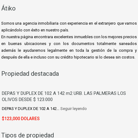
Átiko
Somos una agencia inmobiliaria con experiencia en el extranjero que vamos
aplicándolo con éxito en nuestro país.
En nuestra página encontrara excelentes inmuebles con los mejores precios
en buenas ubicaciones y con los documentos totalmente saneados
además le ayudaremos le
galmente en toda la gestión de la compra y
después de ella e incluso con su crédito hipotecario si lo desea sin costos.
Propiedad destacada
DEPAS Y DUPLEX DE 102 A 142 m2 URB. LAS PALMERAS LOS
OLIVOS DESDE $ 123.000
DEPAS Y DUPLEX DE 102 A 142…
Seguir leyendo
$123,000 DOLARES
Tipos de propiedad