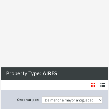
Property Type:
AIRES
Ordenar por: