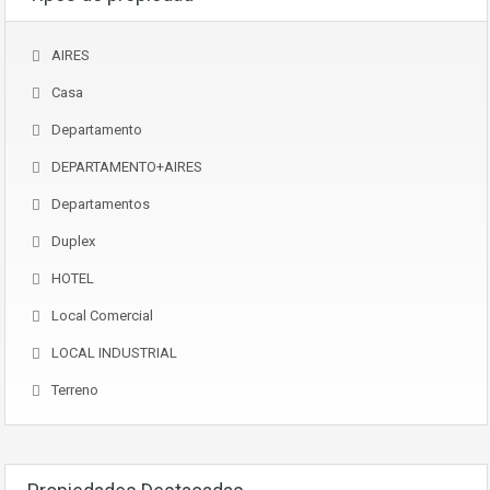
AIRES
Casa
Departamento
DEPARTAMENTO+AIRES
Departamentos
Duplex
HOTEL
Local Comercial
LOCAL INDUSTRIAL
Terreno