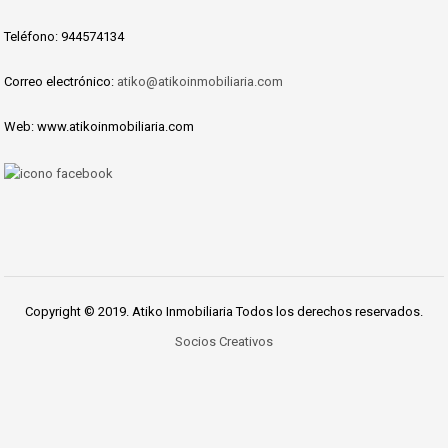
Teléfono: 944574134
Correo electrónico:
atiko@atikoinmobiliaria.com
Web: www.atikoinmobiliaria.com
Copyright © 2019. Atiko Inmobiliaria Todos los derechos reservados.
Socios Creativos