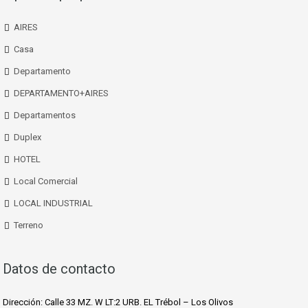
AIRES
Casa
Departamento
DEPARTAMENTO+AIRES
Departamentos
Duplex
HOTEL
Local Comercial
LOCAL INDUSTRIAL
Terreno
Datos de contacto
Dirección: Calle 33 MZ. W LT:2 URB. EL Trébol – Los Olivos