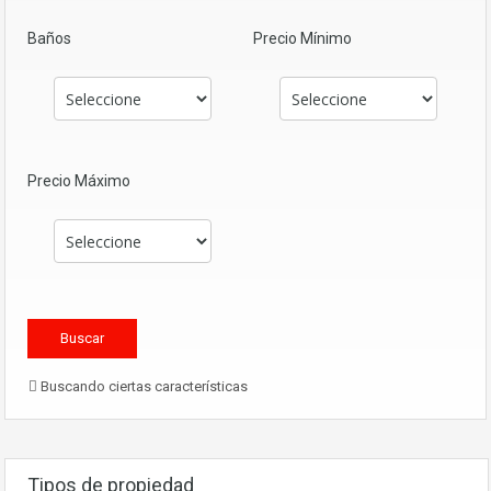
Baños
Precio Mínimo
Precio Máximo
Buscando ciertas características
Tipos de propiedad