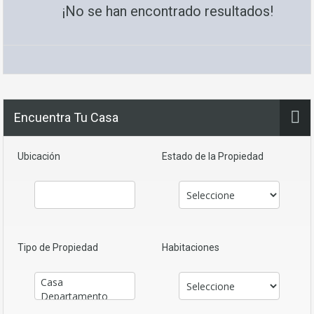
¡No se han encontrado resultados!
Encuentra Tu Casa
Ubicación
Estado de la Propiedad
Tipo de Propiedad
Habitaciones