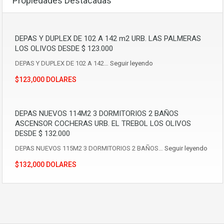
Propiedades Destacadas
DEPAS Y DUPLEX DE 102 A 142 m2 URB. LAS PALMERAS
LOS OLIVOS DESDE $ 123.000
DEPAS Y DUPLEX DE 102 A 142…
Seguir leyendo
$123,000 DOLARES
DEPAS NUEVOS 114M2 3 DORMITORIOS 2 BAÑOS
ASCENSOR COCHERAS URB. EL TREBOL LOS OLIVOS
DESDE $ 132.000
DEPAS NUEVOS 115M2 3 DORMITORIOS 2 BAÑOS…
Seguir leyendo
$132,000 DOLARES