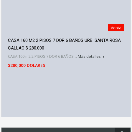
Venta
CASA 160 M2 2 PISOS 7 DOR 6 BAÑOS URB. SANTA ROSA
CALLAO $ 280.000
CASA 160 m2 2 PISOS 7 DOR 6 BAÑOS…
Más detalles
$280,000 DOLARES