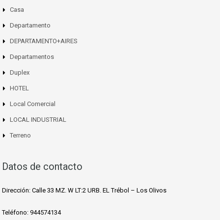
Casa
Departamento
DEPARTAMENTO+AIRES
Departamentos
Duplex
HOTEL
Local Comercial
LOCAL INDUSTRIAL
Terreno
Datos de contacto
Dirección: Calle 33 MZ. W LT:2 URB. EL Trébol – Los Olivos
Teléfono: 944574134