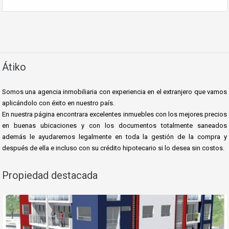
Átiko
Somos una agencia inmobiliaria con experiencia en el extranjero que vamos
aplicándolo con éxito en nuestro país.
En nuestra página encontrara excelentes inmuebles con los mejores precios
en buenas ubicaciones y con los documentos totalmente saneados
además le ayudaremos le
galmente en toda la gestión de la compra y
después de ella e incluso con su crédito hipotecario si lo desea sin costos.
Propiedad destacada