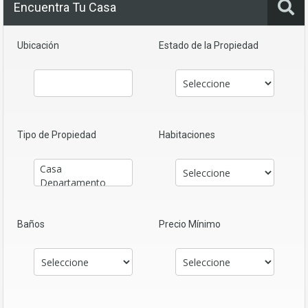
Encuentra Tu Casa
Ubicación
Estado de la Propiedad
Tipo de Propiedad
Habitaciones
Baños
Precio Mínimo