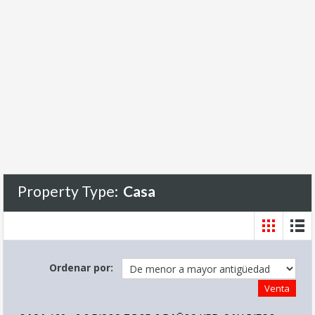
Property Type:
Casa
Ordenar por:
Venta