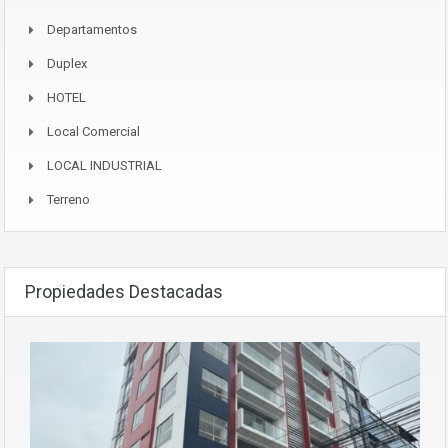
Departamentos
Duplex
HOTEL
Local Comercial
LOCAL INDUSTRIAL
Terreno
Propiedades Destacadas