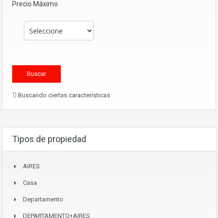
Precio Máximo
Buscando ciertas características
Tipos de propiedad
AIRES
Casa
Departamento
DEPARTAMENTO+AIRES