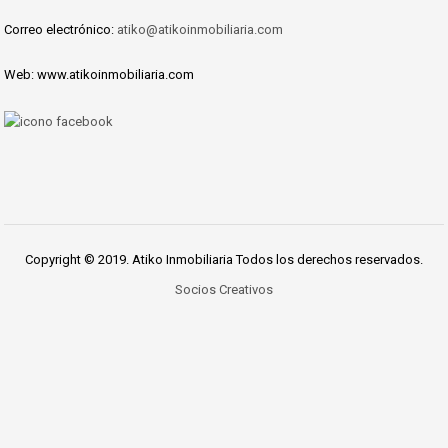
Correo electrónico:
atiko@atikoinmobiliaria.com
Web: www.atikoinmobiliaria.com
Copyright © 2019. Atiko Inmobiliaria Todos los derechos reservados.
Socios Creativos