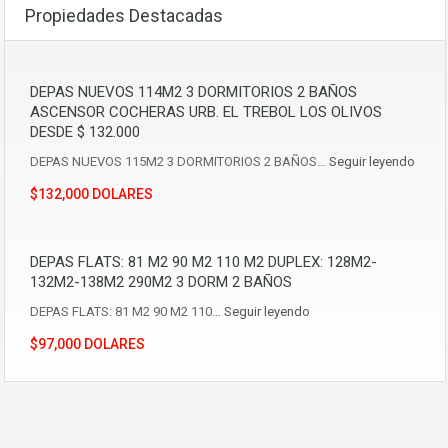
Propiedades Destacadas
DEPAS NUEVOS 114M2 3 DORMITORIOS 2 BAÑOS
ASCENSOR COCHERAS URB. EL TREBOL LOS OLIVOS
DESDE $ 132.000
DEPAS NUEVOS 115M2 3 DORMITORIOS 2 BAÑOS…
Seguir leyendo
$132,000 DOLARES
DEPAS FLATS: 81 M2 90 M2 110 M2 DUPLEX: 128M2-
132M2-138M2 290M2 3 DORM 2 BAÑOS
DEPAS FLATS: 81 M2 90 M2 110…
Seguir leyendo
$97,000 DOLARES