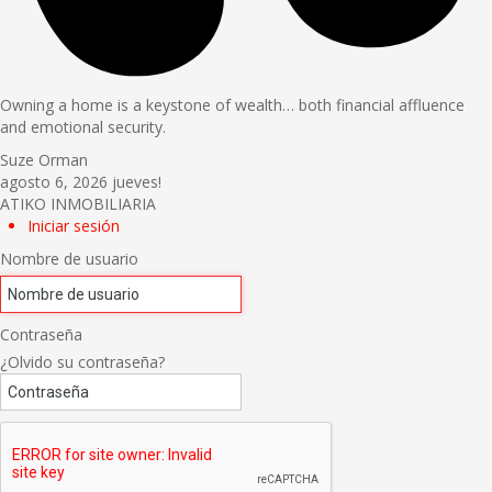
Owning a home is a keystone of wealth… both financial affluence
and emotional security.
Suze Orman
agosto 6, 2026
jueves!
ATIKO INMOBILIARIA
Iniciar sesión
Nombre de usuario
Contraseña
¿Olvido su contraseña?