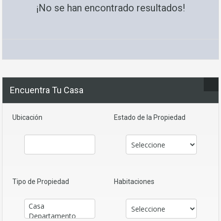
¡No se han encontrado resultados!
Encuentra Tu Casa
Ubicación
Estado de la Propiedad
Tipo de Propiedad
Habitaciones