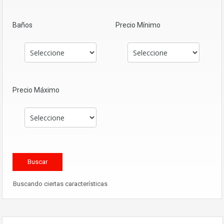
Baños
Precio Mínimo
Precio Máximo
Buscando ciertas características