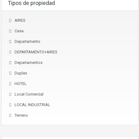
Tipos de propiedad
AIRES
Casa
Departamento
DEPARTAMENTO+AIRES
Departamentos
Duplex
HOTEL
Local Comercial
LOCAL INDUSTRIAL
Terreno