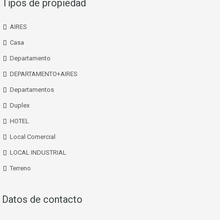
Tipos de propiedad
AIRES
Casa
Departamento
DEPARTAMENTO+AIRES
Departamentos
Duplex
HOTEL
Local Comercial
LOCAL INDUSTRIAL
Terreno
Datos de contacto