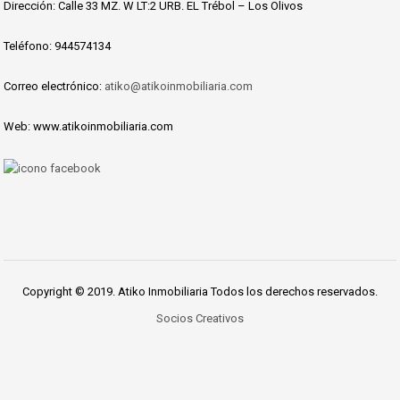
Dirección: Calle 33 MZ. W LT:2 URB. EL Trébol – Los Olivos
Teléfono: 944574134
Correo electrónico:
atiko@atikoinmobiliaria.com
Web: www.atikoinmobiliaria.com
Copyright © 2019. Atiko Inmobiliaria Todos los derechos reservados.
Socios Creativos