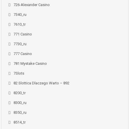
726-Alexander Casino
7340_ru
7610_tr
771 Casino
7730_ru
777 Casino
781 Mystake Casino
7Slots
82 Slottica Dlaczego Warto – 892
8200_tr
8300_ru
8350_ru
8514_tr