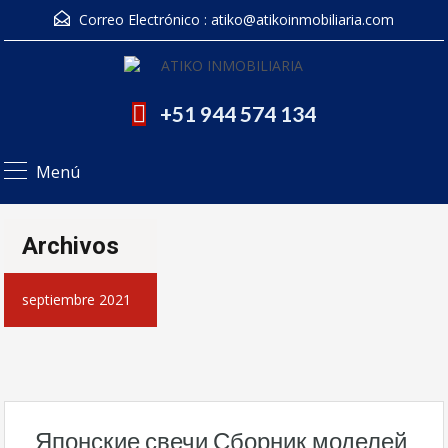
Correo Electrónico :
atiko@atikoinmobiliaria.com
+51 944 574 134
Menú
Archivos
septiembre 2021
Японские свечи Сборник моделей