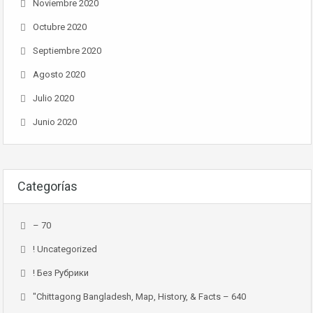
Noviembre 2020
Octubre 2020
Septiembre 2020
Agosto 2020
Julio 2020
Junio 2020
Categorías
– 70
! Uncategorized
! Без Рубрики
"chittagong Bangladesh, Map, History, & Facts – 640