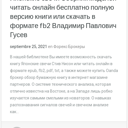
читать онлайн бесплатно полную
версию книги или скачать в
формате fb2 Владимир Павлович
Гусев
septiembre 25, 2021
en
Форекс Брокеры
В нашей библиотеке Вы имеете возможность скачать
книгу Японские свечи Стив Нисон или читать онлайн в
формате epub, fb2, pdf, txt, а также можете купить Oanda
брокер обзор бумажную книгу в интернет магазине
партнеров. О системе технического анализа, которая
отлично известна на Востоке, а на Западе лишь робко
изучается самыми смелыми из новаторов. О навыках
распознавания сигналов свечей и свечном анализе
как…