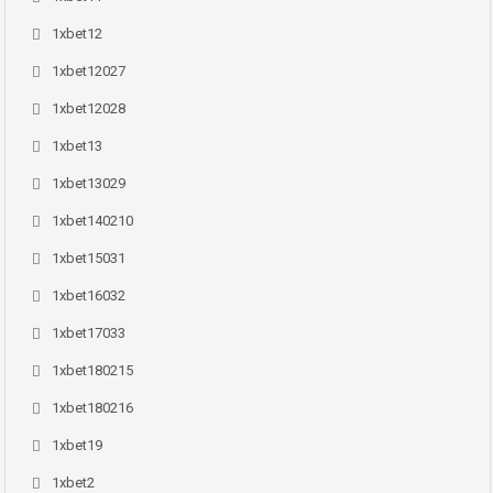
1xbet12
1xbet12027
1xbet12028
1xbet13
1xbet13029
1xbet140210
1xbet15031
1xbet16032
1xbet17033
1xbet180215
1xbet180216
1xbet19
1xbet2