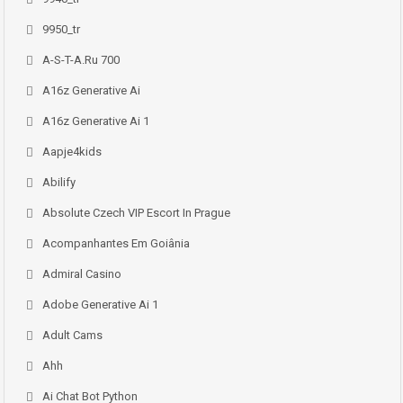
9950_tr
A-S-T-A.ru 700
A16z Generative Ai
A16z Generative Ai 1
Aapje4kids
Abilify
Absolute Czech VIP Escort In Prague
Acompanhantes Em Goiânia
Admiral Casino
Adobe Generative Ai 1
Adult Cams
Ahh
Ai Chat Bot Python