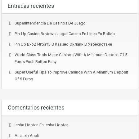
Entradas recientes
Superintendencia De Casinos De Juego
Pin-Up Casino Reviews: Jugar Casino En Línea En Bolivia
Pin Up Вход Играть В Казино Онлайн В Узбекистане
World Class Tools Make Casinos With A Minimum Deposit Of 5
Euros Push Button Easy
Super Useful Tips To Improve Casinos With A Minimum Deposit
Of 5 Euros
Comentarios recientes
Iesha Hooten
En
Iesha Hooten
Anali
En
Anali