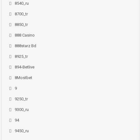
8540_ru
8700_tr
8850_tr
888 Casino
888starz Bd
8925_tr
894-Betlive
8Mostbet
9
9250_tr
9300_ru
94
9450_ru