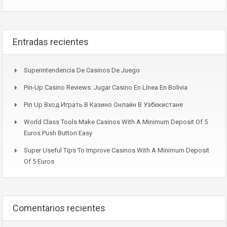
Entradas recientes
Superintendencia De Casinos De Juego
Pin-Up Casino Reviews: Jugar Casino En Línea En Bolivia
Pin Up Вход Играть В Казино Онлайн В Узбекистане
World Class Tools Make Casinos With A Minimum Deposit Of 5
Euros Push Button Easy
Super Useful Tips To Improve Casinos With A Minimum Deposit
Of 5 Euros
Comentarios recientes