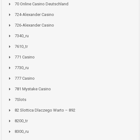
70 Online Casino Deutschland
724-Alexander Casino
726-Alexander Casino
7340_ru
7610_tr
771 Casino
7730_ru
777 Casino
781 Mystake Casino
7Slots
82 Slottica Dlaczego Warto – 892
8200_tr
8300_ru