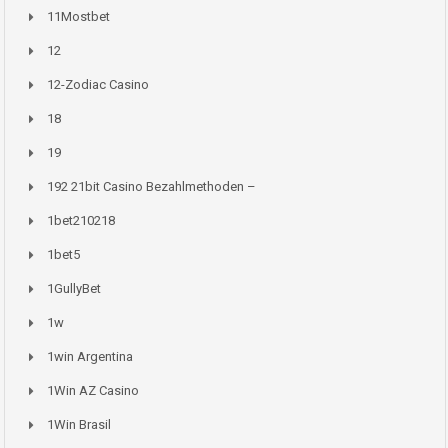
11Mostbet
12
12-Zodiac Casino
18
19
192 21bit Casino Bezahlmethoden –
1bet210218
1bet5
1GullyBet
1w
1win Argentina
1Win AZ Casino
1Win Brasil