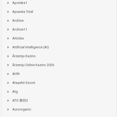
Apoteka1
Apuesta Total
Archive
Archive11
Articles
Artificial Intelligence (AI)
Ārzemju Kazino
Ārzemju Online Kazino 2026
At99
Ataşehir Escort
Atg
ATG 賽特2
Auroorganic