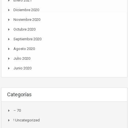
Enero 2021
Diciembre 2020
Noviembre 2020
Octubre 2020
Septiembre 2020
Agosto 2020
Julio 2020
Junio 2020
Categorías
– 70
! Uncategorized