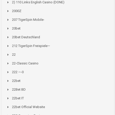
2) 110 Links English Casino (DONE)
2000Z
207 TigerSpin Mobile-
20bet
20bet Deutschland
212 TigerSpin Freispiele—
22
22-Classic Casino
222 —-0
22bet
22Bet BD
22bet IT
22bet Official Website