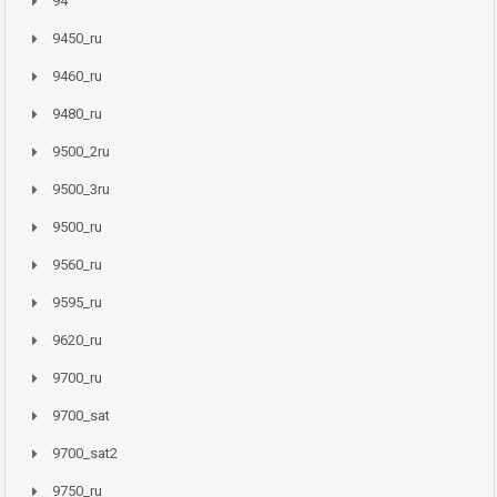
94
9450_ru
9460_ru
9480_ru
9500_2ru
9500_3ru
9500_ru
9560_ru
9595_ru
9620_ru
9700_ru
9700_sat
9700_sat2
9750_ru