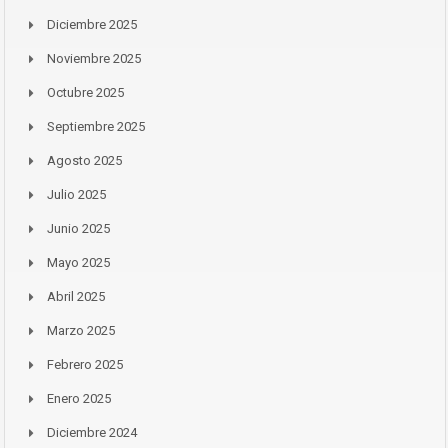
Diciembre 2025
Noviembre 2025
Octubre 2025
Septiembre 2025
Agosto 2025
Julio 2025
Junio 2025
Mayo 2025
Abril 2025
Marzo 2025
Febrero 2025
Enero 2025
Diciembre 2024