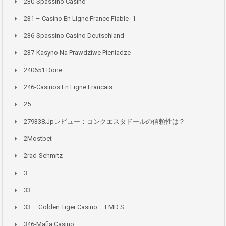
230-Spassino Casino
231 – Casino En Ligne France Fiable -1
236-Spassino Casino Deutschland
237-Kasyno Na Prawdziwe Pieniadze
240651 Done
246-Casinos En Ligne Francais
25
279338.jpレビュー：コンクエスタドールの信頼性は？
2Mostbet
2rad-Schmitz
3
33
33 – Golden Tiger Casino – EMD S
346-Mafia Casino