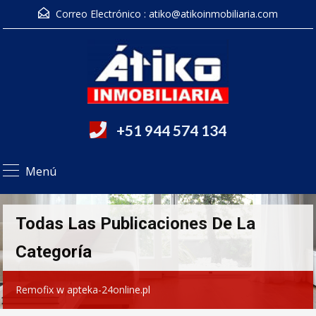
Correo Electrónico :
atiko@atikoinmobiliaria.com
+51 944 574 134
Menú
Todas Las Publicaciones De La
Categoría
Remofix w apteka-24online.pl