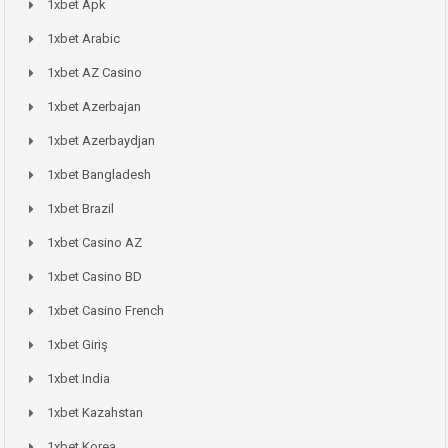
1xbet Apk
1xbet Arabic
1xbet AZ Casino
1xbet Azerbajan
1xbet Azerbaydjan
1xbet Bangladesh
1xbet Brazil
1xbet Casino AZ
1xbet Casino BD
1xbet Casino French
1xbet Giriş
1xbet India
1xbet Kazahstan
1xbet Korea