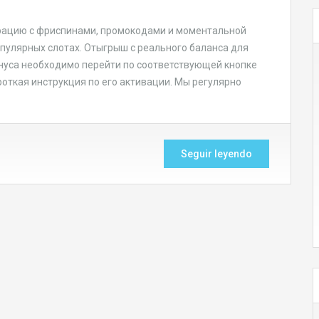
трацию с фриспинами, промокодами и моментальной
пулярных слотах. Отыгрыш с реального баланса для
нуса необходимо перейти по соответствующей кнопке
роткая инструкция по его активации. Мы регулярно
Seguir leyendo