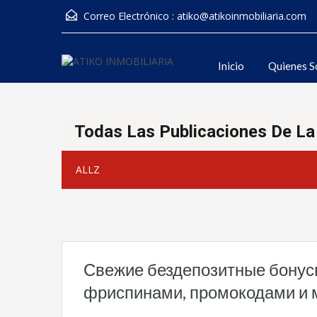
Correo Electrónico :
atiko@atikoinmobiliaria.com
Inicio
Quienes 
Todas Las Publicaciones De La
ALLZ
Свежие бездепозитные бонусы
фриспинами, промокодами и 