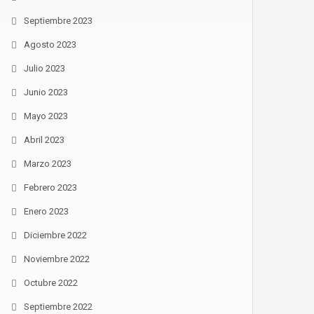
Septiembre 2023
Agosto 2023
Julio 2023
Junio 2023
Mayo 2023
Abril 2023
Marzo 2023
Febrero 2023
Enero 2023
Diciembre 2022
Noviembre 2022
Octubre 2022
Septiembre 2022