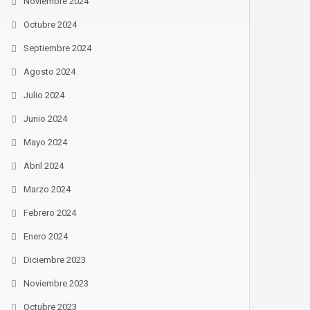
Noviembre 2024
Octubre 2024
Septiembre 2024
Agosto 2024
Julio 2024
Junio 2024
Mayo 2024
Abril 2024
Marzo 2024
Febrero 2024
Enero 2024
Diciembre 2023
Noviembre 2023
Octubre 2023