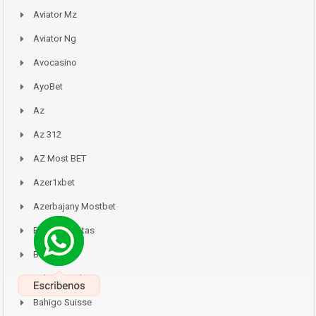
Aviator Mz
Aviator Ng
Avocasino
AyoBet
Az
Az 312
AZ Most BET
Azer1xbet
Azerbajany Mostbet
B1bet Apostas
B1bet BR
B1bet Brazil
Bahigo Suisse