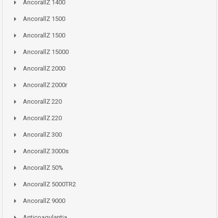
AncorallZ 1400
AncorallZ 1500
AncorallZ 1500
AncorallZ 15000
AncorallZ 2000
AncorallZ 2000r
AncorallZ 220
AncorallZ 220
AncorallZ 300
AncorallZ 3000s
AncorallZ 50%
AncorallZ 5000TR2
AncorallZ 9000
Anticoagulantia