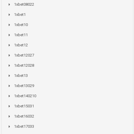
1xbet08022
1xbet1
1xbet10
1xbet11
1xbet12
1xbet12027
1xbet12028
1xbet13
1xbet13029
1xbet140210
1xbet15031
1xbet16032
1xbet17033