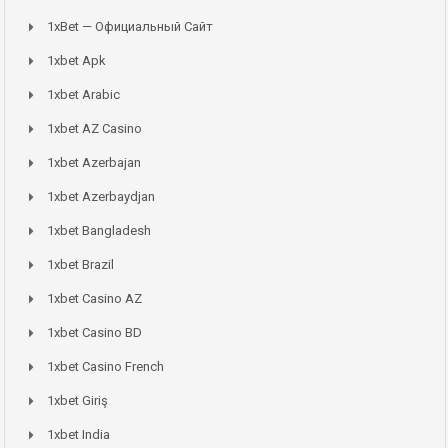
1xBet — Официальный Сайт
1xbet Apk
1xbet Arabic
1xbet AZ Casino
1xbet Azerbajan
1xbet Azerbaydjan
1xbet Bangladesh
1xbet Brazil
1xbet Casino AZ
1xbet Casino BD
1xbet Casino French
1xbet Giriş
1xbet India