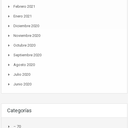
Febrero 2021
Enero 2021
Diciembre 2020
Noviembre 2020
Octubre 2020
Septiembre 2020
Agosto 2020
Julio 2020
Junio 2020
Categorías
– 70