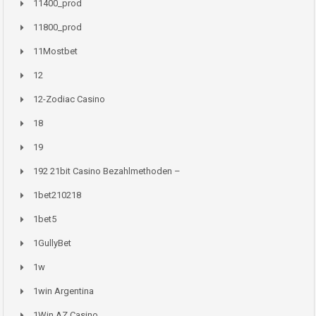
11400_prod
11800_prod
11Mostbet
12
12-Zodiac Casino
18
19
192 21bit Casino Bezahlmethoden –
1bet210218
1bet5
1GullyBet
1w
1win Argentina
1Win AZ Casino