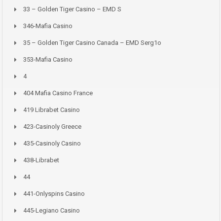
33 – Golden Tiger Casino – EMD S
346-Mafia Casino
35 – Golden Tiger Casino Canada – EMD Serg1o
353-Mafia Casino
4
404 Mafia Casino France
419 Librabet Casino
423-Casinoly Greece
435-Casinoly Casino
438-Librabet
44
441-Onlyspins Casino
445-Legiano Casino