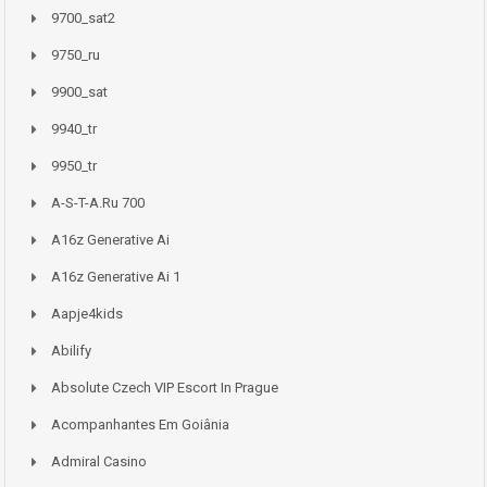
9700_sat2
9750_ru
9900_sat
9940_tr
9950_tr
A-S-T-A.ru 700
A16z Generative Ai
A16z Generative Ai 1
Aapje4kids
Abilify
Absolute Czech VIP Escort In Prague
Acompanhantes Em Goiânia
Admiral Casino