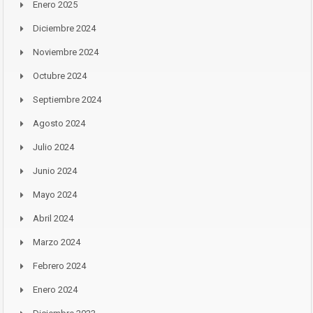
Enero 2025
Diciembre 2024
Noviembre 2024
Octubre 2024
Septiembre 2024
Agosto 2024
Julio 2024
Junio 2024
Mayo 2024
Abril 2024
Marzo 2024
Febrero 2024
Enero 2024