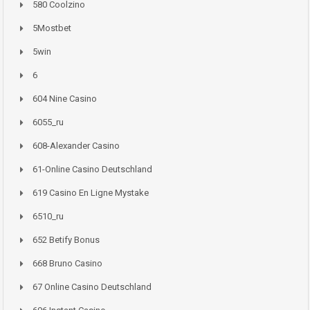
580 Coolzino
5Mostbet
5win
6
604 Nine Casino
6055_ru
608-Alexander Casino
61-Online Casino Deutschland
619 Casino En Ligne Mystake
6510_ru
652 Betify Bonus
668 Bruno Casino
67 Online Casino Deutschland