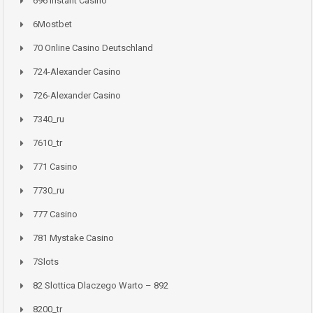
696 Instant Casino
6Mostbet
70 Online Casino Deutschland
724-Alexander Casino
726-Alexander Casino
7340_ru
7610_tr
771 Casino
7730_ru
777 Casino
781 Mystake Casino
7Slots
82 Slottica Dlaczego Warto – 892
8200_tr