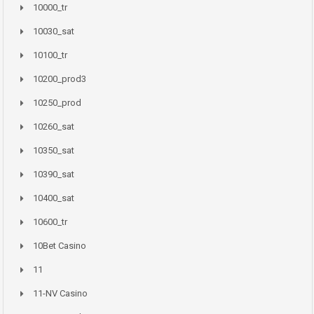
10000_tr
10030_sat
10100_tr
10200_prod3
10250_prod
10260_sat
10350_sat
10390_sat
10400_sat
10600_tr
10Bet Casino
11
11-NV Casino