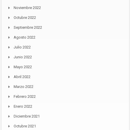
Noviembre 2022
Octubre 2022
Septiembre 2022
Agosto 2022
Julio 2022
Junio 2022
Mayo 2022
Abril 2022
Marzo 2022
Febrero 2022
Enero 2022
Diciembre 2021
Octubre 2021