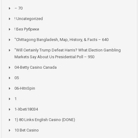
– 70
! Uncategorized
! Без Рубрики
"chittagong Bangladesh, Map, History, & Facts – 640
"Will Certainly Trump Defeat Harris? What Election Gambling
Markets Say About Us Presidential Poll – 950
04-Betty Casino Canada
05
06-HitnSpin
1
1-Xbeti18034
1) 80 Links English Casino (DONE)
10 Bet Casino