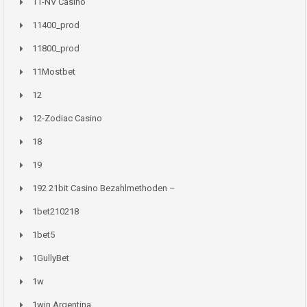
11-NV Casino
11400_prod
11800_prod
11Mostbet
12
12-Zodiac Casino
18
19
192 21bit Casino Bezahlmethoden –
1bet210218
1bet5
1GullyBet
1w
1win Argentina