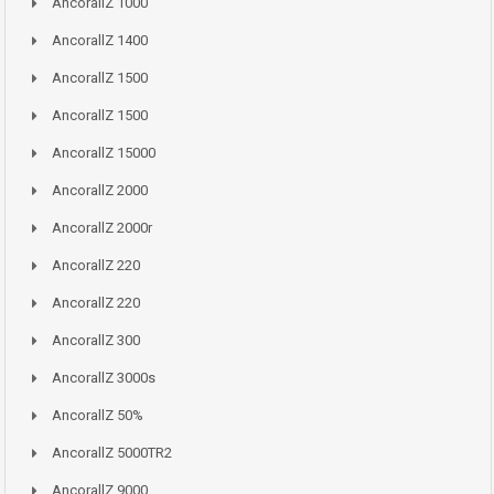
AncorallZ 1000
AncorallZ 1400
AncorallZ 1500
AncorallZ 1500
AncorallZ 15000
AncorallZ 2000
AncorallZ 2000r
AncorallZ 220
AncorallZ 220
AncorallZ 300
AncorallZ 3000s
AncorallZ 50%
AncorallZ 5000TR2
AncorallZ 9000