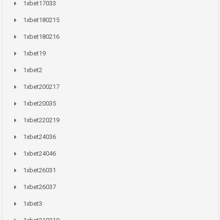
1xbet17033
1xbet180215
1xbet180216
1xbet19
1xbet2
1xbet200217
1xbet20035
1xbet220219
1xbet24036
1xbet24046
1xbet26031
1xbet26037
1xbet3