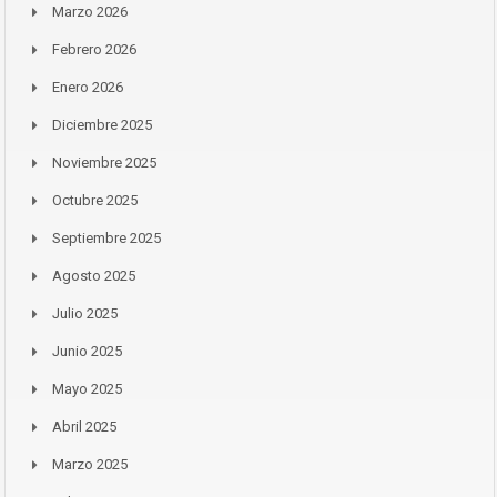
Marzo 2026
Febrero 2026
Enero 2026
Diciembre 2025
Noviembre 2025
Octubre 2025
Septiembre 2025
Agosto 2025
Julio 2025
Junio 2025
Mayo 2025
Abril 2025
Marzo 2025