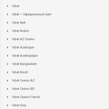
1xbet
1xBet — Официальный Сайт
1xbet Apk
1xbet Arabic
1xbet AZ Casino
1xbet Azerbajan
1xbet Azerbaydjan
1xbet Bangladesh
1xbet Brazil
1xbet Casino AZ
1xbet Casino BD
1xbet Casino French
1xbet Giriş