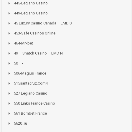
445-Legiano Casino
449-Legiano Casino
45 Luxury Casino Canada – EMD S
453-Safe Casinos Online
464-Mrxbet
49 – Snatch Casino – EMD N
50 —-
506-Magius France
515santacruz.com4
527 Legiano Casino
550 Links France Casino
561 Bdmbet France
5620_ru