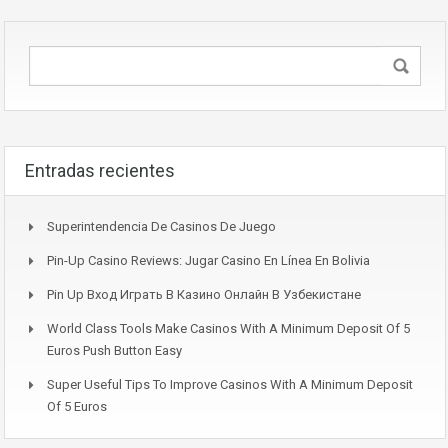
Entradas recientes
Superintendencia De Casinos De Juego
Pin-Up Casino Reviews: Jugar Casino En Línea En Bolivia
Pin Up Вход Играть В Казино Онлайн В Узбекистане
World Class Tools Make Casinos With A Minimum Deposit Of 5
Euros Push Button Easy
Super Useful Tips To Improve Casinos With A Minimum Deposit
Of 5 Euros