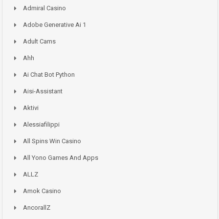
Admiral Casino
Adobe Generative Ai 1
Adult Cams
Ahh
Ai Chat Bot Python
Aisi-Assistant
Aktivi
Alessiafilippi
All Spins Win Casino
All Yono Games And Apps
ALLZ
Amok Casino
AncorallZ