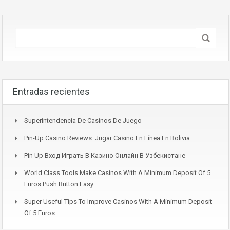
Entradas recientes
Superintendencia De Casinos De Juego
Pin-Up Casino Reviews: Jugar Casino En Línea En Bolivia
Pin Up Вход Играть В Казино Онлайн В Узбекистане
World Class Tools Make Casinos With A Minimum Deposit Of 5
Euros Push Button Easy
Super Useful Tips To Improve Casinos With A Minimum Deposit
Of 5 Euros