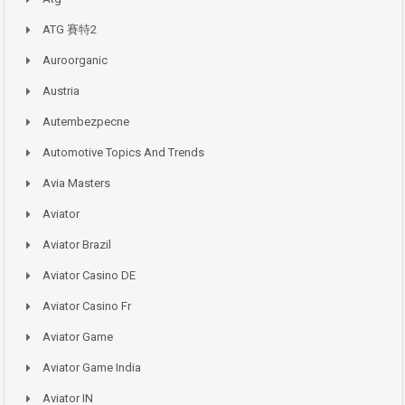
ATG 賽特2
Auroorganic
Austria
Autembezpecne
Automotive Topics And Trends
Avia Masters
Aviator
Aviator Brazil
Aviator Casino DE
Aviator Casino Fr
Aviator Game
Aviator Game India
Aviator IN