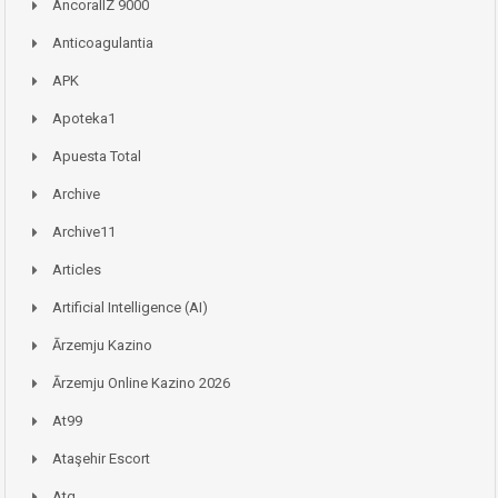
AncorallZ 9000
Anticoagulantia
APK
Apoteka1
Apuesta Total
Archive
Archive11
Articles
Artificial Intelligence (AI)
Ārzemju Kazino
Ārzemju Online Kazino 2026
At99
Ataşehir Escort
Atg