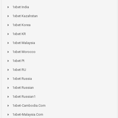
1xbet India
1xbet Kazahstan
1xbet Korea
1xbet KR
1xbet Malaysia
1xbet Morocco
1xbet Pt
1xbet RU
1xbet Russia
1xbet Russian
1xbet Russian1
1xbet-Cambodia.com
1xbet-Malaysia.com