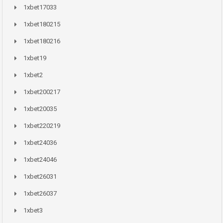
1xbet17033
1xbet180215
1xbet180216
1xbet19
1xbet2
1xbet200217
1xbet20035
1xbet220219
1xbet24036
1xbet24046
1xbet26031
1xbet26037
1xbet3