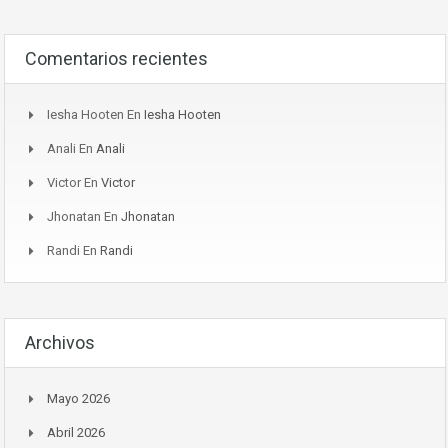
Comentarios recientes
Iesha Hooten
En
Iesha Hooten
Anali
En
Anali
Victor
En
Victor
Jhonatan
En
Jhonatan
Randi
En
Randi
Archivos
Mayo 2026
Abril 2026