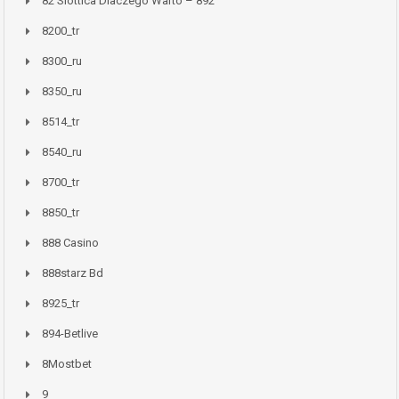
82 Slottica Dlaczego Warto – 892
8200_tr
8300_ru
8350_ru
8514_tr
8540_ru
8700_tr
8850_tr
888 Casino
888starz Bd
8925_tr
894-Betlive
8Mostbet
9