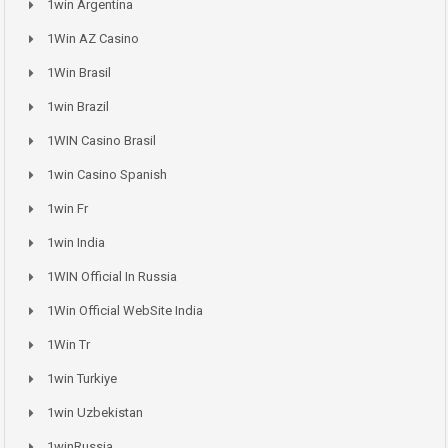
1win Argentina
1Win AZ Casino
1Win Brasil
1win Brazil
1WIN Casino Brasil
1win Casino Spanish
1win Fr
1win India
1WIN Official In Russia
1Win Official WebSite India
1Win Tr
1win Turkiye
1win Uzbekistan
1winRussia