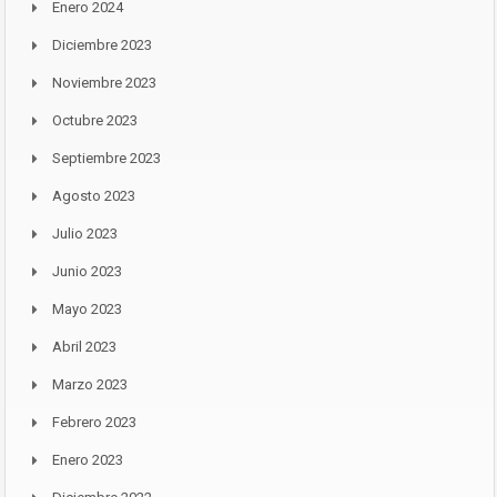
Enero 2024
Diciembre 2023
Noviembre 2023
Octubre 2023
Septiembre 2023
Agosto 2023
Julio 2023
Junio 2023
Mayo 2023
Abril 2023
Marzo 2023
Febrero 2023
Enero 2023