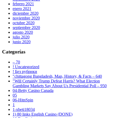
febrero 2021
enero 2021
diciembre 2020
noviembre 2020
octubre 2020
septiembre 2020
agosto 2020
julio 2020
junio 2020
Categorías
– 70
! Uncategorized
! Без рубрики
"chittagong Bangladesh, Map, History, & Facts – 640
"Will Certainly Trump Defeat Harris? What Election
Gambling Markets Say About Us Presidential Poll – 950
04-Betty Casino Canada
05
06-HitnSpin
1
1-xbeti18034
1) 80 links English Casino (DONE)