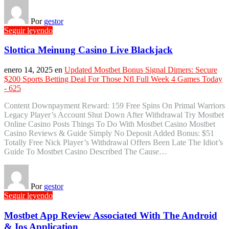
Por
gestor
Seguir leyendo
Slottica Meinung Casino Live Blackjack
enero 14, 2025
en
Updated Mostbet Bonus Signal Dimers: Secure
$200 Sports Betting Deal For Those Nfl Full Week 4 Games Today
- 625
Content Downpayment Reward: 159 Free Spins On Primal Warriors
Legacy Player’s Account Shut Down After Withdrawal Try Mostbet
Online Casino Posts Things To Do With Mostbet Casino Mostbet
Casino Reviews & Guide Simply No Deposit Added Bonus: $51
Totally Free Nick Player’s Withdrawal Offers Been Late The Idiot’s
Guide To Mostbet Casino Described The Cause…
Por
gestor
Seguir leyendo
Mostbet App Review Associated With The Android
& Ios Application