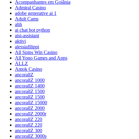
Acompanhantes em Goiânia
Admiral Casino
adobe generative ai 1
Adult Cams
ahh
ai chat bot python
aisi-assistant
aktivi
alessiafilippi
All Spins Win Casino
All Yono Games and Apps
ALLZ
Amok Casino
ancorallZ
ancorallZ 1000
ancorallZ 1400
ancorallZ 1500
ancorallZ 1500
ancorallZ 15000
ancorallZ 2000
ancorallZ 2000r
ancorallZ 220
ancorallZ 220
ancorallZ 300
ancorallZ 3000s