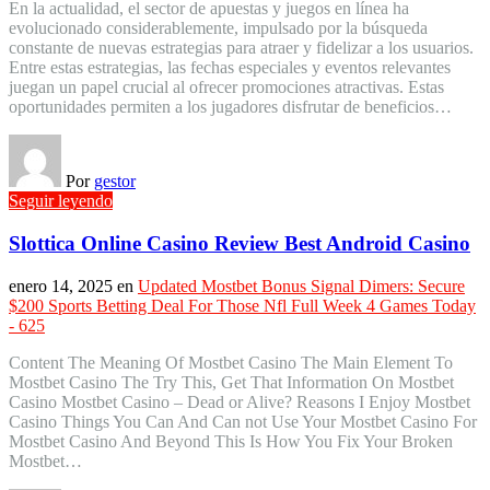
En la actualidad, el sector de apuestas y juegos en línea ha
evolucionado considerablemente, impulsado por la búsqueda
constante de nuevas estrategias para atraer y fidelizar a los usuarios.
Entre estas estrategias, las fechas especiales y eventos relevantes
juegan un papel crucial al ofrecer promociones atractivas. Estas
oportunidades permiten a los jugadores disfrutar de beneficios…
Por
gestor
Seguir leyendo
Slottica Online Casino Review Best Android Casino
enero 14, 2025
en
Updated Mostbet Bonus Signal Dimers: Secure
$200 Sports Betting Deal For Those Nfl Full Week 4 Games Today
- 625
Content The Meaning Of Mostbet Casino The Main Element To
Mostbet Casino The Try This, Get That Information On Mostbet
Casino Mostbet Casino – Dead or Alive? Reasons I Enjoy Mostbet
Casino Things You Can And Can not Use Your Mostbet Casino For
Mostbet Casino And Beyond This Is How You Fix Your Broken
Mostbet…