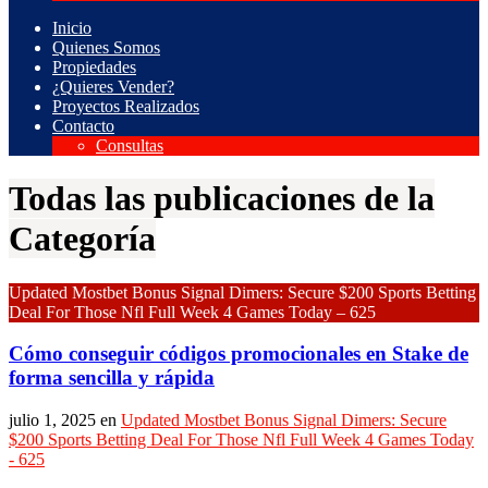
Inicio
Quienes Somos
Propiedades
¿Quieres Vender?
Proyectos Realizados
Contacto
Consultas
Todas las publicaciones de la
Categoría
Updated Mostbet Bonus Signal Dimers: Secure $200 Sports Betting
Deal For Those Nfl Full Week 4 Games Today – 625
Cómo conseguir códigos promocionales en Stake de
forma sencilla y rápida
julio 1, 2025
en
Updated Mostbet Bonus Signal Dimers: Secure
$200 Sports Betting Deal For Those Nfl Full Week 4 Games Today
- 625