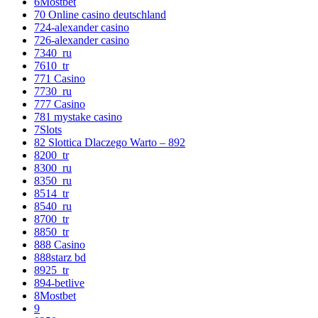
6Mostbet
70 Online casino deutschland
724-alexander casino
726-alexander casino
7340_ru
7610_tr
771 Casino
7730_ru
777 Casino
781 mystake casino
7Slots
82 Slottica Dlaczego Warto – 892
8200_tr
8300_ru
8350_ru
8514_tr
8540_ru
8700_tr
8850_tr
888 Casino
888starz bd
8925_tr
894-betlive
8Mostbet
9