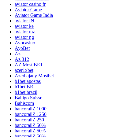
aviator casino fr
Aviator Game
Aviator Game India
aviator IN
aviator ke
aviator mz
aviator ng
Avocasino
AyoBet
Az
Az 312
AZ Most BET
azer1xbet
Azerbajany Mostbet
b1bet apostas
b1bet BR
b1bet brazil
Bahigo Suisse
Bahiscom
bancorallZ 1000
bancorallZ 1250
bancorallZ 250
bancorallZ 50%
bancorallZ 50%
bancorallZ 50%