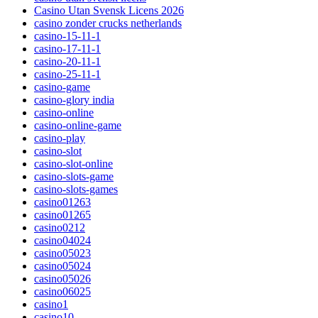
Casino Utan Svensk Licens 2026
casino zonder crucks netherlands
casino-15-11-1
casino-17-11-1
casino-20-11-1
casino-25-11-1
casino-game
casino-glory india
casino-online
casino-online-game
casino-play
casino-slot
casino-slot-online
casino-slots-game
casino-slots-games
casino01263
casino01265
casino0212
casino04024
casino05023
casino05024
casino05026
casino06025
casino1
casino10