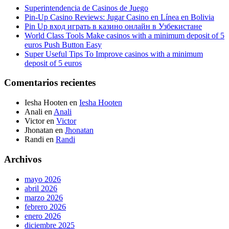
Superintendencia de Casinos de Juego
Pin-Up Casino Reviews: Jugar Casino en Línea en Bolivia
Pin Up вход играть в казино онлайн в Узбекистане
World Class Tools Make casinos with a minimum deposit of 5
euros Push Button Easy
Super Useful Tips To Improve casinos with a minimum
deposit of 5 euros
Comentarios recientes
Iesha Hooten
en
Iesha Hooten
Anali
en
Anali
Victor
en
Victor
Jhonatan
en
Jhonatan
Randi
en
Randi
Archivos
mayo 2026
abril 2026
marzo 2026
febrero 2026
enero 2026
diciembre 2025