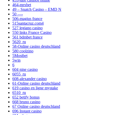
453-safe casinos online
464-mrxbet
49 – Snatch Casino – EMD N
50 —-
506-magius france
515santacruz.com4
527 legiano casino
550 links France Casino
561 bdmbet france
5620_ru
58-Online casino deutschland
580 coolzino
5Mostbet
5win
6
604 nine casino
6055_ru
608-alexander casino
61-Online casino deutschland
619 casino en ligne mystake
6510_ru
652 betify bonus
668 bruno casino
67 Online casino deutschland
696 Instant casino