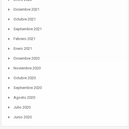
Diciembre 2021
Octubre 2021
Septiembre 2021
Febrero 2021
Enero 2021
Diciembre 2020
Noviembre 2020
Octubre 2020
Septiembre 2020
Agosto 2020
Julio 2020
Junio 2020