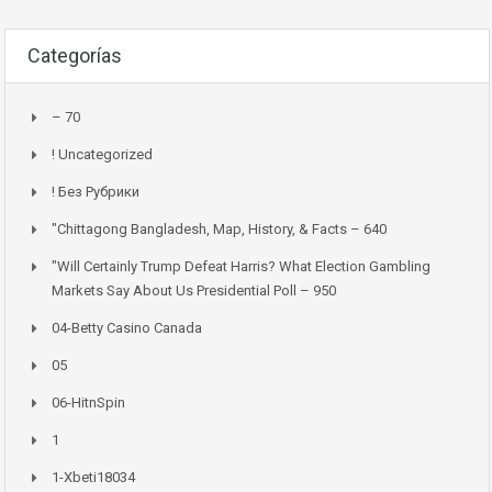
Categorías
– 70
! Uncategorized
! Без Рубрики
"chittagong Bangladesh, Map, History, & Facts – 640
"Will Certainly Trump Defeat Harris? What Election Gambling
Markets Say About Us Presidential Poll – 950
04-Betty Casino Canada
05
06-HitnSpin
1
1-Xbeti18034