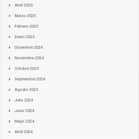
Abril 2025
Marzo 2025
Febrero 2025
Enero 2025
Diciembre 2024
Noviembre 2024
Octubre 2024
Septiembre 2024
Agosto 2024
Julio 2024
Junio 2024
Mayo 2024
Abril 2024