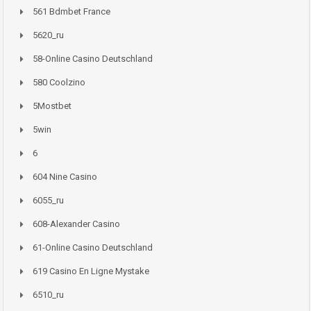
561 Bdmbet France
5620_ru
58-Online Casino Deutschland
580 Coolzino
5Mostbet
5win
6
604 Nine Casino
6055_ru
608-Alexander Casino
61-Online Casino Deutschland
619 Casino En Ligne Mystake
6510_ru