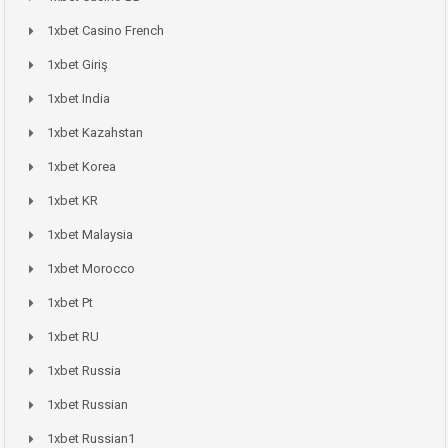
1xbet Casino French
1xbet Giriş
1xbet India
1xbet Kazahstan
1xbet Korea
1xbet KR
1xbet Malaysia
1xbet Morocco
1xbet Pt
1xbet RU
1xbet Russia
1xbet Russian
1xbet Russian1