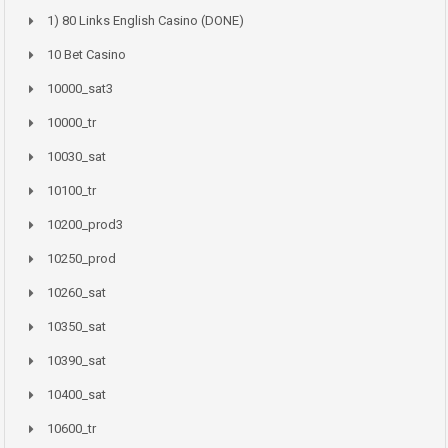
1) 80 Links English Casino (DONE)
10 Bet Casino
10000_sat3
10000_tr
10030_sat
10100_tr
10200_prod3
10250_prod
10260_sat
10350_sat
10390_sat
10400_sat
10600_tr