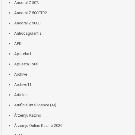
AncorallZ 50%
AncorallZ 5000TR2
AncorallZ 9000
Anticoagulantia
APK
Apoteka1
Apuesta Total
Archive
Archive11
Articles
Artificial Intelligence (AI)
Ārzemju Kazino
Ārzemju Online Kazino 2026