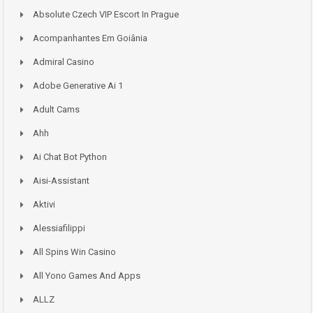
Absolute Czech VIP Escort In Prague
Acompanhantes Em Goiânia
Admiral Casino
Adobe Generative Ai 1
Adult Cams
Ahh
Ai Chat Bot Python
Aisi-Assistant
Aktivi
Alessiafilippi
All Spins Win Casino
All Yono Games And Apps
ALLZ