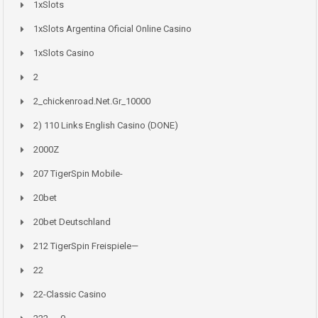
1xSlots
1xSlots Argentina Oficial Online Casino
1xSlots Casino
2
2_chickenroad.net.gr_10000
2) 110 Links English Casino (DONE)
2000Z
207 TigerSpin Mobile-
20bet
20bet Deutschland
212 TigerSpin Freispiele—
22
22-Classic Casino