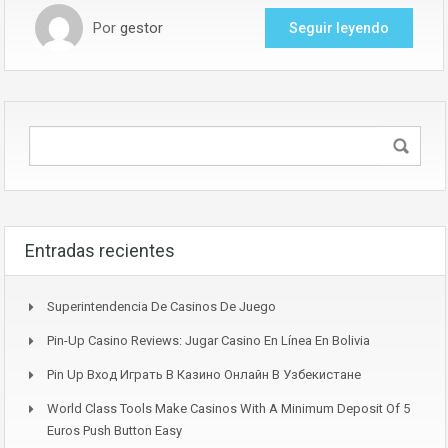
Por
gestor
Seguir leyendo
Entradas recientes
Superintendencia De Casinos De Juego
Pin-Up Casino Reviews: Jugar Casino En Línea En Bolivia
Pin Up Вход Играть В Казино Онлайн В Узбекистане
World Class Tools Make Casinos With A Minimum Deposit Of 5
Euros Push Button Easy