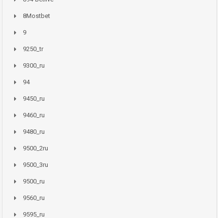
8Mostbet
9
9250_tr
9300_ru
94
9450_ru
9460_ru
9480_ru
9500_2ru
9500_3ru
9500_ru
9560_ru
9595_ru