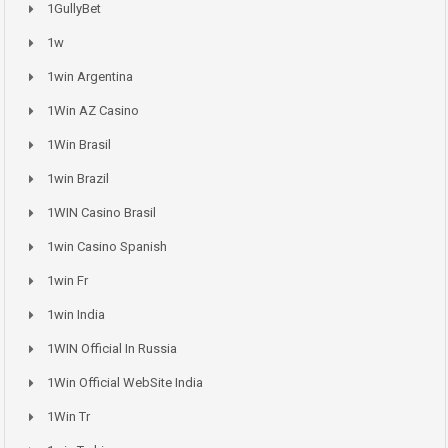
1GullyBet
1w
1win Argentina
1Win AZ Casino
1Win Brasil
1win Brazil
1WIN Casino Brasil
1win Casino Spanish
1win Fr
1win India
1WIN Official In Russia
1Win Official WebSite India
1Win Tr