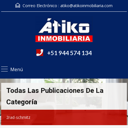
Correo Electrónico :
atiko@atikoinmobiliaria.com
+51 944 574 134
Menú
Todas Las Publicaciones De La
Categoría
2rad-schmitz