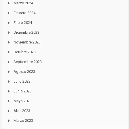
Marzo 2024
Febrero 2024
Enero 2024
Diciembre 2023
Noviembre 2023
Octubre 2023
Septiembre 2023
Agosto 2023
Julio 2023
Junio 2023
Mayo 2023
Abril 2023
Marzo 2023