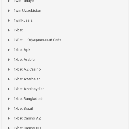
1win Turkiye
1win Uzbekistan
1winRussia
1xbet
1xBet — Официальный Сайт
1xbet Apk
1xbet Arabic
1xbet AZ Casino
1xbet Azerbajan
1xbet Azerbaydjan
1xbet Bangladesh
1xbet Brazil
1xbet Casino AZ
1xbet Casino BD