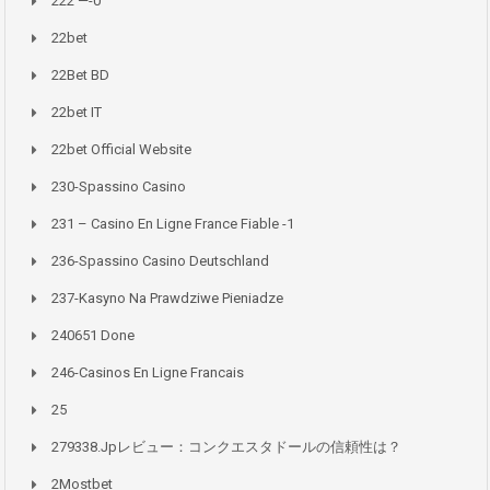
222 —-0
22bet
22Bet BD
22bet IT
22bet Official Website
230-Spassino Casino
231 – Casino En Ligne France Fiable -1
236-Spassino Casino Deutschland
237-Kasyno Na Prawdziwe Pieniadze
240651 Done
246-Casinos En Ligne Francais
25
279338.jpレビュー：コンクエスタドールの信頼性は？
2Mostbet