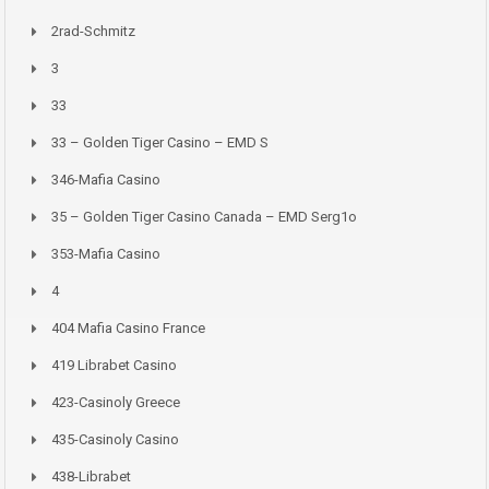
2rad-Schmitz
3
33
33 – Golden Tiger Casino – EMD S
346-Mafia Casino
35 – Golden Tiger Casino Canada – EMD Serg1o
353-Mafia Casino
4
404 Mafia Casino France
419 Librabet Casino
423-Casinoly Greece
435-Casinoly Casino
438-Librabet