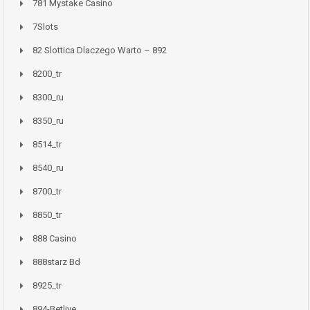
781 Mystake Casino
7Slots
82 Slottica Dlaczego Warto – 892
8200_tr
8300_ru
8350_ru
8514_tr
8540_ru
8700_tr
8850_tr
888 Casino
888starz Bd
8925_tr
894-Betlive