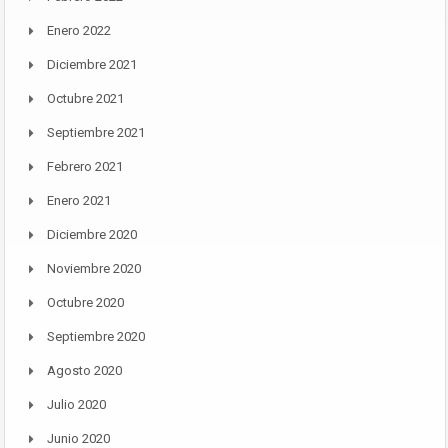
Enero 2022
Diciembre 2021
Octubre 2021
Septiembre 2021
Febrero 2021
Enero 2021
Diciembre 2020
Noviembre 2020
Octubre 2020
Septiembre 2020
Agosto 2020
Julio 2020
Junio 2020