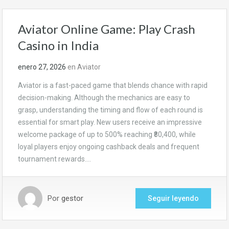
Aviator Online Game: Play Crash
Casino in India
enero 27, 2026
en
Aviator
Aviator is a fast-paced game that blends chance with rapid
decision-making. Although the mechanics are easy to
grasp, understanding the timing and flow of each round is
essential for smart play. New users receive an impressive
welcome package of up to 500% reaching ₹80,400, while
loyal players enjoy ongoing cashback deals and frequent
tournament rewards….
Por
gestor
Seguir leyendo