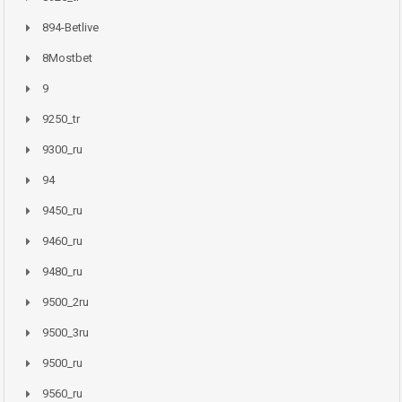
894-Betlive
8Mostbet
9
9250_tr
9300_ru
94
9450_ru
9460_ru
9480_ru
9500_2ru
9500_3ru
9500_ru
9560_ru