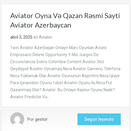
Aviator Oyna Və Qazan Rəsmi Sayti
Aviator Azerbaycan
abril 3, 2025
en
Aviator
1win Aviator Azerbaijan Onlayn Mərc Oyunları Aviato
Empresario Delete Opportunity Y Mis Juegos De
Circunstancia Sobre Colombia Content Aviator Slot
Qeydiyyat Aviator Oynamaq Necə Aviator Gamenu Telefona
Necə Yükləmək Olar Aviator Oyununun Alqoritmi Necə İşləyir
Para Içinaviator Oyunu 1xbet Aviator Oyunu Ilə Necə Pul
Qazanmaq Olar? Aviator: Bu Onlayn Kazino Oyunu Nədir?
Aviator Predictor Və…
Por
gestor
Seguir leyendo