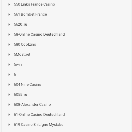
550 Links France Casino
561 Bdmbet France
5620_ru
58-Online Casino Deutschland
580 Coolzino
5Mostbet
5win
6
604 Nine Casino
6055_ru
608-Alexander Casino
61-Online Casino Deutschland
619 Casino En Ligne Mystake