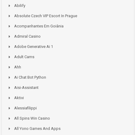
Abilify
Absolute Czech VIP Escort In Prague
Acompanhantes Em Goiânia
Admiral Casino
Adobe Generative Ai 1
Adult Cams
Ahh
Ai Chat Bot Python
Aisi-Assistant
Aktivi
Alessiafilippi
All Spins Win Casino
All Yono Games And Apps