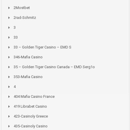
2Mostbet
2rad-Schmitz
3
33
33 – Golden Tiger Casino – EMD S
346-Mafia Casino
35 – Golden Tiger Casino Canada – EMD Serg1o
353-Mafia Casino
4
404 Mafia Casino France
419 Librabet Casino
423-Casinoly Greece
435-Casinoly Casino