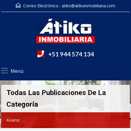
Correo Electrónico :
atiko@atikoinmobiliaria.com
+51 944 574 134
Menú
Todas Las Publicaciones De La
Categoría
Aviator