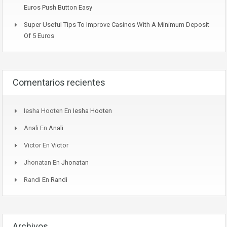
Euros Push Button Easy
Super Useful Tips To Improve Casinos With A Minimum Deposit
Of 5 Euros
Comentarios recientes
Iesha Hooten
En
Iesha Hooten
Anali
En
Anali
Victor
En
Victor
Jhonatan
En
Jhonatan
Randi
En
Randi
Archivos