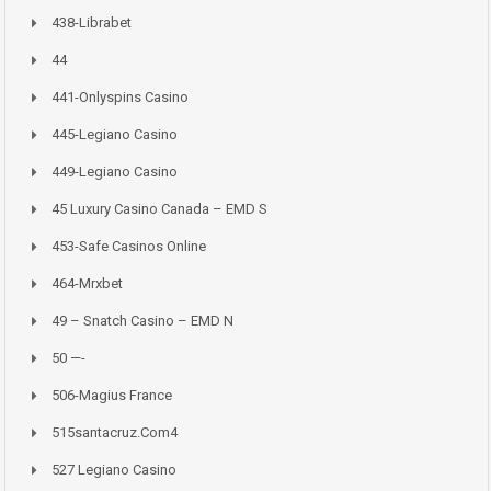
438-Librabet
44
441-Onlyspins Casino
445-Legiano Casino
449-Legiano Casino
45 Luxury Casino Canada – EMD S
453-Safe Casinos Online
464-Mrxbet
49 – Snatch Casino – EMD N
50 —-
506-Magius France
515santacruz.com4
527 Legiano Casino