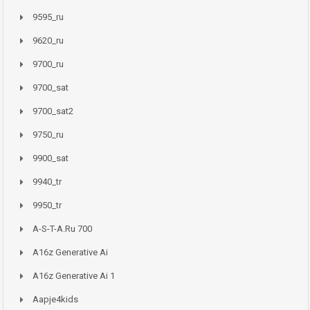
9595_ru
9620_ru
9700_ru
9700_sat
9700_sat2
9750_ru
9900_sat
9940_tr
9950_tr
A-S-T-A.ru 700
A16z Generative Ai
A16z Generative Ai 1
Aapje4kids