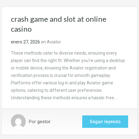
crash game and slot at online
casino
enero 27, 2026
en
Aviator
These methods cater to diverse needs, ensuring every
player can find the right fit. Whether you’re using a desktop
or mobile device, knowing the Aviator registration and
verification process is crucial for smooth gameplay.
Platforms offer various log in and play Aviator game
options, catering to different user preferences.
Understanding these methods ensures a hassle-free…
Por
gestor
Seguir leyendo