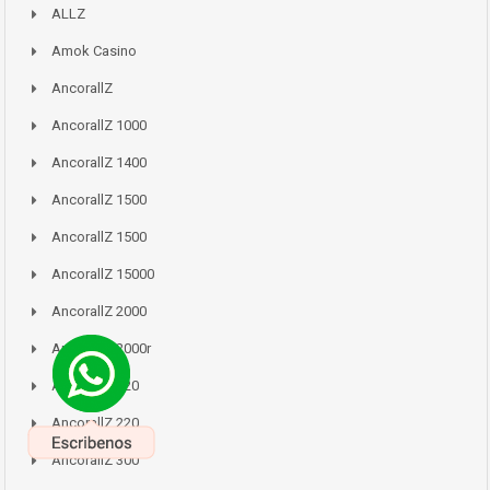
ALLZ
Amok Casino
AncorallZ
AncorallZ 1000
AncorallZ 1400
AncorallZ 1500
AncorallZ 1500
AncorallZ 15000
AncorallZ 2000
AncorallZ 2000r
AncorallZ 220
AncorallZ 220
AncorallZ 300