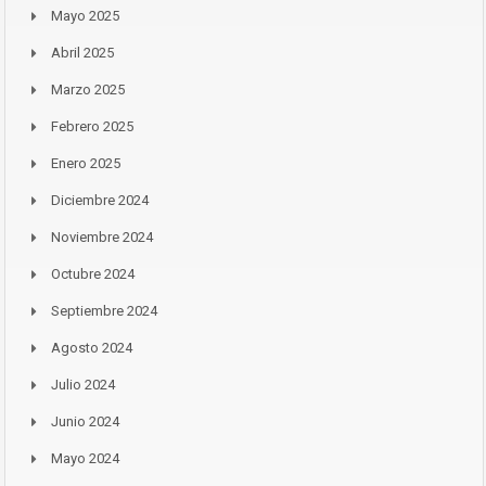
Mayo 2025
Abril 2025
Marzo 2025
Febrero 2025
Enero 2025
Diciembre 2024
Noviembre 2024
Octubre 2024
Septiembre 2024
Agosto 2024
Julio 2024
Junio 2024
Mayo 2024