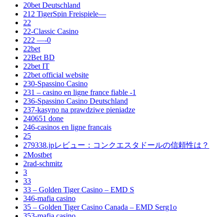
20bet Deutschland
212 TigerSpin Freispiele—
22
22-Classic Casino
222 —-0
22bet
22Bet BD
22bet IT
22bet official website
230-Spassino Casino
231 – casino en ligne france fiable -1
236-Spassino Casino Deutschland
237-kasyno na prawdziwe pieniadze
240651 done
246-casinos en ligne francais
25
279338.jpレビュー：コンクエスタドールの信頼性は？
2Mostbet
2rad-schmitz
3
33
33 – Golden Tiger Casino – EMD S
346-mafia casino
35 – Golden Tiger Casino Canada – EMD Serg1o
353-mafia casino