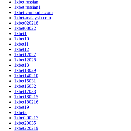
1xbet russian
1xbet russian1
1xbet-cambodia.com
1xbet-malaysia.com
1xbet020218
1xbet08022
1xbet1
1xbet10
1xbet11
1xbet12
1xbet12027
1xbet12028
1xbet13
1xbet13029
1xbet140210
1xbet15031
1xbet16032
1xbet17033
1xbet180215
1xbet180216
1xbet19
1xbet2
1xbet200217
1xbet20035
1xbet220219