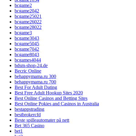
bcgame2
bcgame2042
bcgame25021
bcgame26022
bcgame28022
bcgame3
bcgame3043
bcgame5045
bcgame7042
bcgame8043
bcgames4044
bdsm-shop-24.de
Becric Online
behappymama.ru 300
behappymama.ru 700
Best For Adult Dating
Best Free Adult Hookup Sites 2020
Best Online Casinos and Betting Sites
Best Online Pokies and Casinos in Australia
bestappstrading
bestbrokercfd
Beste spilleautomater på nett
Bet 365 Casino
bet1