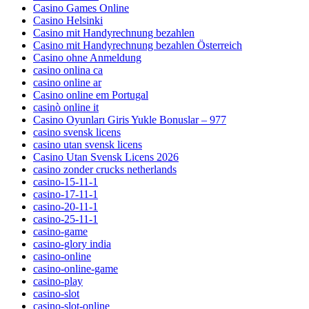
Casino Games Online
Casino Helsinki
Casino mit Handyrechnung bezahlen
Casino mit Handyrechnung bezahlen Österreich
Casino ohne Anmeldung
casino onlina ca
casino online ar
Casino online em Portugal
casinò online it
Casino Oyunları Giris Yukle Bonuslar – 977
casino svensk licens
casino utan svensk licens
Casino Utan Svensk Licens 2026
casino zonder crucks netherlands
casino-15-11-1
casino-17-11-1
casino-20-11-1
casino-25-11-1
casino-game
casino-glory india
casino-online
casino-online-game
casino-play
casino-slot
casino-slot-online