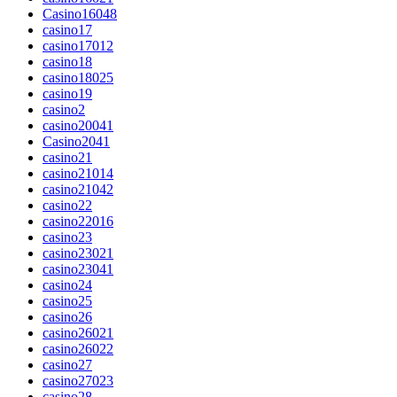
Casino16048
casino17
casino17012
casino18
casino18025
casino19
casino2
casino20041
Casino2041
casino21
casino21014
casino21042
casino22
casino22016
casino23
casino23021
casino23041
casino24
casino25
casino26
casino26021
casino26022
casino27
casino27023
casino28