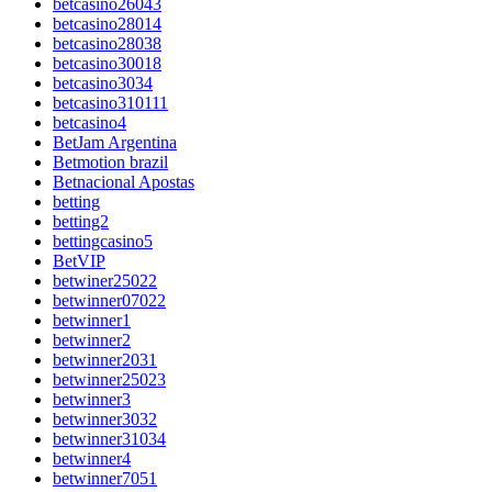
betcasino26043
betcasino28014
betcasino28038
betcasino30018
betcasino3034
betcasino310111
betcasino4
BetJam Argentina
Betmotion brazil
Betnacional Apostas
betting
betting2
bettingcasino5
BetVIP
betwiner25022
betwinner07022
betwinner1
betwinner2
betwinner2031
betwinner25023
betwinner3
betwinner3032
betwinner31034
betwinner4
betwinner7051