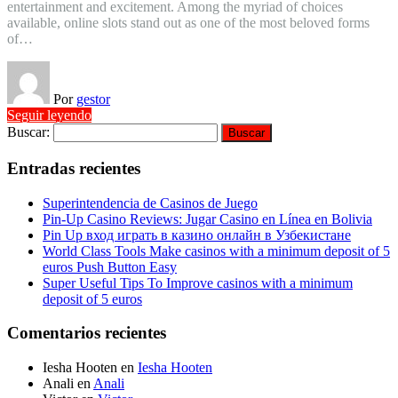
entertainment and excitement. Among the myriad of choices
available, online slots stand out as one of the most beloved forms
of…
Por
gestor
Seguir leyendo
Buscar:
Entradas recientes
Superintendencia de Casinos de Juego
Pin-Up Casino Reviews: Jugar Casino en Línea en Bolivia
Pin Up вход играть в казино онлайн в Узбекистане
World Class Tools Make casinos with a minimum deposit of 5
euros Push Button Easy
Super Useful Tips To Improve casinos with a minimum
deposit of 5 euros
Comentarios recientes
Iesha Hooten
en
Iesha Hooten
Anali
en
Anali