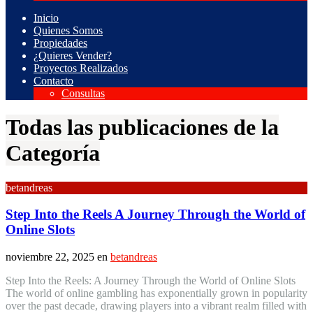
Inicio
Quienes Somos
Propiedades
¿Quieres Vender?
Proyectos Realizados
Contacto
Consultas
Todas las publicaciones de la
Categoría
betandreas
Step Into the Reels A Journey Through the World of
Online Slots
noviembre 22, 2025
en
betandreas
Step Into the Reels: A Journey Through the World of Online Slots
The world of online gambling has exponentially grown in popularity
over the past decade, drawing players into a vibrant realm filled with