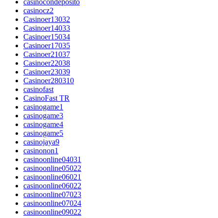
casinocondeposito
casinocz2
Casinoer13032
Casinoer14033
Casinoer15034
Casinoer17035
Casinoer21037
Casinoer22038
Casinoer23039
Casinoer280310
casinofast
CasinoFast TR
casinogame1
casinogame3
casinogame4
casinogame5
casinojaya9
casinonon1
casinoonline04031
casinoonline05022
casinoonline06021
casinoonline06022
casinoonline07023
casinoonline07024
casinoonline09022