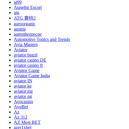
at99
Ataşehir Escort
atg
ATG 賽特2
auroorganic
austria
autembezpecne
Automotive Topics and Trends
Avia Masters
Aviator
aviator brazil
aviator casino DE
aviator casino fr
Aviator Game
Aviator Game India
aviator IN
aviator ke
aviator mz
aviator ng
Avocasino
AyoBet
Az
Az 312
AZ Most BET
azer1xbet