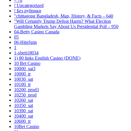
– 70
! Uncategorized
! Без рубрики
"chittagong Bangladesh, Map, History, & Facts – 640
"Will Certainly Trump Defeat Harris? What Election
Gambling Markets Say About Us Presidential Poll – 950
04-Betty Casino Canada
05
06-HitnSpin
1
1-xbeti18034
1) 80 links English Casino (DONE)
10 Bet Casino
10000_sat3
10000_tr
10030_sat
10100_tr
10200_prod3
10250_prod
10260_sat
10350_sat
10390_sat
10400_sat
10600_tr
10Bet Casino