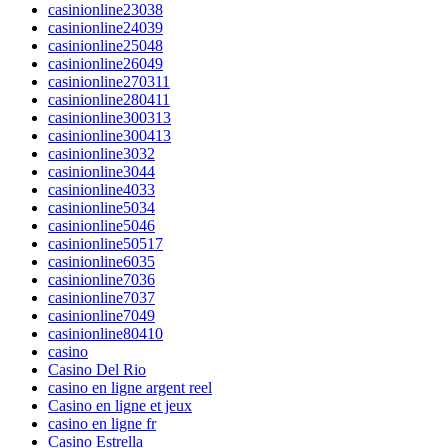
casinionline23038
casinionline24039
casinionline25048
casinionline26049
casinionline270311
casinionline280411
casinionline300313
casinionline300413
casinionline3032
casinionline3044
casinionline4033
casinionline5034
casinionline5046
casinionline50517
casinionline6035
casinionline7036
casinionline7037
casinionline7049
casinionline80410
casino
Casino Del Rio
casino en ligne argent reel
Casino en ligne et jeux
casino en ligne fr
Casino Estrella