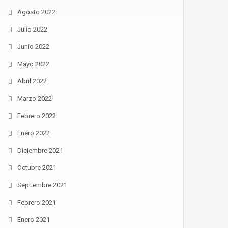
Agosto 2022
Julio 2022
Junio 2022
Mayo 2022
Abril 2022
Marzo 2022
Febrero 2022
Enero 2022
Diciembre 2021
Octubre 2021
Septiembre 2021
Febrero 2021
Enero 2021