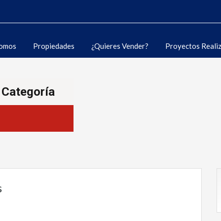
Inicio
Quienes Somos
Propiedades
Somos
Propiedades
¿Quieres Vender?
Proyectos Reali
 Categoría
s