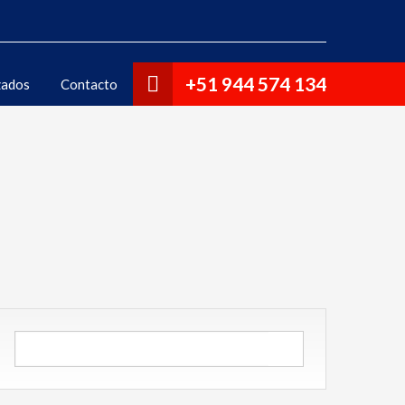
¿Quieres Vender?
Proyectos Realizados
Contacto
+51 944 574 134
zados
Contacto