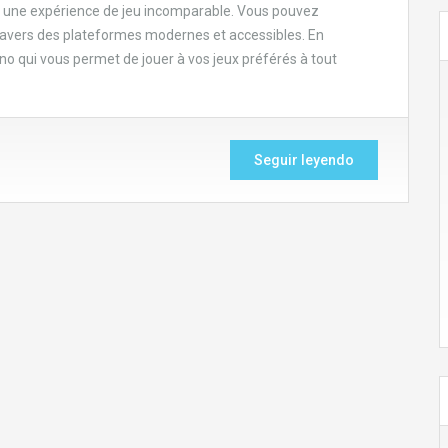
nt une expérience de jeu incomparable. Vous pouvez
travers des plateformes modernes et accessibles. En
ino qui vous permet de jouer à vos jeux préférés à tout
Seguir leyendo