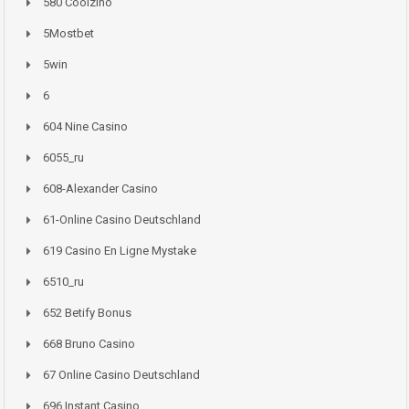
580 Coolzino
5Mostbet
5win
6
604 Nine Casino
6055_ru
608-Alexander Casino
61-Online Casino Deutschland
619 Casino En Ligne Mystake
6510_ru
652 Betify Bonus
668 Bruno Casino
67 Online Casino Deutschland
696 Instant Casino