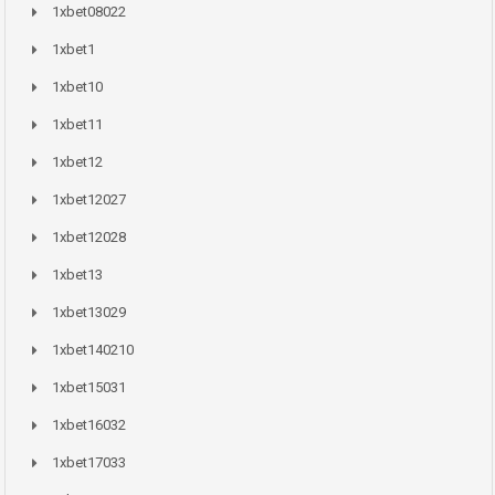
1xbet08022
1xbet1
1xbet10
1xbet11
1xbet12
1xbet12027
1xbet12028
1xbet13
1xbet13029
1xbet140210
1xbet15031
1xbet16032
1xbet17033