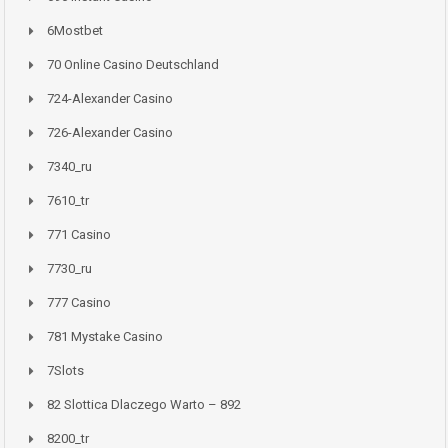
6Mostbet
70 Online Casino Deutschland
724-Alexander Casino
726-Alexander Casino
7340_ru
7610_tr
771 Casino
7730_ru
777 Casino
781 Mystake Casino
7Slots
82 Slottica Dlaczego Warto – 892
8200_tr