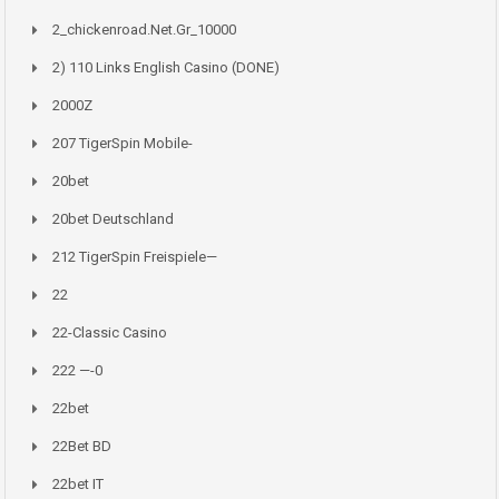
2_chickenroad.net.gr_10000
2) 110 Links English Casino (DONE)
2000Z
207 TigerSpin Mobile-
20bet
20bet Deutschland
212 TigerSpin Freispiele—
22
22-Classic Casino
222 —-0
22bet
22Bet BD
22bet IT