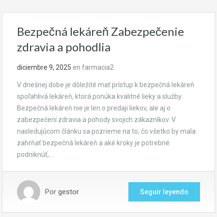
Bezpečná lekáreň Zabezpečenie
zdravia a pohodlia
diciembre 9, 2025
en
farmacia2
V dnešnej dobe je dôležité mať prístup k bezpečná lekáreň
spoľahlivá lekáreň, ktorá ponúka kvalitné lieky a služby.
Bezpečná lekáreň nie je len o predaji liekov, ale aj o
zabezpečení zdravia a pohody svojich zákazníkov. V
nasledujúcom článku sa pozrieme na to, čo všetko by mala
zahŕňať bezpečná lekáreň a aké kroky je potrebné
podniknúť,…
Por
gestor
Seguir leyendo