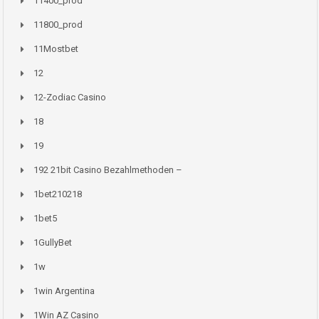
11400_prod
11800_prod
11Mostbet
12
12-Zodiac Casino
18
19
192 21bit Casino Bezahlmethoden –
1bet210218
1bet5
1GullyBet
1w
1win Argentina
1Win AZ Casino