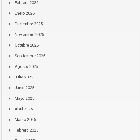
Febrero 2026
Enero 2026
Diciembre 2025
Noviembre 2025
Octubre 2025
Septiembre 2025
Agosto 2025
Julio 2025
Junio 2025
Mayo 2025
Abril 2025
Marzo 2025
Febrero 2025