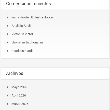
Comentarios recientes
Iesha Hooten
En
Iesha Hooten
Anali
En
Anali
Victor
En
Victor
Jhonatan
En
Jhonatan
Randi
En
Randi
Archivos
Mayo 2026
Abril 2026
Marzo 2026