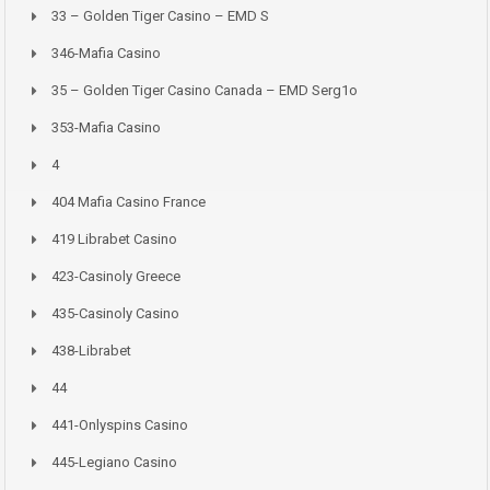
33 – Golden Tiger Casino – EMD S
346-Mafia Casino
35 – Golden Tiger Casino Canada – EMD Serg1o
353-Mafia Casino
4
404 Mafia Casino France
419 Librabet Casino
423-Casinoly Greece
435-Casinoly Casino
438-Librabet
44
441-Onlyspins Casino
445-Legiano Casino