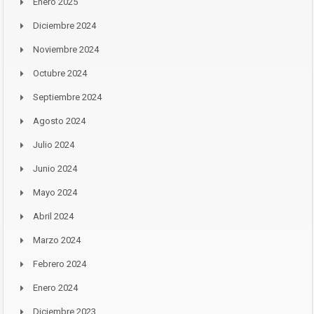
Enero 2025
Diciembre 2024
Noviembre 2024
Octubre 2024
Septiembre 2024
Agosto 2024
Julio 2024
Junio 2024
Mayo 2024
Abril 2024
Marzo 2024
Febrero 2024
Enero 2024
Diciembre 2023