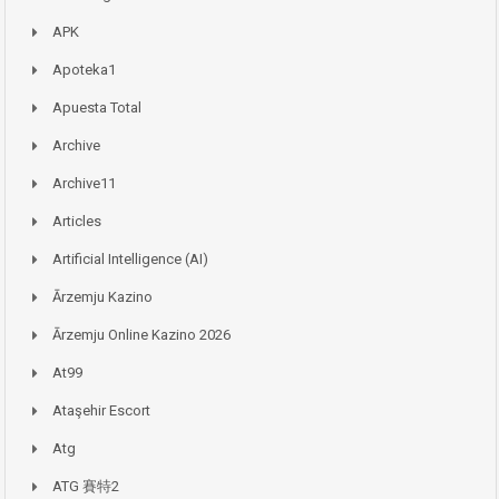
APK
Apoteka1
Apuesta Total
Archive
Archive11
Articles
Artificial Intelligence (AI)
Ārzemju Kazino
Ārzemju Online Kazino 2026
At99
Ataşehir Escort
Atg
ATG 賽特2