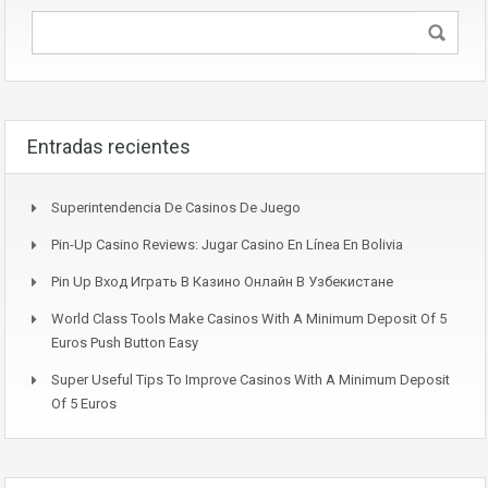
Entradas recientes
Superintendencia De Casinos De Juego
Pin-Up Casino Reviews: Jugar Casino En Línea En Bolivia
Pin Up Вход Играть В Казино Онлайн В Узбекистане
World Class Tools Make Casinos With A Minimum Deposit Of 5
Euros Push Button Easy
Super Useful Tips To Improve Casinos With A Minimum Deposit
Of 5 Euros