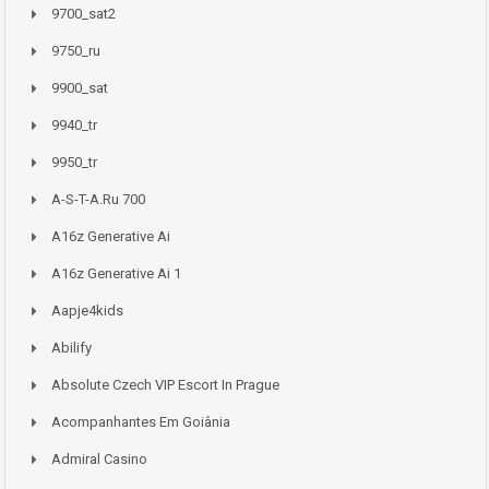
9700_sat2
9750_ru
9900_sat
9940_tr
9950_tr
A-S-T-A.ru 700
A16z Generative Ai
A16z Generative Ai 1
Aapje4kids
Abilify
Absolute Czech VIP Escort In Prague
Acompanhantes Em Goiânia
Admiral Casino