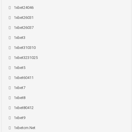
1xbet24046
1xbet26031
1xbet26037
1xbet3
1xbet310310
1xbet3231025
1xbet5
1xbet60411
1xbet7
1xbet8
1xbet80412
1xbet9
1xbetcm.net