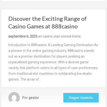
Discover the Exciting Range of
Casino Games at 888casino
septiembre 6, 2025
en
casino utan svensk licens
Introduction to 888casino: A Leading Gaming Destination As
a pioneer in the online gaming industry, 888casino stands
out as a premier destination for players seeking an
unparalleled gaming experience. With a diverse game
variety, this platform caters to all types of user preferences,
from traditional slot machines to exhilarating live dealer
games. The array of…
Por
gestor
Seguir leyendo