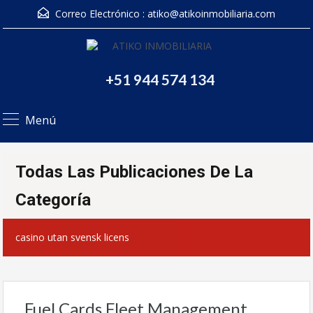
Correo Electrónico :
atiko@atikoinmobiliaria.com
+51 944 574 134
Menú
Todas Las Publicaciones De La
Categoría
casino utan svensk licens
Fuel Cards Fleet Management