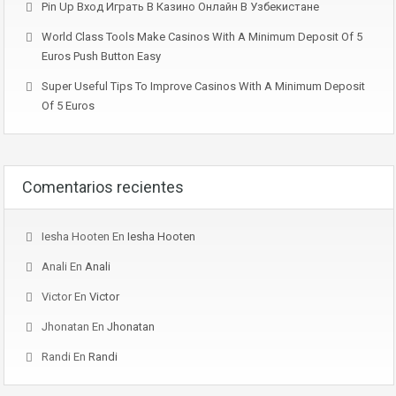
Pin Up Вход Играть В Казино Онлайн В Узбекистане
World Class Tools Make Casinos With A Minimum Deposit Of 5
Euros Push Button Easy
Super Useful Tips To Improve Casinos With A Minimum Deposit
Of 5 Euros
Comentarios recientes
Iesha Hooten
En
Iesha Hooten
Anali
En
Anali
Victor
En
Victor
Jhonatan
En
Jhonatan
Randi
En
Randi