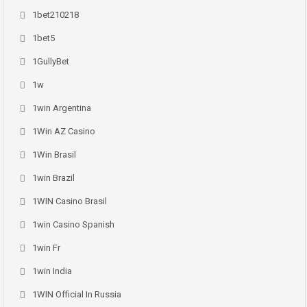
1bet210218
1bet5
1GullyBet
1w
1win Argentina
1Win AZ Casino
1Win Brasil
1win Brazil
1WIN Casino Brasil
1win Casino Spanish
1win Fr
1win India
1WIN Official In Russia