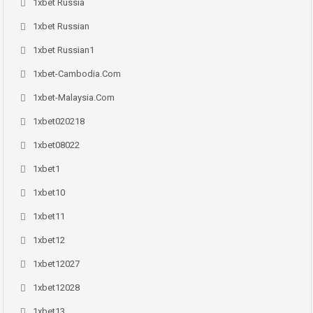
1xbet Russia
1xbet Russian
1xbet Russian1
1xbet-Cambodia.com
1xbet-Malaysia.com
1xbet020218
1xbet08022
1xbet1
1xbet10
1xbet11
1xbet12
1xbet12027
1xbet12028
1xbet13