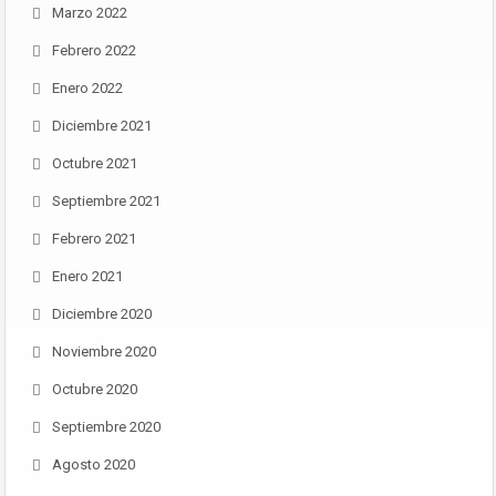
Marzo 2022
Febrero 2022
Enero 2022
Diciembre 2021
Octubre 2021
Septiembre 2021
Febrero 2021
Enero 2021
Diciembre 2020
Noviembre 2020
Octubre 2020
Septiembre 2020
Agosto 2020