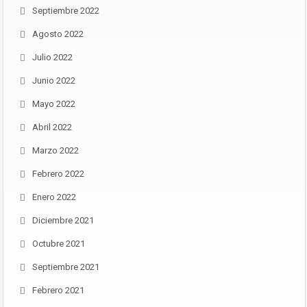
Septiembre 2022
Agosto 2022
Julio 2022
Junio 2022
Mayo 2022
Abril 2022
Marzo 2022
Febrero 2022
Enero 2022
Diciembre 2021
Octubre 2021
Septiembre 2021
Febrero 2021