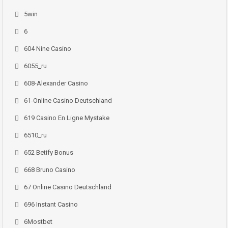
5win
6
604 Nine Casino
6055_ru
608-Alexander Casino
61-Online Casino Deutschland
619 Casino En Ligne Mystake
6510_ru
652 Betify Bonus
668 Bruno Casino
67 Online Casino Deutschland
696 Instant Casino
6Mostbet