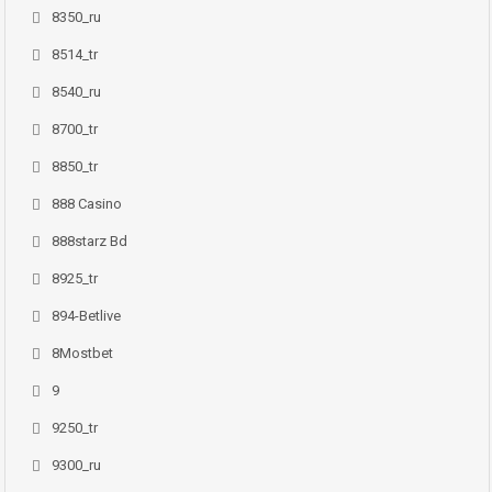
8350_ru
8514_tr
8540_ru
8700_tr
8850_tr
888 Casino
888starz Bd
8925_tr
894-Betlive
8Mostbet
9
9250_tr
9300_ru