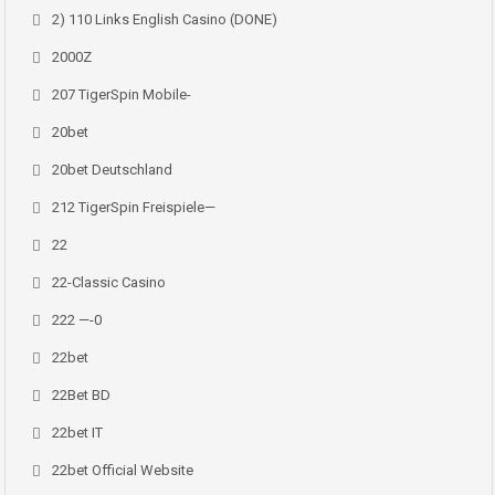
2) 110 Links English Casino (DONE)
2000Z
207 TigerSpin Mobile-
20bet
20bet Deutschland
212 TigerSpin Freispiele—
22
22-Classic Casino
222 —-0
22bet
22Bet BD
22bet IT
22bet Official Website