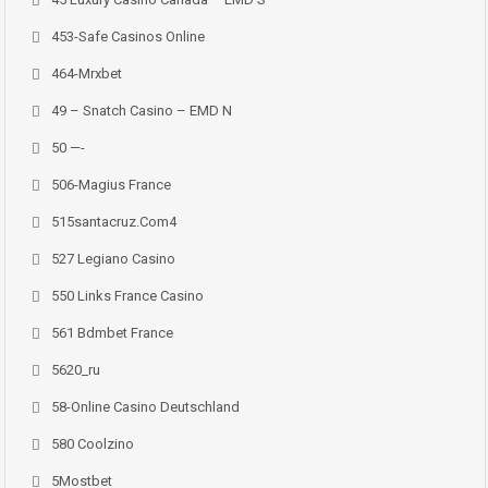
453-Safe Casinos Online
464-Mrxbet
49 – Snatch Casino – EMD N
50 —-
506-Magius France
515santacruz.com4
527 Legiano Casino
550 Links France Casino
561 Bdmbet France
5620_ru
58-Online Casino Deutschland
580 Coolzino
5Mostbet