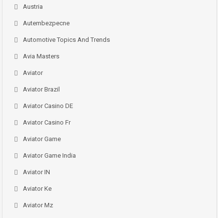
Austria
Autembezpecne
Automotive Topics And Trends
Avia Masters
Aviator
Aviator Brazil
Aviator Casino DE
Aviator Casino Fr
Aviator Game
Aviator Game India
Aviator IN
Aviator Ke
Aviator Mz