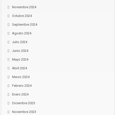
Noviembre 2024
Octubre 2024
Septiembre 2024
Agosto 2024
Julio 2024
Junio 2024
Mayo 2024
Abril 2024
Marzo 2024
Febrero 2024
Enero 2024
Diciembre 2023
Noviembre 2023