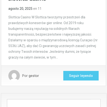
agosto 20, 2025
en
11
Slottica Casino W Slottica tworzymy przestrzeń dla
prawdziwych koneserów gier online. Od 2019 roku
budujemy naszą reputację na solidnych filarach:
transparentności, bezpieczeństwie i najwyższej jakości.
Działamy w oparciu o międzynarodową licencję Curaçao (nr
5536/JAZ), aby dać Ci gwarancję uczciwych zasad i pełnej
ochrony Twoich interesów. Jesteśmy dumni, że tysiące
graczy na całym świecie, w tym…
Por
gestor
Seguir leyendo