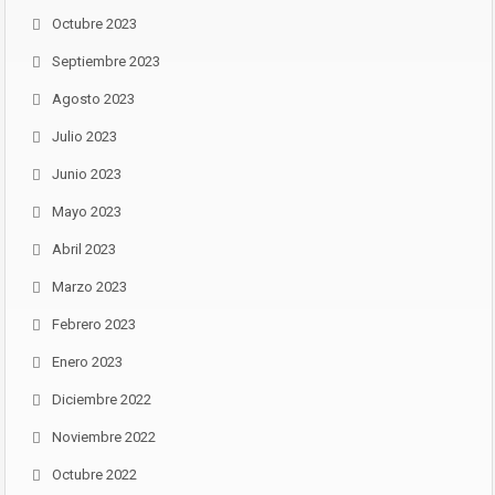
Octubre 2023
Septiembre 2023
Agosto 2023
Julio 2023
Junio 2023
Mayo 2023
Abril 2023
Marzo 2023
Febrero 2023
Enero 2023
Diciembre 2022
Noviembre 2022
Octubre 2022