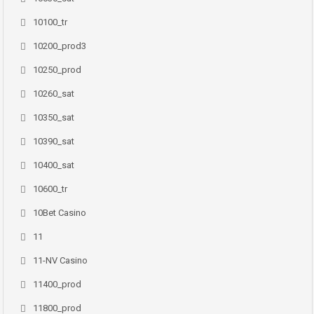
10100_tr
10200_prod3
10250_prod
10260_sat
10350_sat
10390_sat
10400_sat
10600_tr
10Bet Casino
11
11-NV Casino
11400_prod
11800_prod