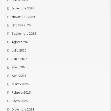
Diciembre 2025
Noviembre 2025
Octubre 2025
Septiembre 2025
Agosto 2025
Julio 2025
Junio 2025
Mayo 2025
Abril 2025
Marzo 2025
Febrero 2025
Enero 2025
Diciembre 2024