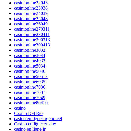
casinionline22045
casinionline23038
casinionline24039
casinionline25048
casinionline26049
casinionline270311
casinionline280411
casinionline300313
casinionline300413
casinionline3032
casinionline3044
casinionline4033
casinionline5034
casinionline5046
casinionline50517
casinionline6035
casinionline7036
casinionline7037
casinionline7049
casinionline80410
casino
Casino Del Rio
casino en ligne argent reel
Casino en ligne et jeux
casino en ligne fr