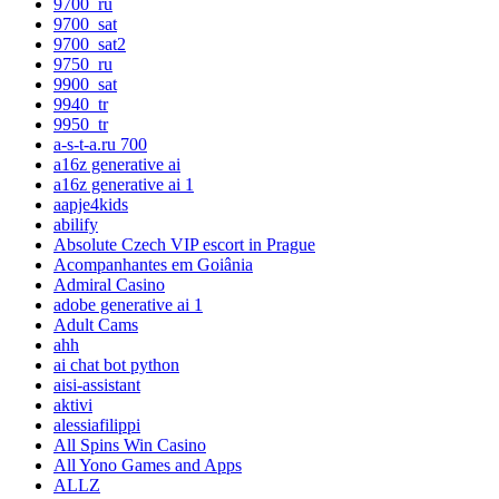
9700_ru
9700_sat
9700_sat2
9750_ru
9900_sat
9940_tr
9950_tr
a-s-t-a.ru 700
a16z generative ai
a16z generative ai 1
aapje4kids
abilify
Absolute Czech VIP escort in Prague
Acompanhantes em Goiânia
Admiral Casino
adobe generative ai 1
Adult Cams
ahh
ai chat bot python
aisi-assistant
aktivi
alessiafilippi
All Spins Win Casino
All Yono Games and Apps
ALLZ