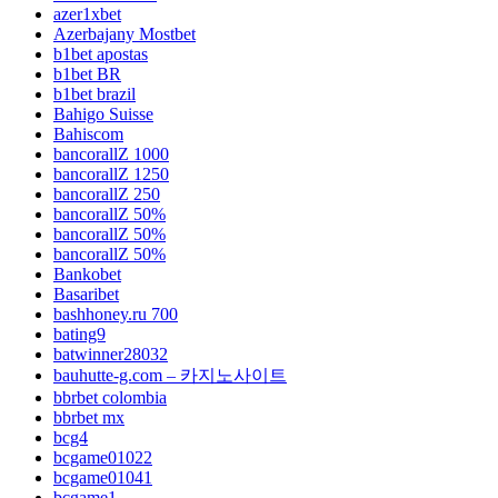
azer1xbet
Azerbajany Mostbet
b1bet apostas
b1bet BR
b1bet brazil
Bahigo Suisse
Bahiscom
bancorallZ 1000
bancorallZ 1250
bancorallZ 250
bancorallZ 50%
bancorallZ 50%
bancorallZ 50%
Bankobet
Basaribet
bashhoney.ru 700
bating9
batwinner28032
bauhutte-g.com – 카지노사이트
bbrbet colombia
bbrbet mx
bcg4
bcgame01022
bcgame01041
bcgame1