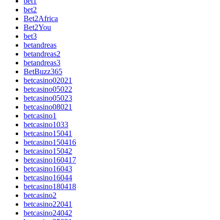
bet1
bet2
Bet2Africa
Bet2You
bet3
betandreas
betandreas2
betandreas3
BetBuzz365
betcasino02021
betcasino05022
betcasino05023
betcasino08021
betcasino1
betcasino1033
betcasino15041
betcasino150416
betcasino15042
betcasino160417
betcasino16043
betcasino16044
betcasino180418
betcasino2
betcasino22041
betcasino24042