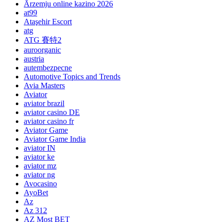
Ārzemju online kazino 2026
at99
Ataşehir Escort
atg
ATG 賽特2
auroorganic
austria
autembezpecne
Automotive Topics and Trends
Avia Masters
Aviator
aviator brazil
aviator casino DE
aviator casino fr
Aviator Game
Aviator Game India
aviator IN
aviator ke
aviator mz
aviator ng
Avocasino
AyoBet
Az
Az 312
AZ Most BET