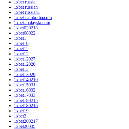
1xbet russia
1xbet russian
1xbet russian1
1xbet-cambodia.com
1xbet-malaysia.com
1xbet020218
1xbet08022
1xbet1
1xbet10
1xbet11
1xbet12
1xbet12027
1xbet12028
1xbet13
1xbet13029
1xbet140210
1xbet15031
1xbet16032
1xbet17033
1xbet180215
1xbet180216
1xbet19
1xbet2
1xbet200217
1xbet20035