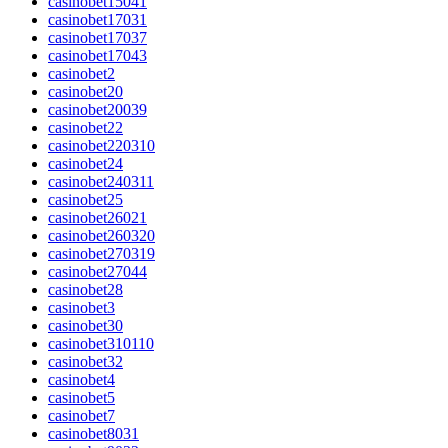
casinobet15041
casinobet17031
casinobet17037
casinobet17043
casinobet2
casinobet20
casinobet20039
casinobet22
casinobet220310
casinobet24
casinobet240311
casinobet25
casinobet26021
casinobet260320
casinobet270319
casinobet27044
casinobet28
casinobet3
casinobet30
casinobet310110
casinobet32
casinobet4
casinobet5
casinobet7
casinobet8031