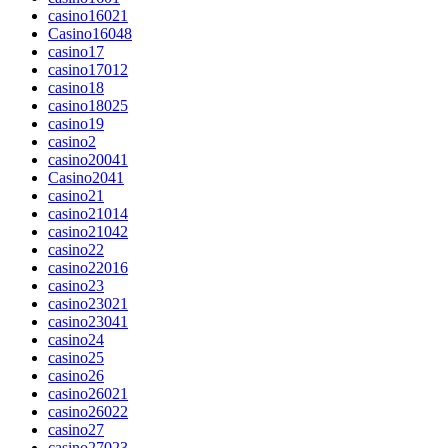
casino16021
Casino16048
casino17
casino17012
casino18
casino18025
casino19
casino2
casino20041
Casino2041
casino21
casino21014
casino21042
casino22
casino22016
casino23
casino23021
casino23041
casino24
casino25
casino26
casino26021
casino26022
casino27
casino27023