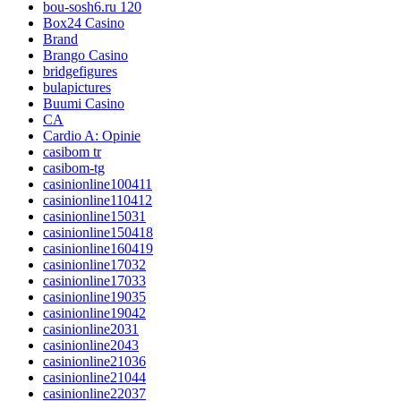
bou-sosh6.ru 120
Box24 Casino
Brand
Brango Casino
bridgefigures
bulapictures
Buumi Casino
CA
Cardio A: Opinie
casibom tr
casibom-tg
casinionline100411
casinionline110412
casinionline15031
casinionline150418
casinionline160419
casinionline17032
casinionline17033
casinionline19035
casinionline19042
casinionline2031
casinionline2043
casinionline21036
casinionline21044
casinionline22037