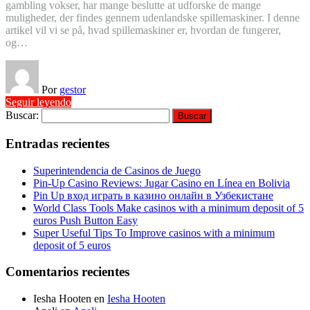
gambling vokser, har mange beslutte at udforske de mange
muligheder, der findes gennem udenlandske spillemaskiner. I denne
artikel vil vi se på, hvad spillemaskiner er, hvordan de fungerer,
og…
Por
gestor
Seguir leyendo
Buscar:
Entradas recientes
Superintendencia de Casinos de Juego
Pin-Up Casino Reviews: Jugar Casino en Línea en Bolivia
Pin Up вход играть в казино онлайн в Узбекистане
World Class Tools Make casinos with a minimum deposit of 5
euros Push Button Easy
Super Useful Tips To Improve casinos with a minimum
deposit of 5 euros
Comentarios recientes
Iesha Hooten
en
Iesha Hooten