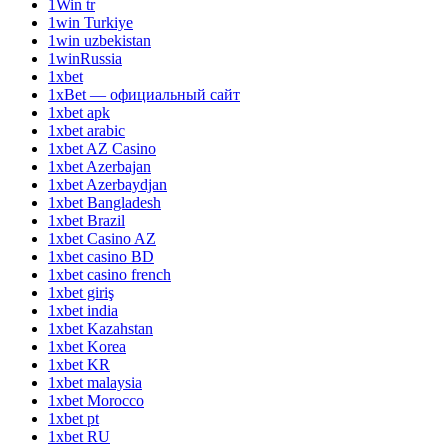
1Win tr
1win Turkiye
1win uzbekistan
1winRussia
1xbet
1xBet — официальный сайт
1xbet apk
1xbet arabic
1xbet AZ Casino
1xbet Azerbajan
1xbet Azerbaydjan
1xbet Bangladesh
1xbet Brazil
1xbet Casino AZ
1xbet casino BD
1xbet casino french
1xbet giriş
1xbet india
1xbet Kazahstan
1xbet Korea
1xbet KR
1xbet malaysia
1xbet Morocco
1xbet pt
1xbet RU