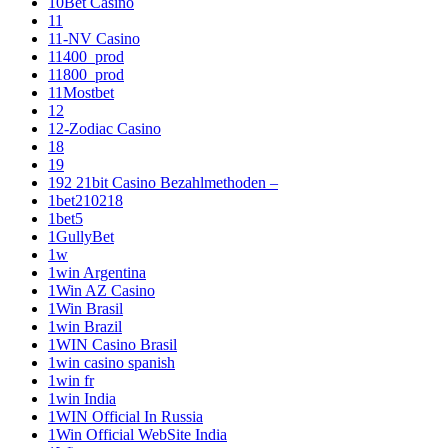
10Bet Casino
11
11-NV Casino
11400_prod
11800_prod
11Mostbet
12
12-Zodiac Casino
18
19
192 21bit Casino Bezahlmethoden –
1bet210218
1bet5
1GullyBet
1w
1win Argentina
1Win AZ Casino
1Win Brasil
1win Brazil
1WIN Casino Brasil
1win casino spanish
1win fr
1win India
1WIN Official In Russia
1Win Official WebSite India