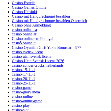
Casino Estrella
Casino Games Online
Casino Helsinki
Casino mit Handyrechnung bezahlen
Casino mit Handyrechnung bezahlen Österreich
Casino ohne Anmeldung
casino onlina ca
casino online ar
Casino online em Portugal
casinò online it
Casino Oyunları Giris Yukle Bonuslar – 977
casino svensk licens
casino utan svensk licens
Casino Utan Svensk Licens 2026
casino zonder crucks netherlands
casino-15-11-1
casino-17-11-1
casino-20-11-1
casino-25-11-1
casino-game
casino-glory india
casino-online
casino-online-game
casino-play
casino-slot