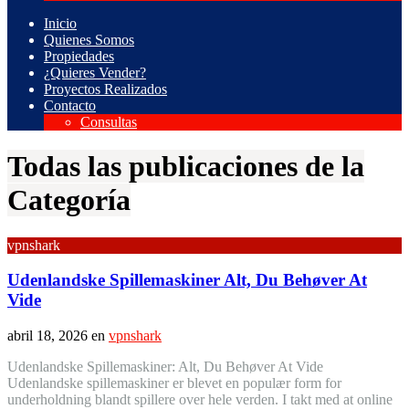
Inicio
Quienes Somos
Propiedades
¿Quieres Vender?
Proyectos Realizados
Contacto
Consultas
Todas las publicaciones de la
Categoría
vpnshark
Udenlandske Spillemaskiner Alt, Du Behøver At
Vide
abril 18, 2026
en
vpnshark
Udenlandske Spillemaskiner: Alt, Du Behøver At Vide
Udenlandske spillemaskiner er blevet en populær form for
underholdning blandt spillere over hele verden. I takt med at online