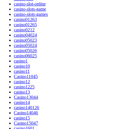
casino-slot-online
casino-slots-game
casino-slots-games
casino01263
casino01265
casino0212
casino04024
casino05023
casino05024
casino05026
casino06025
casino1
casino10
casino11
Casino11045
casino12
casino1225
casino13
Casino13044
casino14
casino140126
Casino14046
casino15
Casino15047
casino1601