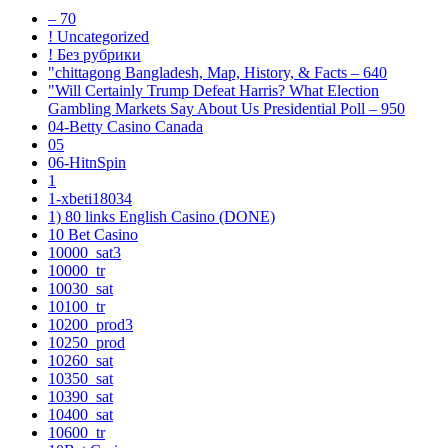
– 70
! Uncategorized
! Без рубрики
"chittagong Bangladesh, Map, History, & Facts – 640
"Will Certainly Trump Defeat Harris? What Election
Gambling Markets Say About Us Presidential Poll – 950
04-Betty Casino Canada
05
06-HitnSpin
1
1-xbeti18034
1) 80 links English Casino (DONE)
10 Bet Casino
10000_sat3
10000_tr
10030_sat
10100_tr
10200_prod3
10250_prod
10260_sat
10350_sat
10390_sat
10400_sat
10600_tr