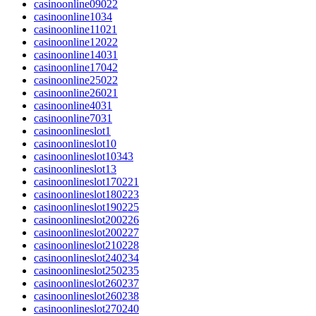
casinoonline09022
casinoonline1034
casinoonline11021
casinoonline12022
casinoonline14031
casinoonline17042
casinoonline25022
casinoonline26021
casinoonline4031
casinoonline7031
casinoonlineslot1
casinoonlineslot10
casinoonlineslot10343
casinoonlineslot13
casinoonlineslot170221
casinoonlineslot180223
casinoonlineslot190225
casinoonlineslot200226
casinoonlineslot200227
casinoonlineslot210228
casinoonlineslot240234
casinoonlineslot250235
casinoonlineslot260237
casinoonlineslot260238
casinoonlineslot270240