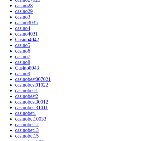
casino28
casino29
casino3
casino3035
casino4
casino4031
Casino4042
casino5
casino6
casino7
casino8
Casino8043
casino9
casinobest007021
casinobest01022
casinobest1
casinobest2
casinobest30012
casinobest31011
casinobet1
casinobet10033
casinobet12
casinobet13
casinobet15