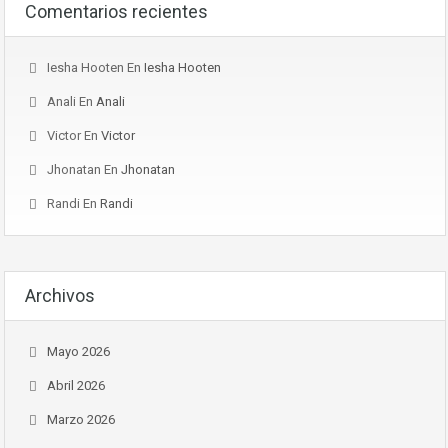
Comentarios recientes
Iesha Hooten
En
Iesha Hooten
Anali
En
Anali
Victor
En
Victor
Jhonatan
En
Jhonatan
Randi
En
Randi
Archivos
Mayo 2026
Abril 2026
Marzo 2026