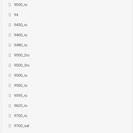
9300_ru
94
9450_ru
9460_ru
9480_ru
9500_2ru
9500_3ru
9500_ru
9560_ru
9595_ru
9620_ru
9700_ru
9700_sat