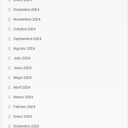
Diciembre 2024
Noviembre 2024
Octubre 2024
Septiembre 2024
Agosto 2024
Julio 2024
Junio 2024
Mayo 2024
Abril 2024
Marzo 2024
Febrero 2024
Enero 2024
Diciembre 2023