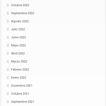
Octubre 2022
Septiembre 2022
Agosto 2022
Julio 2022
Junio 2022
Mayo 2022
Abril 2022
Marzo 2022
Febrero 2022
Enero 2022
Diciembre 2021
Octubre 2021
Septiembre 2021