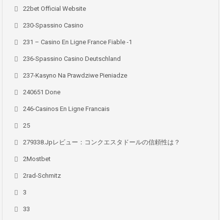
22bet Official Website
230-Spassino Casino
231 – Casino En Ligne France Fiable -1
236-Spassino Casino Deutschland
237-Kasyno Na Prawdziwe Pieniadze
240651 Done
246-Casinos En Ligne Francais
25
279338.jpレビュー：コンクエスタドールの信頼性は？
2Mostbet
2rad-Schmitz
3
33