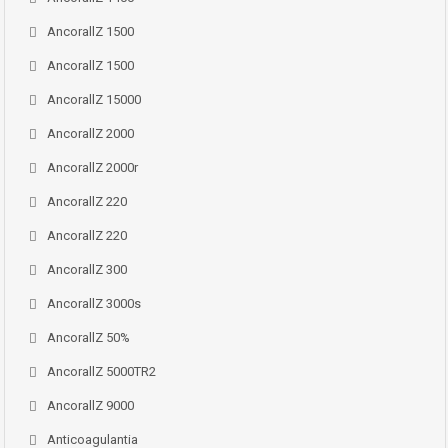
AncorallZ 1500
AncorallZ 1500
AncorallZ 15000
AncorallZ 2000
AncorallZ 2000r
AncorallZ 220
AncorallZ 220
AncorallZ 300
AncorallZ 3000s
AncorallZ 50%
AncorallZ 5000TR2
AncorallZ 9000
Anticoagulantia