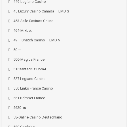
449-Legiano Casino
45 Luxury Casino Canada – EMD S
453-Safe Casinos Online
464-Mrxbet
49 – Snatch Casino – EMD N
50 —-
506-Magius France
515santacruz.com4
527 Legiano Casino
550 Links France Casino
561 Bdmbet France
5620_ru
58-Online Casino Deutschland
580 Coolzino