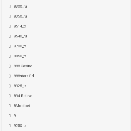
8300_ru
8350_ru
8514_tr
8540_ru
8700_tr
8850_tr
888 Casino
888starz Bd
8925_tr
894-Betlive
8Mostbet
9
9250_tr