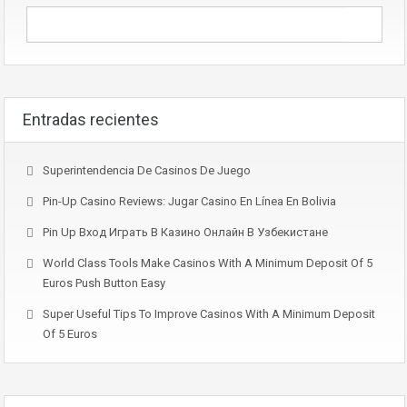
Entradas recientes
Superintendencia De Casinos De Juego
Pin-Up Casino Reviews: Jugar Casino En Línea En Bolivia
Pin Up Вход Играть В Казино Онлайн В Узбекистане
World Class Tools Make Casinos With A Minimum Deposit Of 5
Euros Push Button Easy
Super Useful Tips To Improve Casinos With A Minimum Deposit
Of 5 Euros