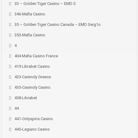
33 – Golden Tiger Casino – EMD S
346-Mafia Casino
35 – Golden Tiger Casino Canada – EMD Serg1o
353-Mafia Casino
4
404 Mafia Casino France
419 Librabet Casino
423-Casinoly Greece
435-Casinoly Casino
438-Librabet
44
441-Onlyspins Casino
445-Legiano Casino