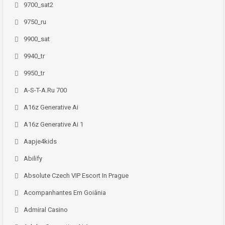
9700_sat2
9750_ru
9900_sat
9940_tr
9950_tr
A-S-T-A.ru 700
A16z Generative Ai
A16z Generative Ai 1
Aapje4kids
Abilify
Absolute Czech VIP Escort In Prague
Acompanhantes Em Goiânia
Admiral Casino