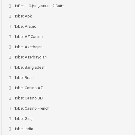
1xBet — Официальный Сайт
1xbet Apk
1xbet Arabic
1xbet AZ Casino
1xbet Azerbajan
1xbet Azerbaydjan
1xbet Bangladesh
1xbet Brazil
1xbet Casino AZ
1xbet Casino BD
1xbet Casino French
1xbet Giriş
1xbet India