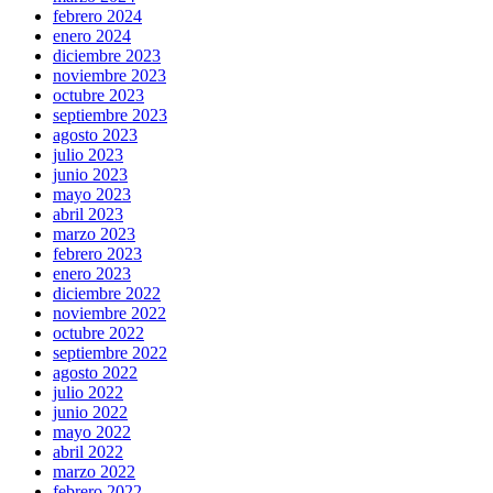
febrero 2024
enero 2024
diciembre 2023
noviembre 2023
octubre 2023
septiembre 2023
agosto 2023
julio 2023
junio 2023
mayo 2023
abril 2023
marzo 2023
febrero 2023
enero 2023
diciembre 2022
noviembre 2022
octubre 2022
septiembre 2022
agosto 2022
julio 2022
junio 2022
mayo 2022
abril 2022
marzo 2022
febrero 2022