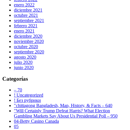
enero 2022
diciembre 2021
octubre 2021
septiembre 2021
febrero 2021
enero 2021
diciembre 2020
noviembre 2020
octubre 2020
septiembre 2020
agosto 2020
julio 2020
junio 2020
Categorías
– 70
! Uncategorized
! Без рубрики
"chittagong Bangladesh, Map, History, & Facts – 640
"Will Certainly Trump Defeat Harris? What Election
Gambling Markets Say About Us Presidential Poll – 950
04-Betty Casino Canada
05