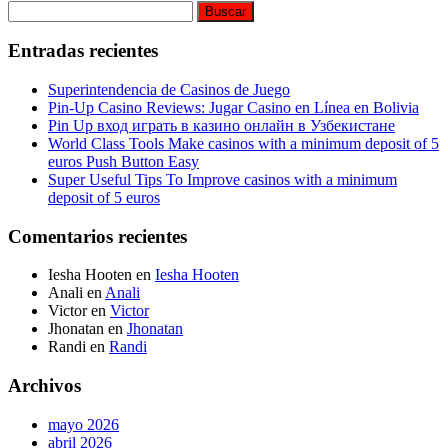
Buscar:
Entradas recientes
Superintendencia de Casinos de Juego
Pin-Up Casino Reviews: Jugar Casino en Línea en Bolivia
Pin Up вход играть в казино онлайн в Узбекистане
World Class Tools Make casinos with a minimum deposit of 5
euros Push Button Easy
Super Useful Tips To Improve casinos with a minimum
deposit of 5 euros
Comentarios recientes
Iesha Hooten
en
Iesha Hooten
Anali
en
Anali
Victor
en
Victor
Jhonatan
en
Jhonatan
Randi
en
Randi
Archivos
mayo 2026
abril 2026