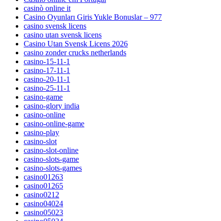
casinò online it
Casino Oyunları Giris Yukle Bonuslar – 977
casino svensk licens
casino utan svensk licens
Casino Utan Svensk Licens 2026
casino zonder crucks netherlands
casino-15-11-1
casino-17-11-1
casino-20-11-1
casino-25-11-1
casino-game
casino-glory india
casino-online
casino-online-game
casino-play
casino-slot
casino-slot-online
casino-slots-game
casino-slots-games
casino01263
casino01265
casino0212
casino04024
casino05023