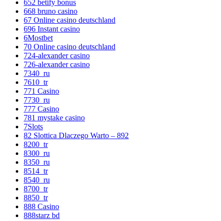
652 betify bonus
668 bruno casino
67 Online casino deutschland
696 Instant casino
6Mostbet
70 Online casino deutschland
724-alexander casino
726-alexander casino
7340_ru
7610_tr
771 Casino
7730_ru
777 Casino
781 mystake casino
7Slots
82 Slottica Dlaczego Warto – 892
8200_tr
8300_ru
8350_ru
8514_tr
8540_ru
8700_tr
8850_tr
888 Casino
888starz bd