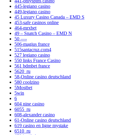
441-onlyspins casino
445-legiano casino
449-legiano casino
45 Luxury Casino Canada – EMD S
453-safe casinos online
464-mrxbet
49 – Snatch Casino – EMD N
50 —-
506-magius france
515santacruz.com4
527 legiano casino
550 links France Casino
561 bdmbet france
5620_ru
58-Online casino deutschland
580 coolzino
5Mostbet
5win
6
604 nine casino
6055_ru
608-alexander casino
61-Online casino deutschland
619 casino en ligne mystake
6510_ru