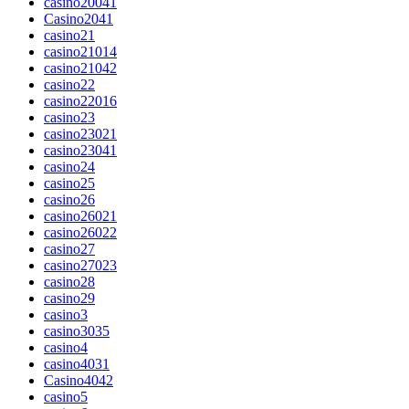
casino20041
Casino2041
casino21
casino21014
casino21042
casino22
casino22016
casino23
casino23021
casino23041
casino24
casino25
casino26
casino26021
casino26022
casino27
casino27023
casino28
casino29
casino3
casino3035
casino4
casino4031
Casino4042
casino5