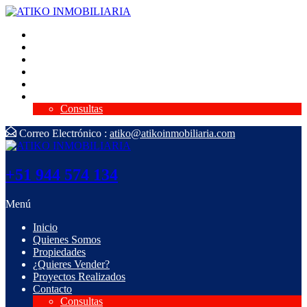
Inicio
Quienes Somos
Propiedades
¿Quieres Vender?
Proyectos Realizados
Contacto
Consultas
Correo Electrónico :
atiko@atikoinmobiliaria.com
+51 944 574 134
Menú
Inicio
Quienes Somos
Propiedades
¿Quieres Vender?
Proyectos Realizados
Contacto
Consultas