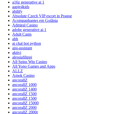
a16z generative ai 1
aapje4kids
abilify
Absolute Czech VIP escort in Prague
Acompanhantes em Goiânia
Admiral Casino
adobe generative ai 1
Adult Cams
ahh
ai chat bot python
aisi-assistant
aktivi
alessiafilippi
All Spins Win Casino
All Yono Games and Apps
ALLZ
Amok Casino
ancorallZ
ancorallZ 1000
ancorallZ 1400
ancorallZ 1500
ancorallZ 1500
ancorallZ 15000
ancorallZ 2000
ancorallZ 2000r