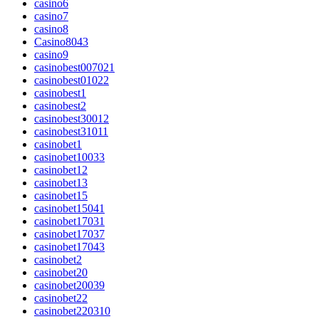
casino6
casino7
casino8
Casino8043
casino9
casinobest007021
casinobest01022
casinobest1
casinobest2
casinobest30012
casinobest31011
casinobet1
casinobet10033
casinobet12
casinobet13
casinobet15
casinobet15041
casinobet17031
casinobet17037
casinobet17043
casinobet2
casinobet20
casinobet20039
casinobet22
casinobet220310