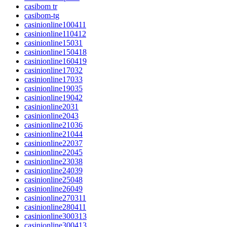
casibom tr
casibom-tg
casinionline100411
casinionline110412
casinionline15031
casinionline150418
casinionline160419
casinionline17032
casinionline17033
casinionline19035
casinionline19042
casinionline2031
casinionline2043
casinionline21036
casinionline21044
casinionline22037
casinionline22045
casinionline23038
casinionline24039
casinionline25048
casinionline26049
casinionline270311
casinionline280411
casinionline300313
casinionline300413