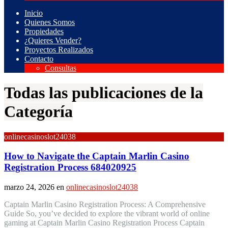
Inicio
Quienes Somos
Propiedades
¿Quieres Vender?
Proyectos Realizados
Contacto
Consultas
Todas las publicaciones de la
Categoría
onlinecasinoslot24038
How to Navigate the Captain Marlin Casino
Registration Process 684020925
marzo 24, 2026
en
onlinecasinoslot24038
Captain Marlin Casino Registration Process: A Comprehensive
Guide So, you’ve decided to explore the vibrant world of online
gaming at Captain Marlin Casino Registration Process Captain