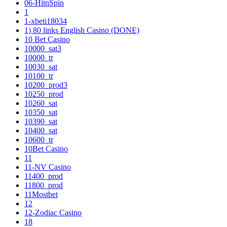
06-HitnSpin
1
1-xbeti18034
1) 80 links English Casino (DONE)
10 Bet Casino
10000_sat3
10000_tr
10030_sat
10100_tr
10200_prod3
10250_prod
10260_sat
10350_sat
10390_sat
10400_sat
10600_tr
10Bet Casino
11
11-NV Casino
11400_prod
11800_prod
11Mostbet
12
12-Zodiac Casino
18