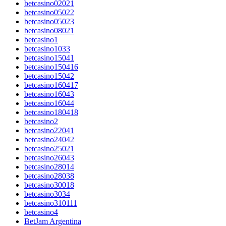
betcasino02021
betcasino05022
betcasino05023
betcasino08021
betcasino1
betcasino1033
betcasino15041
betcasino150416
betcasino15042
betcasino160417
betcasino16043
betcasino16044
betcasino180418
betcasino2
betcasino22041
betcasino24042
betcasino25021
betcasino26043
betcasino28014
betcasino28038
betcasino30018
betcasino3034
betcasino310111
betcasino4
BetJam Argentina