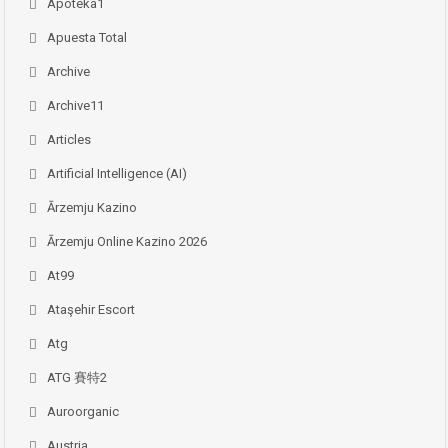
Apoteka1
Apuesta Total
Archive
Archive11
Articles
Artificial Intelligence (AI)
Ārzemju Kazino
Ārzemju Online Kazino 2026
At99
Ataşehir Escort
Atg
ATG 賽特2
Auroorganic
Austria