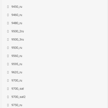
9450_ru
9460_ru
9480_ru
9500_2ru
9500_3ru
9500_ru
9560_ru
9595_ru
9620_ru
9700_ru
9700_sat
9700_sat2
9750_ru