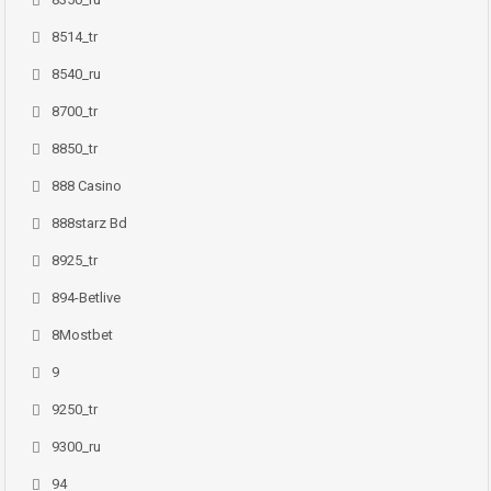
8514_tr
8540_ru
8700_tr
8850_tr
888 Casino
888starz Bd
8925_tr
894-Betlive
8Mostbet
9
9250_tr
9300_ru
94