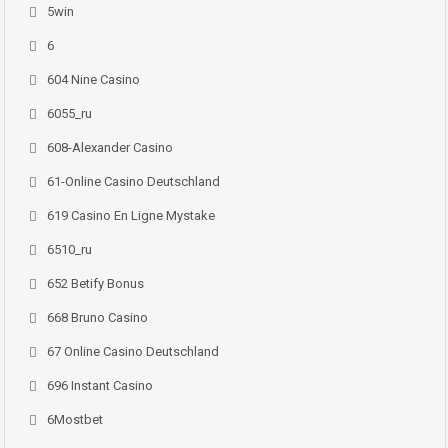
5win
6
604 Nine Casino
6055_ru
608-Alexander Casino
61-Online Casino Deutschland
619 Casino En Ligne Mystake
6510_ru
652 Betify Bonus
668 Bruno Casino
67 Online Casino Deutschland
696 Instant Casino
6Mostbet