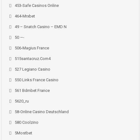
453-Safe Casinos Online
464-Mrxbet
49 – Snatch Casino – EMD N
50 —-
506-Magius France
515santacruz.com4
527 Legiano Casino
550 Links France Casino
561 Bdmbet France
5620_ru
58-Online Casino Deutschland
580 Coolzino
5Mostbet