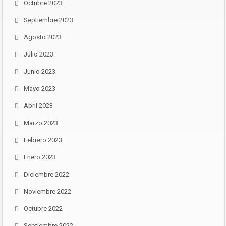
Octubre 2023
Septiembre 2023
Agosto 2023
Julio 2023
Junio 2023
Mayo 2023
Abril 2023
Marzo 2023
Febrero 2023
Enero 2023
Diciembre 2022
Noviembre 2022
Octubre 2022
Septiembre 2022