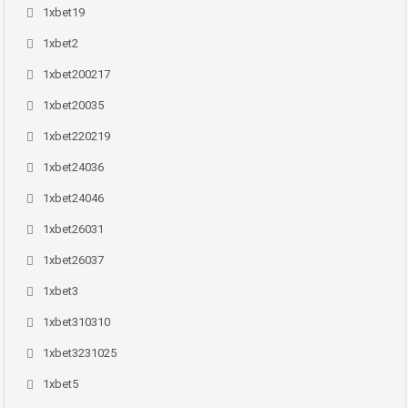
1xbet19
1xbet2
1xbet200217
1xbet20035
1xbet220219
1xbet24036
1xbet24046
1xbet26031
1xbet26037
1xbet3
1xbet310310
1xbet3231025
1xbet5