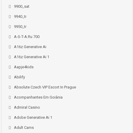
9900_sat
9940_tr
9950_tr
A-S-T-A.ru 700
A16z Generative Ai
A16z Generative Ai 1
Aapje4kids
Abilify
Absolute Czech VIP Escort In Prague
Acompanhantes Em Goiânia
Admiral Casino
Adobe Generative Ai 1
Adult Cams