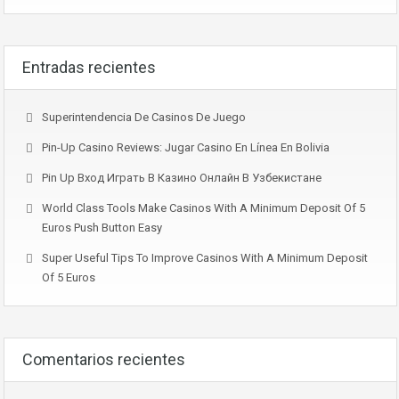
Entradas recientes
Superintendencia De Casinos De Juego
Pin-Up Casino Reviews: Jugar Casino En Línea En Bolivia
Pin Up Вход Играть В Казино Онлайн В Узбекистане
World Class Tools Make Casinos With A Minimum Deposit Of 5
Euros Push Button Easy
Super Useful Tips To Improve Casinos With A Minimum Deposit
Of 5 Euros
Comentarios recientes