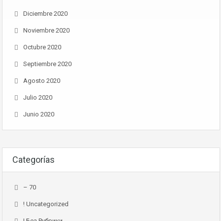
Diciembre 2020
Noviembre 2020
Octubre 2020
Septiembre 2020
Agosto 2020
Julio 2020
Junio 2020
Categorías
– 70
! Uncategorized
! Без Рубрики