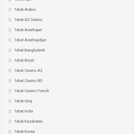
1xbet Arabic
1xbet AZ Casino
1xbet Azerbajan
1xbet Azerbaydjan
1xbet Bangladesh
1xbet Brazil
1xbet Casino AZ
1xbet Casino BD
1xbet Casino French
1xbet Giriş
1xbet India
1xbet Kazahstan
1xbet Korea