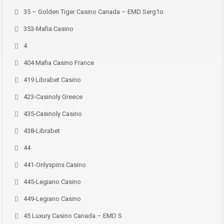
35 – Golden Tiger Casino Canada – EMD Serg1o
353-Mafia Casino
4
404 Mafia Casino France
419 Librabet Casino
423-Casinoly Greece
435-Casinoly Casino
438-Librabet
44
441-Onlyspins Casino
445-Legiano Casino
449-Legiano Casino
45 Luxury Casino Canada – EMD S