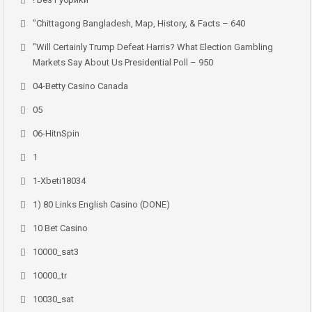
"chittagong Bangladesh, Map, History, & Facts – 640
"Will Certainly Trump Defeat Harris? What Election Gambling
Markets Say About Us Presidential Poll – 950
04-Betty Casino Canada
05
06-HitnSpin
1
1-Xbeti18034
1) 80 Links English Casino (DONE)
10 Bet Casino
10000_sat3
10000_tr
10030_sat