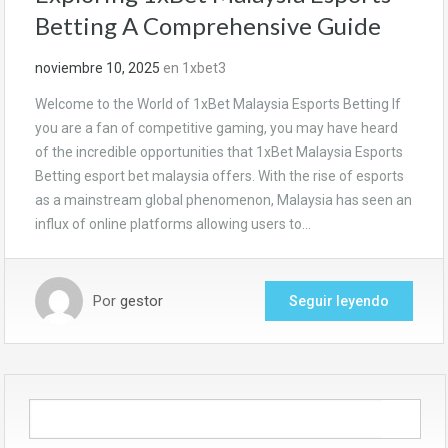
Betting A Comprehensive Guide
noviembre 10, 2025
en
1xbet3
Welcome to the World of 1xBet Malaysia Esports Betting If
you are a fan of competitive gaming, you may have heard
of the incredible opportunities that 1xBet Malaysia Esports
Betting esport bet malaysia offers. With the rise of esports
as a mainstream global phenomenon, Malaysia has seen an
influx of online platforms allowing users to…
Por
gestor
Seguir leyendo