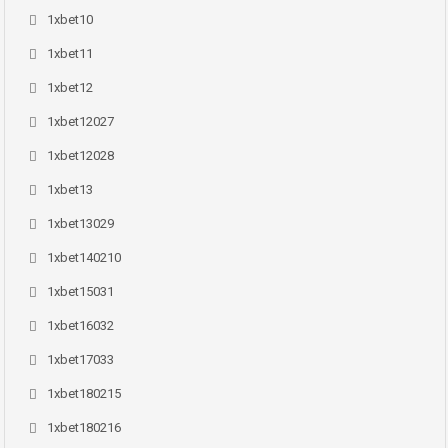
1xbet10
1xbet11
1xbet12
1xbet12027
1xbet12028
1xbet13
1xbet13029
1xbet140210
1xbet15031
1xbet16032
1xbet17033
1xbet180215
1xbet180216