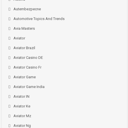
Autembezpecne
Automotive Topics And Trends
Avia Masters
Aviator
Aviator Brazil
Aviator Casino DE
Aviator Casino Fr
Aviator Game
Aviator Game India
Aviator IN
Aviator Ke
Aviator Mz
Aviator Ng