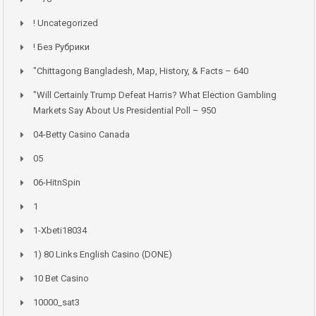
! Uncategorized
! Без Рубрики
"chittagong Bangladesh, Map, History, & Facts – 640
"Will Certainly Trump Defeat Harris? What Election Gambling
Markets Say About Us Presidential Poll – 950
04-Betty Casino Canada
05
06-HitnSpin
1
1-Xbeti18034
1) 80 Links English Casino (DONE)
10 Bet Casino
10000_sat3