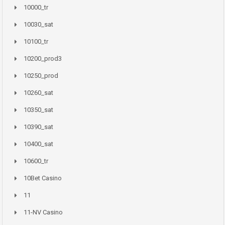
10000_tr
10030_sat
10100_tr
10200_prod3
10250_prod
10260_sat
10350_sat
10390_sat
10400_sat
10600_tr
10Bet Casino
11
11-NV Casino