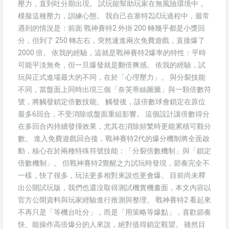
壓力，直到吐分期出現。 試玩能幫助玩家在無風險環境中，
模擬這種壓力，訓練心態。 我自己在塞特2試玩過程中，最常
遇到的情況是：前面 戰神賽特2 外掛 200 轉幾乎都是小獎回
分，但到了 250 轉左右，突然連進兩次免費遊戲，直接爆了
2000 倍。 依我的經驗，這就是戰神賽特2爆率的特性：平時
可能平淡無奇，但一旦爆發就是翻倍爽感。 依我的經驗，試
玩與正式進場最大的不同，在於「心理壓力」。 與分裂技能
不同，當盤面上同時出現三個「奈芙蒂絲圖騰」與一顆倍數符
號，將觸發鎖定倍數技能。 觸發後，該倍數球會鎖定在原位
最多6回合，不受消除或盤面重組影響。 這個設計讓倍數得分
在多回合內持續發揮效果，尤其在消除頻繁時更能累積可觀分
數。 進入免費遊戲回合後，戰神賽特2代的爆分機制將全面啟
動，核心在於兩種特殊符號技能：「分裂倍數機制」與「鎖定
倍數機制」。 但戰神賽特2覺醒之力試玩時發現，節奏完全不
一樣，快了很多，玩法更多相對來說也更會爆。 目前尚未釋
出公開試玩版，我們也還沒取得測試機實機畫面，本文內容以
官方公開資料與玩家經驗進行推測與整理。 戰神賽特2 看起來
不再只是「等機台吐分」，而是「用策略等爆點」，喜歡節奏
快、能操作高倍爆分的人來說，絕對值得鎖定觀望。 雖然目