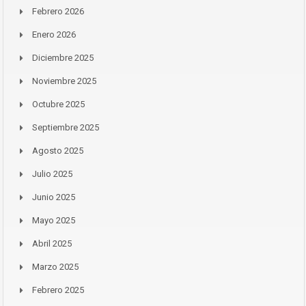
Febrero 2026
Enero 2026
Diciembre 2025
Noviembre 2025
Octubre 2025
Septiembre 2025
Agosto 2025
Julio 2025
Junio 2025
Mayo 2025
Abril 2025
Marzo 2025
Febrero 2025