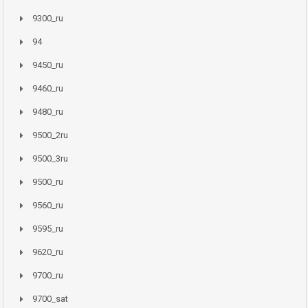
9300_ru
94
9450_ru
9460_ru
9480_ru
9500_2ru
9500_3ru
9500_ru
9560_ru
9595_ru
9620_ru
9700_ru
9700_sat