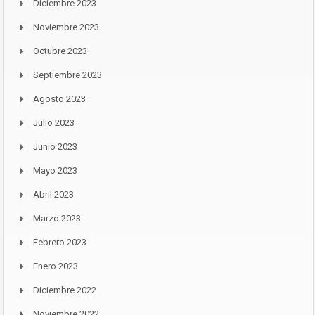
Diciembre 2023
Noviembre 2023
Octubre 2023
Septiembre 2023
Agosto 2023
Julio 2023
Junio 2023
Mayo 2023
Abril 2023
Marzo 2023
Febrero 2023
Enero 2023
Diciembre 2022
Noviembre 2022