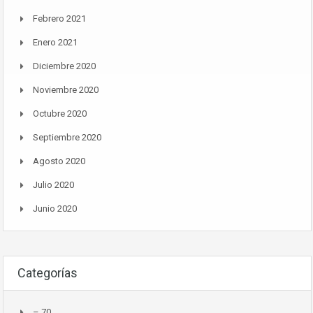
Febrero 2021
Enero 2021
Diciembre 2020
Noviembre 2020
Octubre 2020
Septiembre 2020
Agosto 2020
Julio 2020
Junio 2020
Categorías
– 70