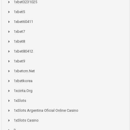
1xbet3231025
1xbet5
1xbet60411
1xbet7
1xbet8
1xbet80412
1xbet9
1xbetcm.net
1xbetkorea
1xcinta.org
1xSlots
1xSlots Argentina Oficial Online Casino
1xSlots Casino