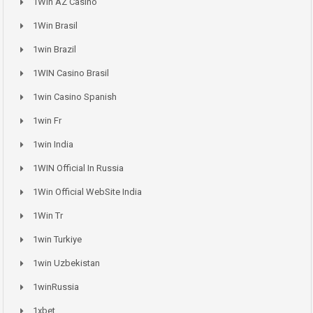
1Win AZ Casino
1Win Brasil
1win Brazil
1WIN Casino Brasil
1win Casino Spanish
1win Fr
1win India
1WIN Official In Russia
1Win Official WebSite India
1Win Tr
1win Turkiye
1win Uzbekistan
1winRussia
1xbet