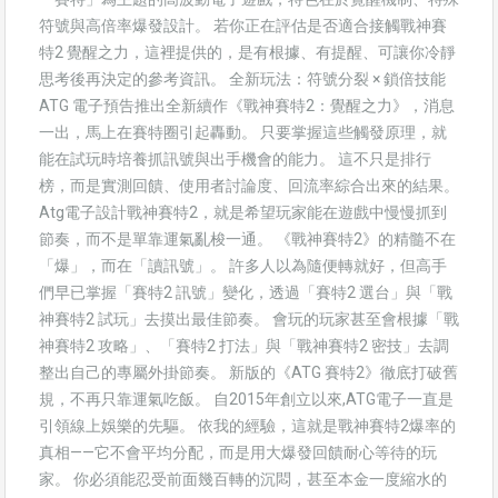
符號與高倍率爆發設計。 若你正在評估是否適合接觸戰神賽
特2 覺醒之力，這裡提供的，是有根據、有提醒、可讓你冷靜
思考後再決定的參考資訊。 全新玩法：符號分裂 × 鎖倍技能
ATG 電子預告推出全新續作《戰神賽特2：覺醒之力》，消息
一出，馬上在賽特圈引起轟動。 只要掌握這些觸發原理，就
能在試玩時培養抓訊號與出手機會的能力。 這不只是排行
榜，而是實測回饋、使用者討論度、回流率綜合出來的結果。
Atg電子設計戰神賽特2，就是希望玩家能在遊戲中慢慢抓到
節奏，而不是單靠運氣亂梭一通。 《戰神賽特2》的精髓不在
「爆」，而在「讀訊號」。 許多人以為隨便轉就好，但高手
們早已掌握「賽特2 訊號」變化，透過「賽特2 選台」與「戰
神賽特2 試玩」去摸出最佳節奏。 會玩的玩家甚至會根據「戰
神賽特2 攻略」、「賽特2 打法」與「戰神賽特2 密技」去調
整出自己的專屬外掛節奏。 新版的《ATG 賽特2》徹底打破舊
規，不再只靠運氣吃飯。 自2015年創立以來,ATG電子一直是
引領線上娛樂的先驅。 依我的經驗，這就是戰神賽特2爆率的
真相——它不會平均分配，而是用大爆發回饋耐心等待的玩
家。 你必須能忍受前面幾百轉的沉悶，甚至本金一度縮水的