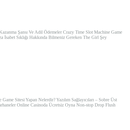
ele Kazanma Şansı Ve Adil Ödemeler Crazy Time Slot Machine Game
 İsabet Sıklığı Hakkında Bilmeniz Gereken The Girl Şey
 Game Sitesi Yapan Nelerdir? Yazılım Sağlayıcıları – Sobre Üst
arhaneler Online Casinoda Ücretsiz Oyna Non-stop Drop Flush