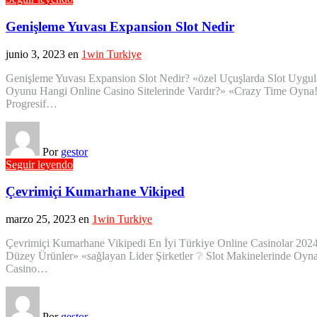
Genişleme Yuvası Expansion Slot Nedir
junio 3, 2023
en
1win Turkiye
Genişleme Yuvası Expansion Slot Nedir? «özel Uçuşlarda Slot Uygul
Oyunu Hangi Online Casino Sitelerinde Vardır?» «Crazy Time Oyna! 
Progresif…
Por
gestor
Seguir leyendo
Çevrimiçi Kumarhane Vikiped
marzo 25, 2023
en
1win Turkiye
Çevrimiçi Kumarhane Vikipedi En İyi Türkiye Online Casinolar 2024-
Düzey Ürünler» «sağlayan Lider Şirketler ❔ Slot Makinelerinde Oy
Casino…
Por
gestor