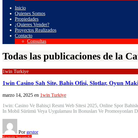
Inicio
Quienes Somos
Propiedades
¿Quieres Vender?
Proyectos Realizados
Contacto
Consultas
Todas las publicaciones de la Ca
1win Turkiye
1win Casino Sah Site, Bahis Ofisi, Slotlar, Oyun Maki
marzo 14, 2025
en
1win Turkiye
1win: Casino Ve Bahisçi Resmi Web Sitesi 2025, Online Spor Bahisl
In Mobil Sürümü Veya Uygulaması In Bonusları Ve Promosyonları D
Por
gestor
Seguir leyendo