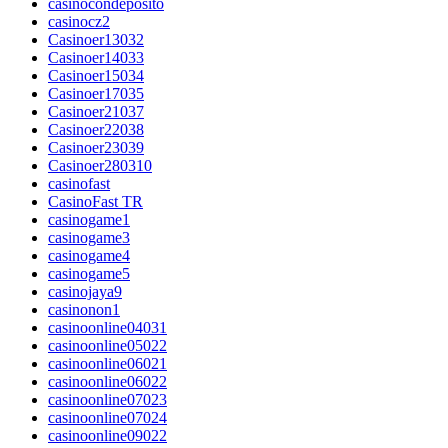
casinocondeposito
casinocz2
Casinoer13032
Casinoer14033
Casinoer15034
Casinoer17035
Casinoer21037
Casinoer22038
Casinoer23039
Casinoer280310
casinofast
CasinoFast TR
casinogame1
casinogame3
casinogame4
casinogame5
casinojaya9
casinonon1
casinoonline04031
casinoonline05022
casinoonline06021
casinoonline06022
casinoonline07023
casinoonline07024
casinoonline09022