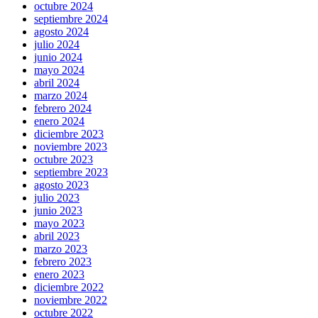
octubre 2024
septiembre 2024
agosto 2024
julio 2024
junio 2024
mayo 2024
abril 2024
marzo 2024
febrero 2024
enero 2024
diciembre 2023
noviembre 2023
octubre 2023
septiembre 2023
agosto 2023
julio 2023
junio 2023
mayo 2023
abril 2023
marzo 2023
febrero 2023
enero 2023
diciembre 2022
noviembre 2022
octubre 2022