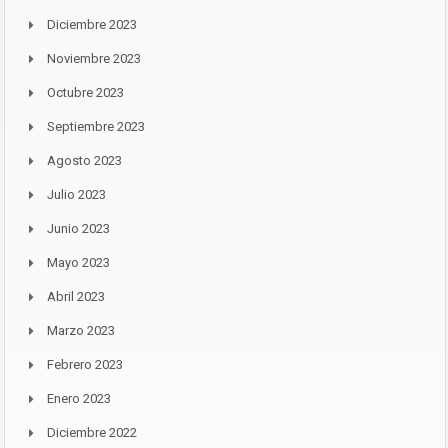
Diciembre 2023
Noviembre 2023
Octubre 2023
Septiembre 2023
Agosto 2023
Julio 2023
Junio 2023
Mayo 2023
Abril 2023
Marzo 2023
Febrero 2023
Enero 2023
Diciembre 2022