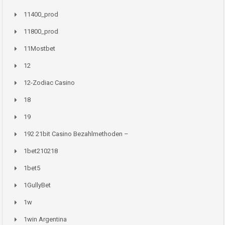
11400_prod
11800_prod
11Mostbet
12
12-Zodiac Casino
18
19
192 21bit Casino Bezahlmethoden –
1bet210218
1bet5
1GullyBet
1w
1win Argentina