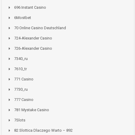
696 Instant Casino
6Mostbet
70 Online Casino Deutschland
724-Alexander Casino
726-Alexander Casino
7340_ru
7610_tr
771 Casino
7730_ru
777 Casino
781 Mystake Casino
7Slots
82 Slottica Dlaczego Warto – 892