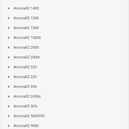
AncorallZ 1400
AncorallZ 1500
AncorallZ 1500
AncorallZ 15000
AncorallZ 2000
AncorallZ 2000r
AncorallZ 220
AncorallZ 220
AncorallZ 300
AncorallZ 3000s
AncorallZ 50%
AncorallZ 5000TR2
AncorallZ 9000