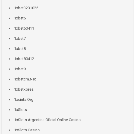
1xbet3231025
1xbet5
1xbet60411
1xbet7
1xbet8
1xbet80412
1xbet9
1xbetcm.net
1xbetkorea
1xcinta.org
1xSlots
1xSlots Argentina Oficial Online Casino
1xSlots Casino