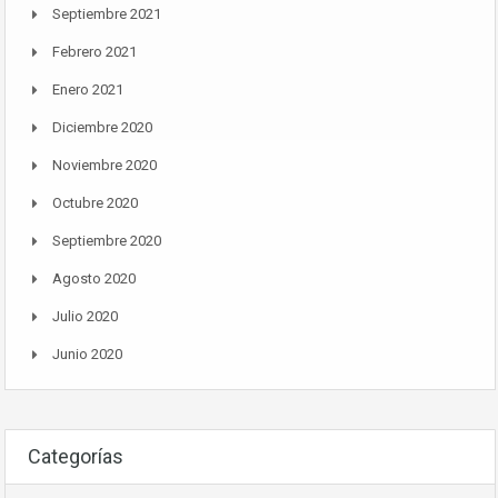
Septiembre 2021
Febrero 2021
Enero 2021
Diciembre 2020
Noviembre 2020
Octubre 2020
Septiembre 2020
Agosto 2020
Julio 2020
Junio 2020
Categorías