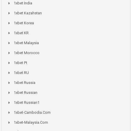
1xbet India
1xbet Kazahstan
1xbet Korea
1xbet KR
1xbet Malaysia
1xbet Morocco
1xbet Pt
1xbet RU
1xbet Russia
1xbet Russian
1xbet Russian1
1xbet-Cambodia.com
1xbet-Malaysia.com