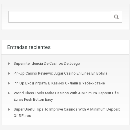
Entradas recientes
Superintendencia De Casinos De Juego
Pin-Up Casino Reviews: Jugar Casino En Línea En Bolivia
Pin Up Вход Играть В Казино Онлайн В Узбекистане
World Class Tools Make Casinos With A Minimum Deposit Of 5
Euros Push Button Easy
Super Useful Tips To Improve Casinos With A Minimum Deposit
Of 5 Euros