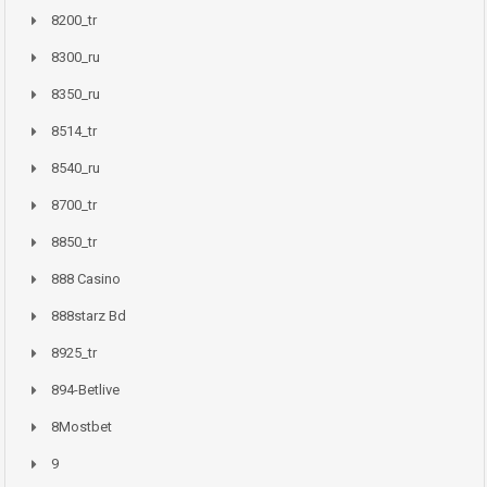
8200_tr
8300_ru
8350_ru
8514_tr
8540_ru
8700_tr
8850_tr
888 Casino
888starz Bd
8925_tr
894-Betlive
8Mostbet
9