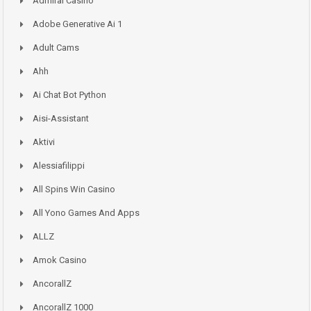
Admiral Casino
Adobe Generative Ai 1
Adult Cams
Ahh
Ai Chat Bot Python
Aisi-Assistant
Aktivi
Alessiafilippi
All Spins Win Casino
All Yono Games And Apps
ALLZ
Amok Casino
AncorallZ
AncorallZ 1000