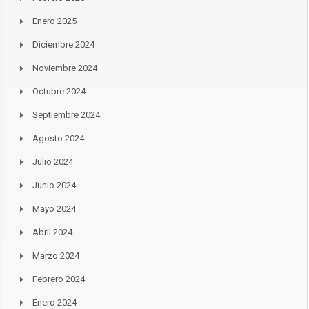
Enero 2025
Diciembre 2024
Noviembre 2024
Octubre 2024
Septiembre 2024
Agosto 2024
Julio 2024
Junio 2024
Mayo 2024
Abril 2024
Marzo 2024
Febrero 2024
Enero 2024