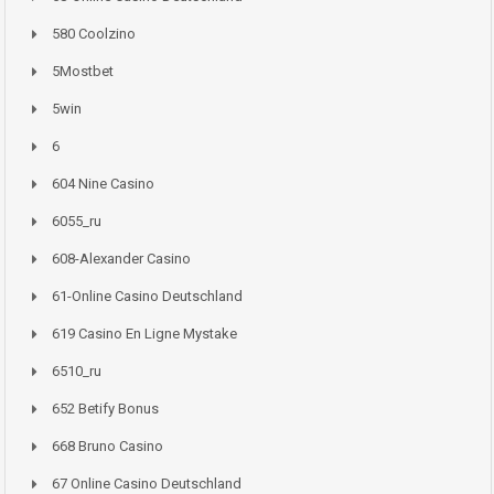
580 Coolzino
5Mostbet
5win
6
604 Nine Casino
6055_ru
608-Alexander Casino
61-Online Casino Deutschland
619 Casino En Ligne Mystake
6510_ru
652 Betify Bonus
668 Bruno Casino
67 Online Casino Deutschland