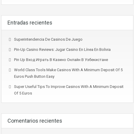
Entradas recientes
Superintendencia De Casinos De Juego
Pin-Up Casino Reviews: Jugar Casino En Línea En Bolivia
Pin Up Вход Играть В Казино Онлайн В Узбекистане
World Class Tools Make Casinos With A Minimum Deposit Of 5
Euros Push Button Easy
Super Useful Tips To Improve Casinos With A Minimum Deposit
Of 5 Euros
Comentarios recientes