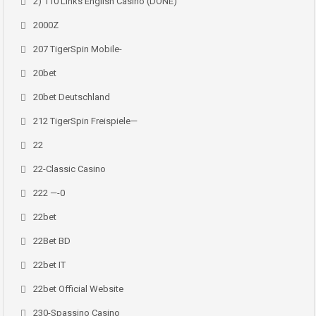
2) 110 Links English Casino (DONE)
2000Z
207 TigerSpin Mobile-
20bet
20bet Deutschland
212 TigerSpin Freispiele—
22
22-Classic Casino
222 —-0
22bet
22Bet BD
22bet IT
22bet Official Website
230-Spassino Casino