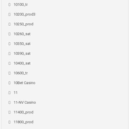
10100_tr
10200_prod3
10250_prod
10260_sat
10350_sat
10390_sat
10400_sat
10600_tr
10Bet Casino
11
11-NV Casino
11400_prod
11800_prod