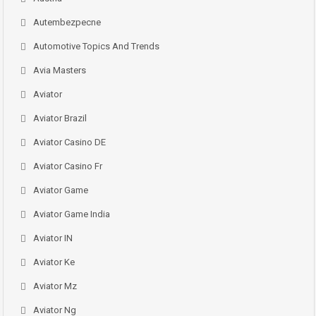
Autembezpecne
Automotive Topics And Trends
Avia Masters
Aviator
Aviator Brazil
Aviator Casino DE
Aviator Casino Fr
Aviator Game
Aviator Game India
Aviator IN
Aviator Ke
Aviator Mz
Aviator Ng