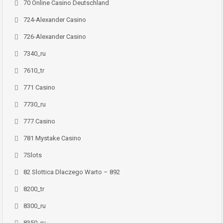
70 Online Casino Deutschland
724-Alexander Casino
726-Alexander Casino
7340_ru
7610_tr
771 Casino
7730_ru
777 Casino
781 Mystake Casino
7Slots
82 Slottica Dlaczego Warto – 892
8200_tr
8300_ru
8350_ru