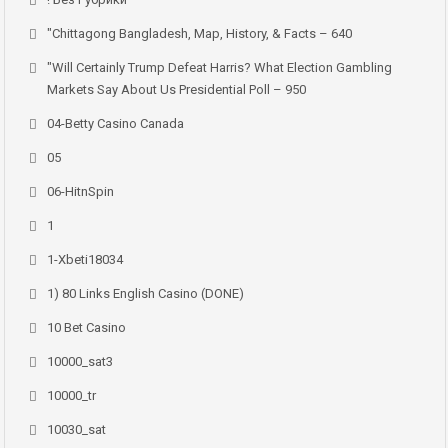
"chittagong Bangladesh, Map, History, & Facts – 640
"Will Certainly Trump Defeat Harris? What Election Gambling
Markets Say About Us Presidential Poll – 950
04-Betty Casino Canada
05
06-HitnSpin
1
1-Xbeti18034
1) 80 Links English Casino (DONE)
10 Bet Casino
10000_sat3
10000_tr
10030_sat