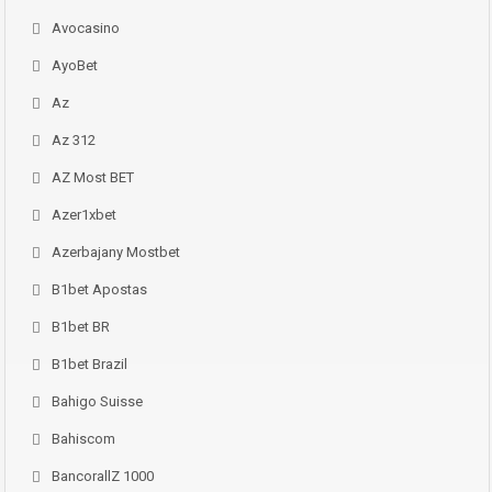
Avocasino
AyoBet
Az
Az 312
AZ Most BET
Azer1xbet
Azerbajany Mostbet
B1bet Apostas
B1bet BR
B1bet Brazil
Bahigo Suisse
Bahiscom
BancorallZ 1000