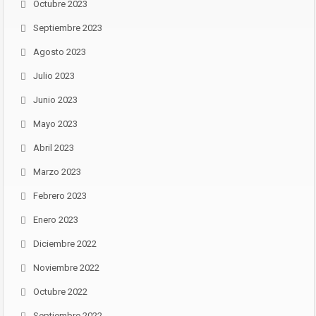
Octubre 2023
Septiembre 2023
Agosto 2023
Julio 2023
Junio 2023
Mayo 2023
Abril 2023
Marzo 2023
Febrero 2023
Enero 2023
Diciembre 2022
Noviembre 2022
Octubre 2022
Septiembre 2022