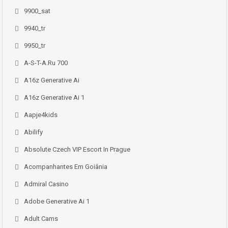
9900_sat
9940_tr
9950_tr
A-S-T-A.ru 700
A16z Generative Ai
A16z Generative Ai 1
Aapje4kids
Abilify
Absolute Czech VIP Escort In Prague
Acompanhantes Em Goiânia
Admiral Casino
Adobe Generative Ai 1
Adult Cams