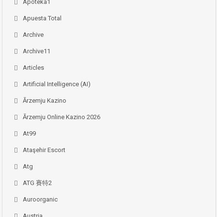
Apoteka1
Apuesta Total
Archive
Archive11
Articles
Artificial Intelligence (AI)
Ārzemju Kazino
Ārzemju Online Kazino 2026
At99
Ataşehir Escort
Atg
ATG 賽特2
Auroorganic
Austria