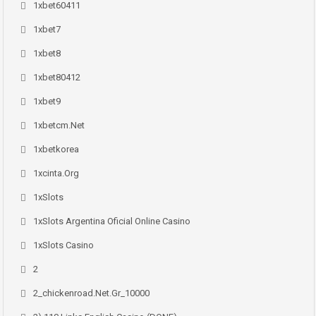
1xbet60411
1xbet7
1xbet8
1xbet80412
1xbet9
1xbetcm.net
1xbetkorea
1xcinta.org
1xSlots
1xSlots Argentina Oficial Online Casino
1xSlots Casino
2
2_chickenroad.net.gr_10000