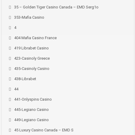
35 – Golden Tiger Casino Canada – EMD Serg1o
353-Mafia Casino
4
404 Mafia Casino France
419 Librabet Casino
423-Casinoly Greece
435-Casinoly Casino
438-Librabet
44
441-Onlyspins Casino
445-Legiano Casino
449-Legiano Casino
45 Luxury Casino Canada – EMD S