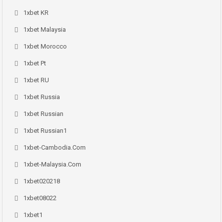
1xbet KR
1xbet Malaysia
1xbet Morocco
1xbet Pt
1xbet RU
1xbet Russia
1xbet Russian
1xbet Russian1
1xbet-Cambodia.com
1xbet-Malaysia.com
1xbet020218
1xbet08022
1xbet1