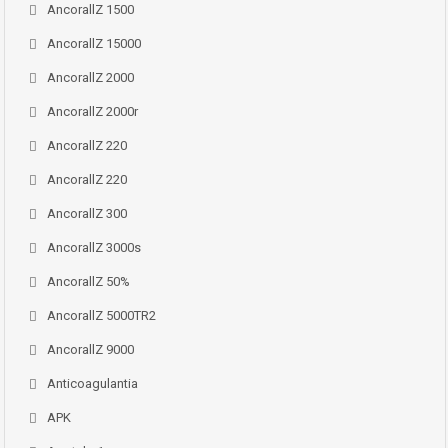
AncorallZ 1500
AncorallZ 15000
AncorallZ 2000
AncorallZ 2000r
AncorallZ 220
AncorallZ 220
AncorallZ 300
AncorallZ 3000s
AncorallZ 50%
AncorallZ 5000TR2
AncorallZ 9000
Anticoagulantia
APK