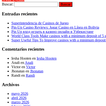
Buscar:
Entradas recientes
Superintendencia de Casinos de Juego
Pin-Up Casino Reviews: Jugar Casino en Línea en Bolivia
Pin Up вход играть в казино онлайн в Узбекистане
World Class Tools Make casinos with a minimum deposit of 5 
Super Useful Tips To Improve casinos with a minimum deposit 
Comentarios recientes
Iesha Hooten
en
Iesha Hooten
Anali
en
Anali
Victor
en
Victor
Jhonatan
en
Jhonatan
Randi
en
Randi
Archivos
mayo 2026
abril 2026
marzo 2026