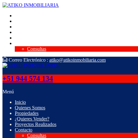
Inicio
Quienes Somos
Propiedades
¿Quieres Vender?
Proyectos Realizados
Contacto
Consultas
Correo Electrónico :
atiko@atikoinmobiliaria.com
+51 944 574 134
Menú
Inicio
Quienes Somos
Propiedades
¿Quieres Vender?
Proyectos Realizados
Contacto
Consultas