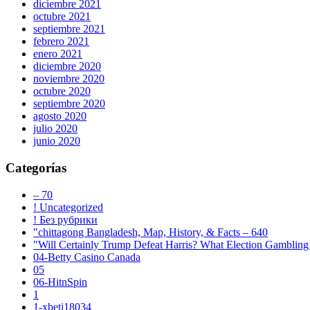
diciembre 2021
octubre 2021
septiembre 2021
febrero 2021
enero 2021
diciembre 2020
noviembre 2020
octubre 2020
septiembre 2020
agosto 2020
julio 2020
junio 2020
Categorías
– 70
! Uncategorized
! Без рубрики
"chittagong Bangladesh, Map, History, & Facts – 640
"Will Certainly Trump Defeat Harris? What Election Gambling 
04-Betty Casino Canada
05
06-HitnSpin
1
1-xbeti18034