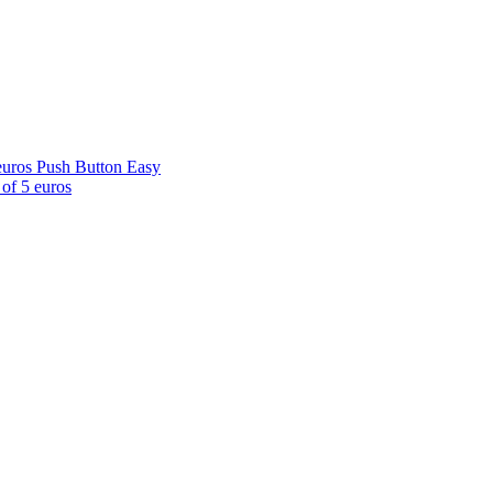
euros Push Button Easy
of 5 euros