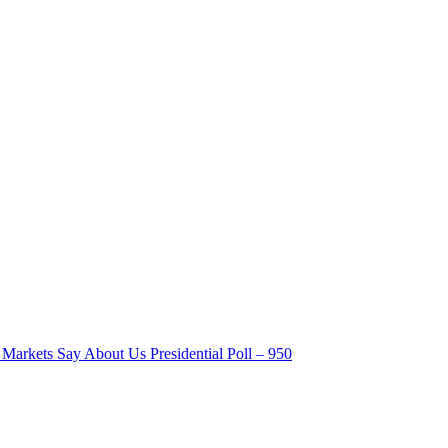
Markets Say About Us Presidential Poll – 950