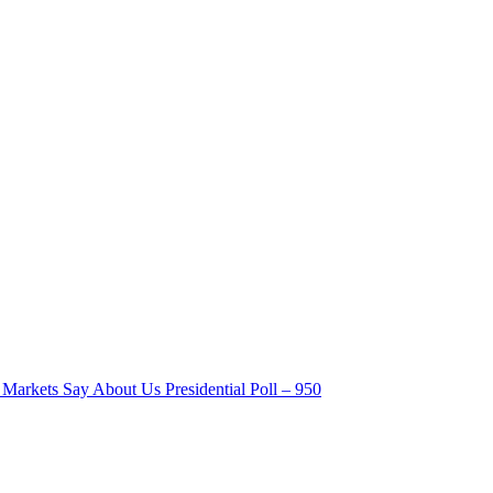
Markets Say About Us Presidential Poll – 950