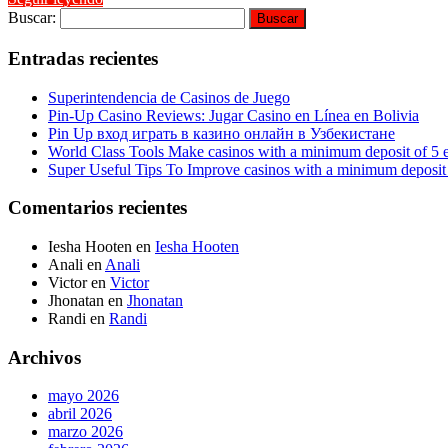
Buscar:
Entradas recientes
Superintendencia de Casinos de Juego
Pin-Up Casino Reviews: Jugar Casino en Línea en Bolivia
Pin Up вход играть в казино онлайн в Узбекистане
World Class Tools Make casinos with a minimum deposit of 5 
Super Useful Tips To Improve casinos with a minimum deposit 
Comentarios recientes
Iesha Hooten
en
Iesha Hooten
Anali
en
Anali
Victor
en
Victor
Jhonatan
en
Jhonatan
Randi
en
Randi
Archivos
mayo 2026
abril 2026
marzo 2026