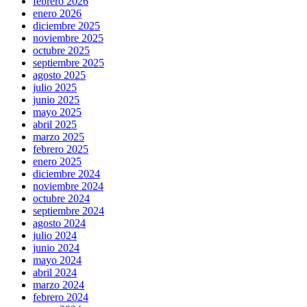
febrero 2026
enero 2026
diciembre 2025
noviembre 2025
octubre 2025
septiembre 2025
agosto 2025
julio 2025
junio 2025
mayo 2025
abril 2025
marzo 2025
febrero 2025
enero 2025
diciembre 2024
noviembre 2024
octubre 2024
septiembre 2024
agosto 2024
julio 2024
junio 2024
mayo 2024
abril 2024
marzo 2024
febrero 2024