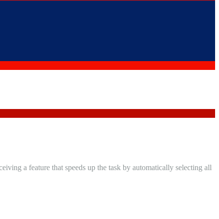
iving a feature that speeds up the task by automatically selecting all