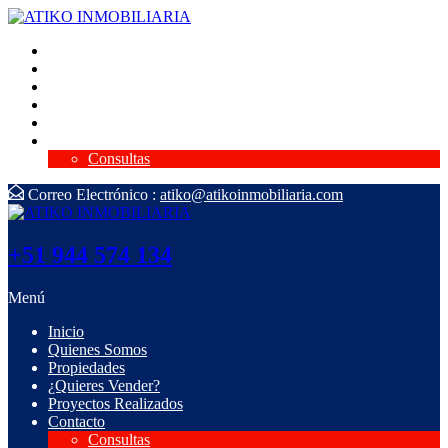
Inicio
Quienes Somos
Propiedades
¿Quieres Vender?
Proyectos Realizados
Contacto
Consultas
Correo Electrónico :
atiko@atikoinmobiliaria.com
+51 944 574 134
Menú
Inicio
Quienes Somos
Propiedades
¿Quieres Vender?
Proyectos Realizados
Contacto
Consultas