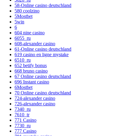
58-Online casino deutschland
580 coolzino
5Mostbet
5win
6
604 nine casino
6055_ru
608-alexander casino
61-Online casino deutschland
619 casino en ligne mystake
6510_ru
652 betify bonus
668 bruno casino
67 Online casino deutschland
696 Instant casino
6Mostbet
70 Online casino deutschland
724-alexander casino
726-alexander casino
7340_ru
7610_tr
771 Casino
7730_ru
777 Casino