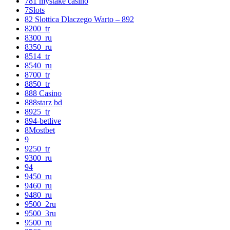
781 mystake casino
7Slots
82 Slottica Dlaczego Warto – 892
8200_tr
8300_ru
8350_ru
8514_tr
8540_ru
8700_tr
8850_tr
888 Casino
888starz bd
8925_tr
894-betlive
8Mostbet
9
9250_tr
9300_ru
94
9450_ru
9460_ru
9480_ru
9500_2ru
9500_3ru
9500_ru