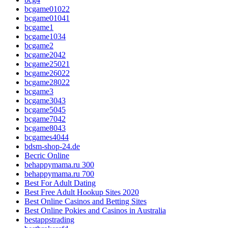
bcgame01022
bcgame01041
bcgame1
bcgame1034
bcgame2
bcgame2042
bcgame25021
bcgame26022
bcgame28022
bcgame3
bcgame3043
bcgame5045
bcgame7042
bcgame8043
bcgames4044
bdsm-shop-24.de
Becric Online
behappymama.ru 300
behappymama.ru 700
Best For Adult Dating
Best Free Adult Hookup Sites 2020
Best Online Casinos and Betting Sites
Best Online Pokies and Casinos in Australia
bestappstrading