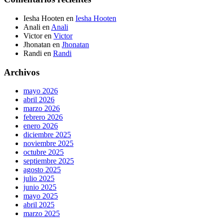
Iesha Hooten
en
Iesha Hooten
Anali
en
Anali
Victor
en
Victor
Jhonatan
en
Jhonatan
Randi
en
Randi
Archivos
mayo 2026
abril 2026
marzo 2026
febrero 2026
enero 2026
diciembre 2025
noviembre 2025
octubre 2025
septiembre 2025
agosto 2025
julio 2025
junio 2025
mayo 2025
abril 2025
marzo 2025