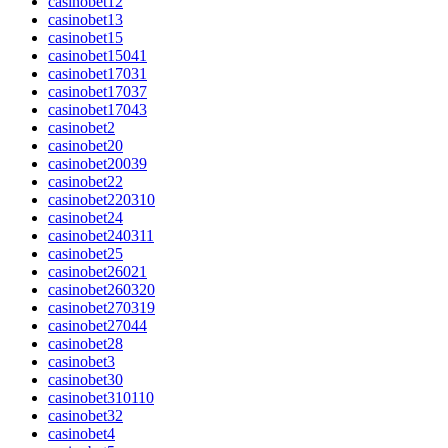
casinobet12
casinobet13
casinobet15
casinobet15041
casinobet17031
casinobet17037
casinobet17043
casinobet2
casinobet20
casinobet20039
casinobet22
casinobet220310
casinobet24
casinobet240311
casinobet25
casinobet26021
casinobet260320
casinobet270319
casinobet27044
casinobet28
casinobet3
casinobet30
casinobet310110
casinobet32
casinobet4