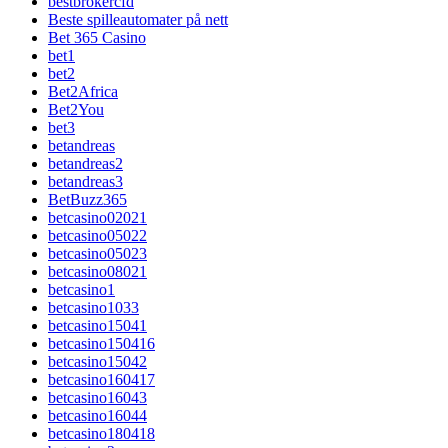
bestbrokercfd
Beste spilleautomater på nett
Bet 365 Casino
bet1
bet2
Bet2Africa
Bet2You
bet3
betandreas
betandreas2
betandreas3
BetBuzz365
betcasino02021
betcasino05022
betcasino05023
betcasino08021
betcasino1
betcasino1033
betcasino15041
betcasino150416
betcasino15042
betcasino160417
betcasino16043
betcasino16044
betcasino180418