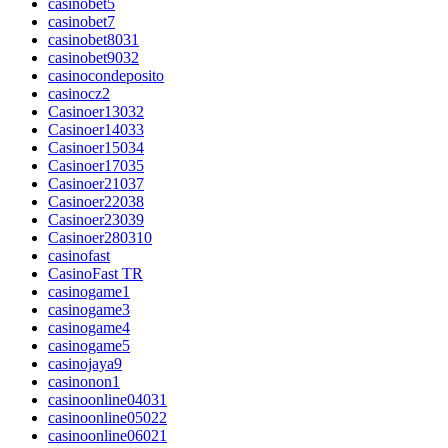
casinobet5
casinobet7
casinobet8031
casinobet9032
casinocondeposito
casinocz2
Casinoer13032
Casinoer14033
Casinoer15034
Casinoer17035
Casinoer21037
Casinoer22038
Casinoer23039
Casinoer280310
casinofast
CasinoFast TR
casinogame1
casinogame3
casinogame4
casinogame5
casinojaya9
casinonon1
casinoonline04031
casinoonline05022
casinoonline06021