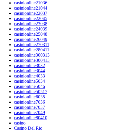
casinionline21036
casinionline21044
casinionline22037
casinionline22045
casinionline23038
casinionline24039
casinionline25048
casinionline26049
casinionline270311
casinionline280411
casinionline300313
casinionline300413
casinionline3032
casinionline3044
casinionline4033
casinionline5034
casinionline5046
casinionline50517
casinionline6035
casinionline7036
casinionline7037
casinionline7049
casinionline80410
casino
Casino Del Rio