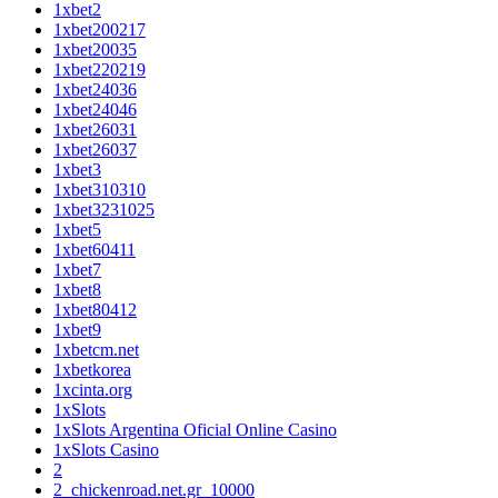
1xbet2
1xbet200217
1xbet20035
1xbet220219
1xbet24036
1xbet24046
1xbet26031
1xbet26037
1xbet3
1xbet310310
1xbet3231025
1xbet5
1xbet60411
1xbet7
1xbet8
1xbet80412
1xbet9
1xbetcm.net
1xbetkorea
1xcinta.org
1xSlots
1xSlots Argentina Oficial Online Casino
1xSlots Casino
2
2_chickenroad.net.gr_10000