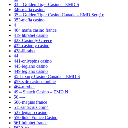
33 – Golden Tiger Casino – EMD S
346-mafia casino
35 – Golden Tiger Casino Canada – EMD Serg1o
353-mafia casino
4
404 mafia casino france
419 librabet casino
423-Casinoly Greece
435-casinoly casino
438-librabet
44
441-onlyspins casino
445-legiano casino
449-legiano casino
45 Luxury Casino Canada – EMD S
453-safe casinos online
464-mrxbet
49 – Snatch Casino – EMD N
50 —-
506-magius france
515santacruz.com4
527 legiano casino
550 links France Casino
561 bdmbet france
5620_ru