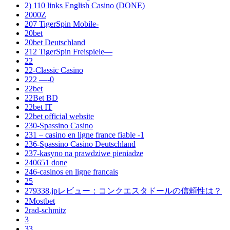
2) 110 links English Casino (DONE)
2000Z
207 TigerSpin Mobile-
20bet
20bet Deutschland
212 TigerSpin Freispiele—
22
22-Classic Casino
222 —-0
22bet
22Bet BD
22bet IT
22bet official website
230-Spassino Casino
231 – casino en ligne france fiable -1
236-Spassino Casino Deutschland
237-kasyno na prawdziwe pieniadze
240651 done
246-casinos en ligne francais
25
279338.jpレビュー：コンクエスタドールの信頼性は？
2Mostbet
2rad-schmitz
3
33