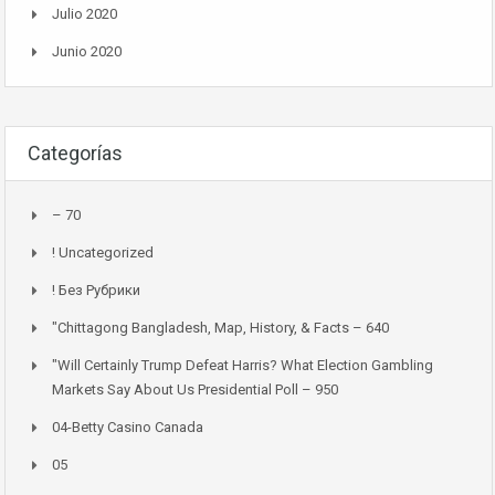
Julio 2020
Junio 2020
Categorías
– 70
! Uncategorized
! Без Рубрики
"chittagong Bangladesh, Map, History, & Facts – 640
"Will Certainly Trump Defeat Harris? What Election Gambling
Markets Say About Us Presidential Poll – 950
04-Betty Casino Canada
05