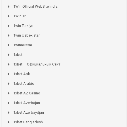
1Win Official WebSite India
1Win Tr
1win Turkiye
1win Uzbekistan
1winRussia
1xbet
1xBet — Официальный Сайт
1xbet Apk
1xbet Arabic
1xbet AZ Casino
1xbet Azerbajan
1xbet Azerbaydjan
1xbet Bangladesh