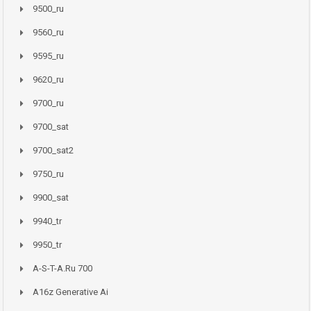
9500_ru
9560_ru
9595_ru
9620_ru
9700_ru
9700_sat
9700_sat2
9750_ru
9900_sat
9940_tr
9950_tr
A-S-T-A.ru 700
A16z Generative Ai