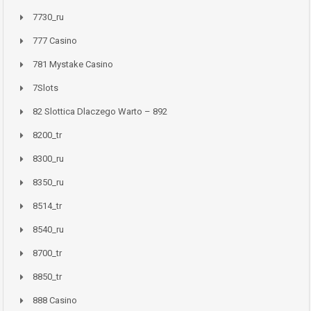
7730_ru
777 Casino
781 Mystake Casino
7Slots
82 Slottica Dlaczego Warto – 892
8200_tr
8300_ru
8350_ru
8514_tr
8540_ru
8700_tr
8850_tr
888 Casino