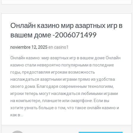
Онлайн казино мир азартных игр в
вашем доме -2006071499
noviembre 12, 2025
en
casino1
Онлайн казино: мир азартных игр в вашем доме Онлайн
казино стали невероятно популярными в последние
годы, предоставляя игрокам возможность
наслаждаться азартными играми прямо из удобства
своего дома. Благодаря современным технологиям,
игроки теперь могут наслаждаться любимыми играми
на компьютере, планшете или смартфоне. Если вы
хотите узнать больше о том, что такое онлайн казино и
как в…