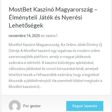
MostBet Kaszinó Magyarország –
Élményteli Játék és Nyerési
Lehetőségek
noviembre 14, 2025
en
casino1
MostBet Kaszinó Magyarország: Az Online Játék Élmény Új
Szintje A MostBet kaszinó egy izgalmas és modern online
szerencsejáték platform, amely a magyar játékosok
számára is elérhető. A kaszinó különleges ajánlatokat,
változatos játékokat és vonzó bónuszokat kínál, amelyek
lehetővé teszik a felhasználók számára, hogy a legjobbat
kihozzák a játékélményből. Ha szeretnél többet megtudni a
MostBet kaszinóról,…
Por
gestor
Seguir leyendo