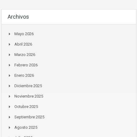
Archivos
Mayo 2026
Abril 2026
Marzo 2026
Febrero 2026
Enero 2026
Diciembre 2025
Noviembre 2025
Octubre 2025
Septiembre 2025
Agosto 2025