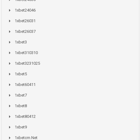
1xbet24046
1xbet26031
1xbet26037
1xbet3
1xbet310310
1xbet3231025
1xbet5
1xbet60411
1xbet7
1xbet8
1xbet80412
1xbet9
1xbetcm.net