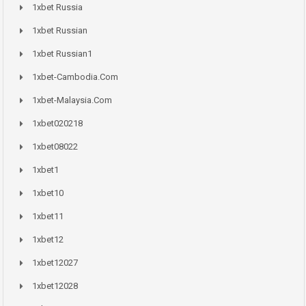
1xbet Russia
1xbet Russian
1xbet Russian1
1xbet-Cambodia.com
1xbet-Malaysia.com
1xbet020218
1xbet08022
1xbet1
1xbet10
1xbet11
1xbet12
1xbet12027
1xbet12028