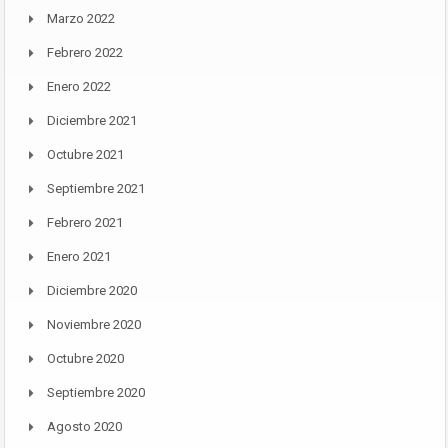
Marzo 2022
Febrero 2022
Enero 2022
Diciembre 2021
Octubre 2021
Septiembre 2021
Febrero 2021
Enero 2021
Diciembre 2020
Noviembre 2020
Octubre 2020
Septiembre 2020
Agosto 2020