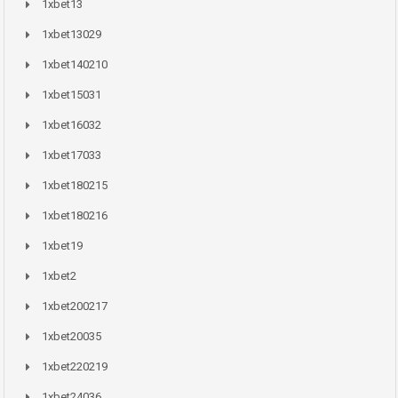
1xbet13
1xbet13029
1xbet140210
1xbet15031
1xbet16032
1xbet17033
1xbet180215
1xbet180216
1xbet19
1xbet2
1xbet200217
1xbet20035
1xbet220219
1xbet24036