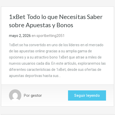
1xBet Todo lo que Necesitas Saber
sobre Apuestas y Bonos
mayo 2, 2026
en
sportbetting2051
1xBet se ha convertido en uno de los líderes en el mercado
de las apuestas online gracias a su amplia gama de
opciones y a su atractivo bono 1xBet que atrae a miles de
nuevos usuarios cada día. En este artículo, exploraremos las
diferentes características de 1xBet, desde sus ofertas de
apuestas deportivas hasta sus…
Por
gestor
Seguir leyendo