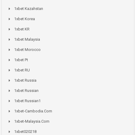
1xbet Kazahstan
1xbet Korea
1xbet KR
1xbet Malaysia
1xbet Morocco
1xbet Pt
1xbet RU
1xbet Russia
1xbet Russian
1xbet Russian1
1xbet-Cambodia.com
1xbet-Malaysia.com
1xbet020218