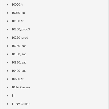
10000_tr
10030_sat
10100_tr
10200_prod3
10250_prod
10260_sat
10350_sat
10390_sat
10400_sat
10600_tr
10Bet Casino
11
11-NV Casino