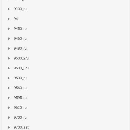
9300_ru
94
9450_ru
9460_ru
9480_ru
9500_2ru
9500_3ru
9500_ru
9560_ru
9595_ru
9620_ru
9700_ru
9700_sat