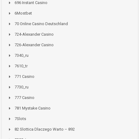
696 Instant Casino
6Mostbet
70 Online Casino Deutschland
724-Alexander Casino
726-Alexander Casino
7340_ru
7610_tr
771 Casino
7730_ru
777 Casino
781 Mystake Casino
7Slots
82 Slottica Dlaczego Warto – 892