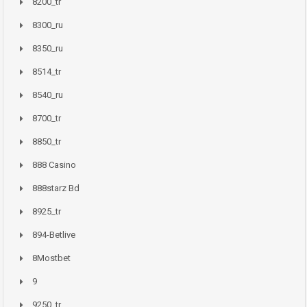
8200_tr
8300_ru
8350_ru
8514_tr
8540_ru
8700_tr
8850_tr
888 Casino
888starz Bd
8925_tr
894-Betlive
8Mostbet
9
9250_tr