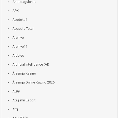
Anticoagulantia
APK
Apoteka1
Apuesta Total
Archive
Archive11
Articles
Artificial Intelligence (AI)
Ārzemju Kazino
Ārzemju Online Kazino 2026
At99
Ataşehir Escort
Atg