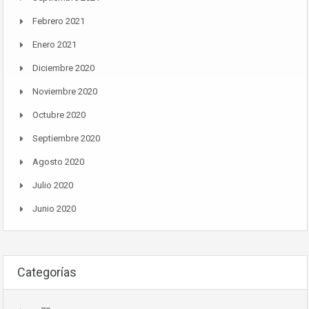
Febrero 2021
Enero 2021
Diciembre 2020
Noviembre 2020
Octubre 2020
Septiembre 2020
Agosto 2020
Julio 2020
Junio 2020
Categorías