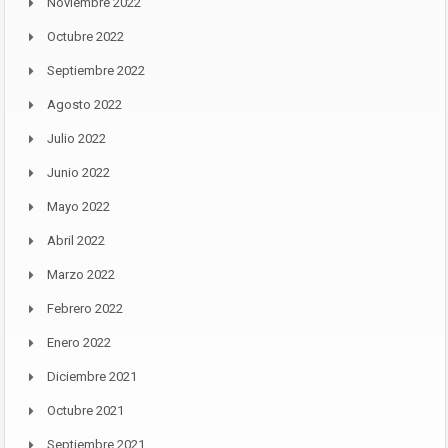
Noviembre 2022
Octubre 2022
Septiembre 2022
Agosto 2022
Julio 2022
Junio 2022
Mayo 2022
Abril 2022
Marzo 2022
Febrero 2022
Enero 2022
Diciembre 2021
Octubre 2021
Septiembre 2021