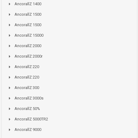
AncorallZ 1400
AncorallZ 1500
AncorallZ 1500
AncorallZ 15000
AncorallZ 2000
AncorallZ 2000r
AncorallZ 220
AncorallZ 220
AncorallZ 300
AncorallZ 3000s
AncorallZ 50%
AncorallZ 5000TR2
AncorallZ 9000