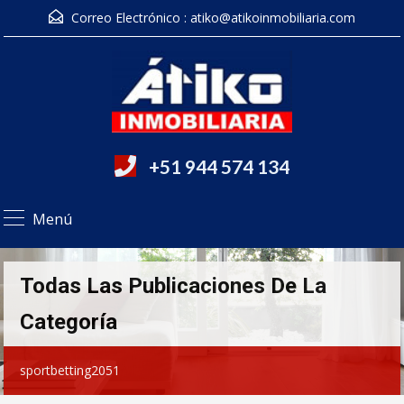
Correo Electrónico :
atiko@atikoinmobiliaria.com
+51 944 574 134
Menú
Todas Las Publicaciones De La
Categoría
sportbetting2051