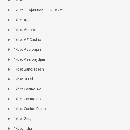
1xbet
1xBet — Официальный Сайт
1xbet Apk
1xbet Arabic
1xbet AZ Casino
1xbet Azerbajan
1xbet Azerbaydjan
1xbet Bangladesh
1xbet Brazil
1xbet Casino AZ
1xbet Casino BD
1xbet Casino French
1xbet Giriş
1xbet India