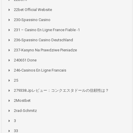
22bet Official Website
230-Spassino Casino
231 – Casino En Ligne France Fiable -1
236-Spassino Casino Deutschland
237-Kasyno Na Prawdziwe Pieniadze
240651 Done
246-Casinos En Ligne Francais
25
279338.jpレビュー：コンクエスタドールの信頼性は？
2Mostbet
2rad-Schmitz
3
33