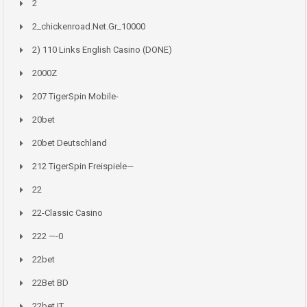
2
2_chickenroad.net.gr_10000
2) 110 Links English Casino (DONE)
2000Z
207 TigerSpin Mobile-
20bet
20bet Deutschland
212 TigerSpin Freispiele—
22
22-Classic Casino
222 —-0
22bet
22Bet BD
22bet IT