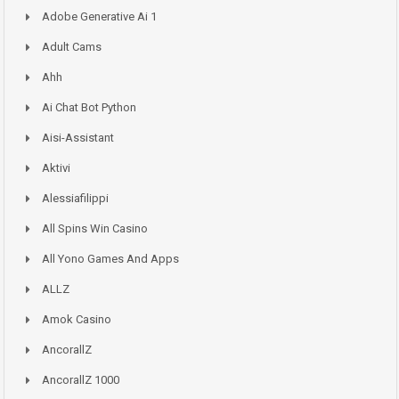
Adobe Generative Ai 1
Adult Cams
Ahh
Ai Chat Bot Python
Aisi-Assistant
Aktivi
Alessiafilippi
All Spins Win Casino
All Yono Games And Apps
ALLZ
Amok Casino
AncorallZ
AncorallZ 1000