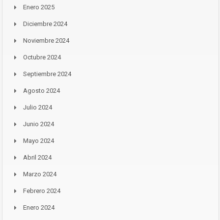
Enero 2025
Diciembre 2024
Noviembre 2024
Octubre 2024
Septiembre 2024
Agosto 2024
Julio 2024
Junio 2024
Mayo 2024
Abril 2024
Marzo 2024
Febrero 2024
Enero 2024