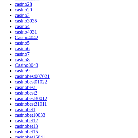
casino28
casino29
casino3
casino3035
casino4
casino4031
Casino4042
casino5
casino6
casino7
casino8
Casino8043
casino9
casinobest007021
casinobest01022
casinobest1
casinobest2
casinobest30012
casinobest31011
casinobet1
casinobet10033
casinobet12
casinobet13
casinobet15
casinobet15041