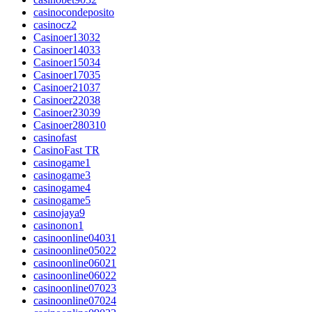
casinocondeposito
casinocz2
Casinoer13032
Casinoer14033
Casinoer15034
Casinoer17035
Casinoer21037
Casinoer22038
Casinoer23039
Casinoer280310
casinofast
CasinoFast TR
casinogame1
casinogame3
casinogame4
casinogame5
casinojaya9
casinonon1
casinoonline04031
casinoonline05022
casinoonline06021
casinoonline06022
casinoonline07023
casinoonline07024