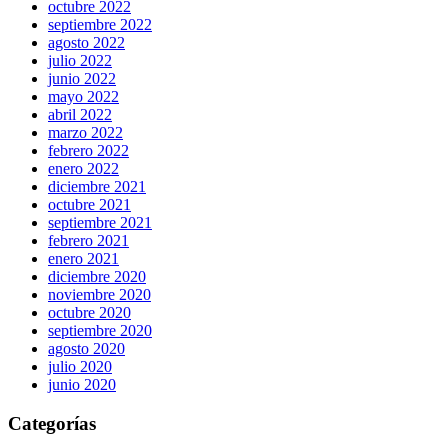
octubre 2022
septiembre 2022
agosto 2022
julio 2022
junio 2022
mayo 2022
abril 2022
marzo 2022
febrero 2022
enero 2022
diciembre 2021
octubre 2021
septiembre 2021
febrero 2021
enero 2021
diciembre 2020
noviembre 2020
octubre 2020
septiembre 2020
agosto 2020
julio 2020
junio 2020
Categorías