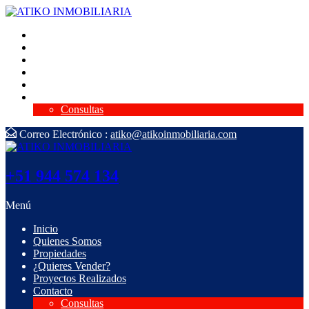
Inicio
Quienes Somos
Propiedades
¿Quieres Vender?
Proyectos Realizados
Contacto
Consultas
Correo Electrónico :
atiko@atikoinmobiliaria.com
+51 944 574 134
Menú
Inicio
Quienes Somos
Propiedades
¿Quieres Vender?
Proyectos Realizados
Contacto
Consultas