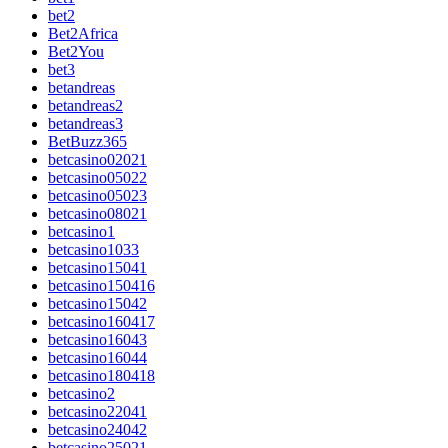
bet2
Bet2Africa
Bet2You
bet3
betandreas
betandreas2
betandreas3
BetBuzz365
betcasino02021
betcasino05022
betcasino05023
betcasino08021
betcasino1
betcasino1033
betcasino15041
betcasino150416
betcasino15042
betcasino160417
betcasino16043
betcasino16044
betcasino180418
betcasino2
betcasino22041
betcasino24042
betcasino25021