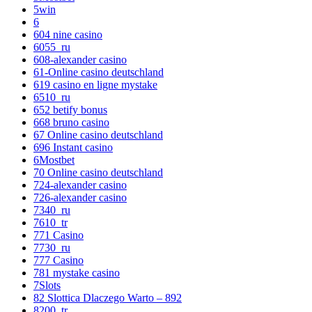
5win
6
604 nine casino
6055_ru
608-alexander casino
61-Online casino deutschland
619 casino en ligne mystake
6510_ru
652 betify bonus
668 bruno casino
67 Online casino deutschland
696 Instant casino
6Mostbet
70 Online casino deutschland
724-alexander casino
726-alexander casino
7340_ru
7610_tr
771 Casino
7730_ru
777 Casino
781 mystake casino
7Slots
82 Slottica Dlaczego Warto – 892
8200_tr