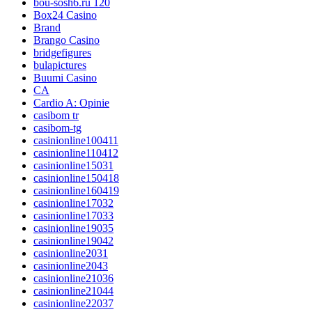
bou-sosh6.ru 120
Box24 Casino
Brand
Brango Casino
bridgefigures
bulapictures
Buumi Casino
CA
Cardio A: Opinie
casibom tr
casibom-tg
casinionline100411
casinionline110412
casinionline15031
casinionline150418
casinionline160419
casinionline17032
casinionline17033
casinionline19035
casinionline19042
casinionline2031
casinionline2043
casinionline21036
casinionline21044
casinionline22037