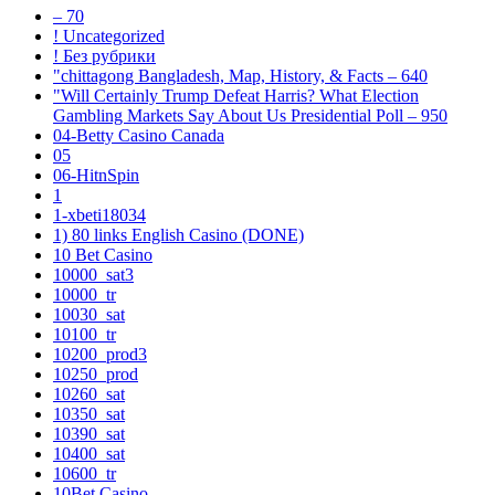
– 70
! Uncategorized
! Без рубрики
"chittagong Bangladesh, Map, History, & Facts – 640
"Will Certainly Trump Defeat Harris? What Election
Gambling Markets Say About Us Presidential Poll – 950
04-Betty Casino Canada
05
06-HitnSpin
1
1-xbeti18034
1) 80 links English Casino (DONE)
10 Bet Casino
10000_sat3
10000_tr
10030_sat
10100_tr
10200_prod3
10250_prod
10260_sat
10350_sat
10390_sat
10400_sat
10600_tr
10Bet Casino