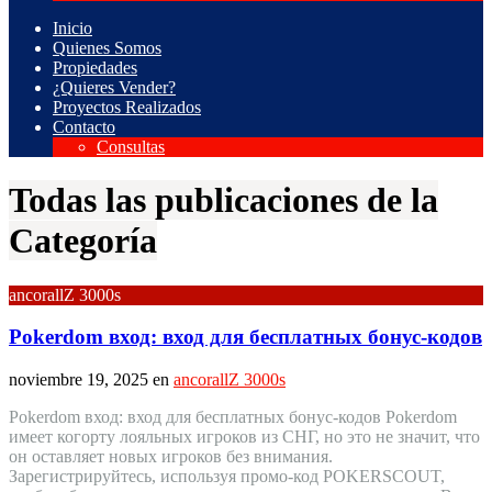
Inicio
Quienes Somos
Propiedades
¿Quieres Vender?
Proyectos Realizados
Contacto
Consultas
Todas las publicaciones de la
Categoría
ancorallZ 3000s
Pokerdom вход: вход для бесплатных бонус-кодов
noviembre 19, 2025
en
ancorallZ 3000s
Pokerdom вход: вход для бесплатных бонус-кодов Pokerdom
имеет когорту лояльных игроков из СНГ, но это не значит, что
он оставляет новых игроков без внимания.
Зарегистрируйтесь, используя промо-код POKERSCOUT,