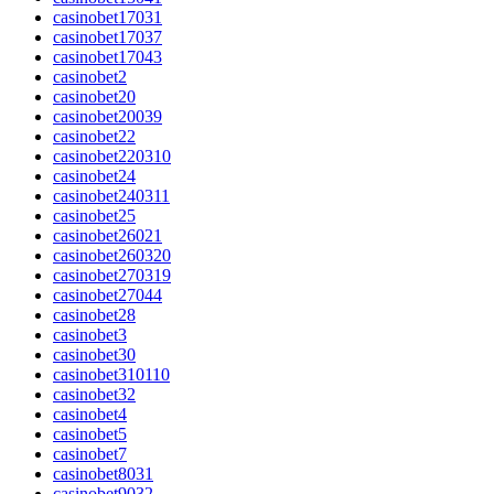
casinobet17031
casinobet17037
casinobet17043
casinobet2
casinobet20
casinobet20039
casinobet22
casinobet220310
casinobet24
casinobet240311
casinobet25
casinobet26021
casinobet260320
casinobet270319
casinobet27044
casinobet28
casinobet3
casinobet30
casinobet310110
casinobet32
casinobet4
casinobet5
casinobet7
casinobet8031
casinobet9032