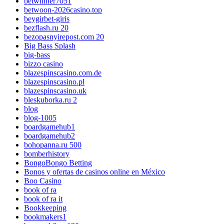
betwinner7051
betwoon-2026casino.top
beygirbet-giris
bezflash.ru 20
bezopasnyirepost.com 20
Big Bass Splash
big-bass
bizzo casino
blazespinscasino.com.de
blazespinscasino.pl
blazespinscasino.uk
bleskuborka.ru 2
blog
blog-1005
boardgamehub1
boardgamehub2
bohopanna.ru 500
bomberhistory
BongoBongo Betting
Bonos y ofertas de casinos online en México
Boo Casino
book of ra
book of ra it
Bookkeeping
bookmakers1