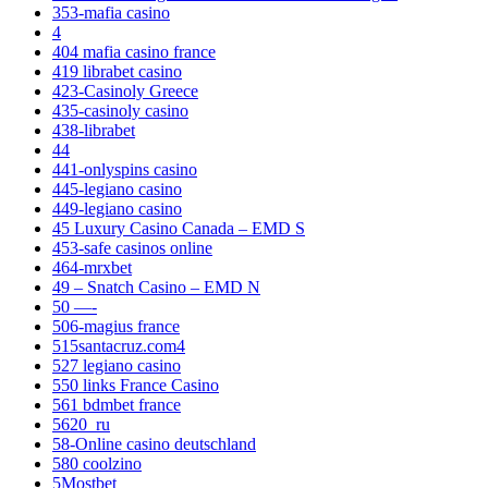
353-mafia casino
4
404 mafia casino france
419 librabet casino
423-Casinoly Greece
435-casinoly casino
438-librabet
44
441-onlyspins casino
445-legiano casino
449-legiano casino
45 Luxury Casino Canada – EMD S
453-safe casinos online
464-mrxbet
49 – Snatch Casino – EMD N
50 —-
506-magius france
515santacruz.com4
527 legiano casino
550 links France Casino
561 bdmbet france
5620_ru
58-Online casino deutschland
580 coolzino
5Mostbet