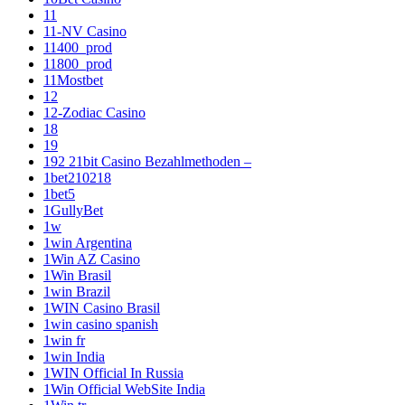
11
11-NV Casino
11400_prod
11800_prod
11Mostbet
12
12-Zodiac Casino
18
19
192 21bit Casino Bezahlmethoden –
1bet210218
1bet5
1GullyBet
1w
1win Argentina
1Win AZ Casino
1Win Brasil
1win Brazil
1WIN Casino Brasil
1win casino spanish
1win fr
1win India
1WIN Official In Russia
1Win Official WebSite India