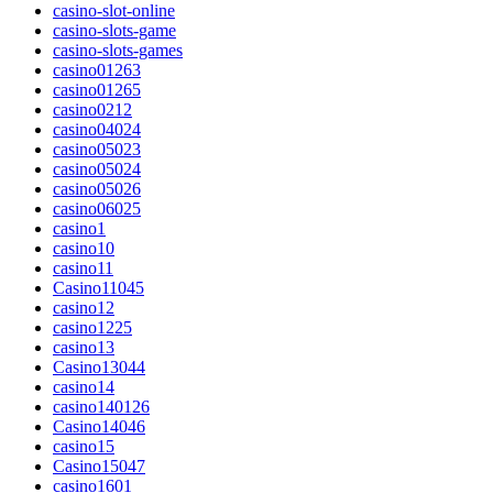
casino-slot-online
casino-slots-game
casino-slots-games
casino01263
casino01265
casino0212
casino04024
casino05023
casino05024
casino05026
casino06025
casino1
casino10
casino11
Casino11045
casino12
casino1225
casino13
Casino13044
casino14
casino140126
Casino14046
casino15
Casino15047
casino1601