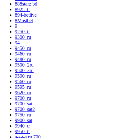
888starz bd
8925_tr
894-betlive
8Mostbet
9
9250_tr
9300_ru
94
9450_ru
9460_ru
9480_ru
9500_2ru
9500_3ru
9500_ru
9560_ru
9595_ru
9620_ru
9700_ru
9700_sat
9700_sat2
9750_ru
9900_sat
9940_tr
9950_tr
a-s-t-a.ru 700