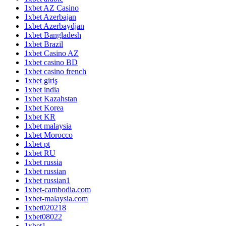
1xbet AZ Casino
1xbet Azerbajan
1xbet Azerbaydjan
1xbet Bangladesh
1xbet Brazil
1xbet Casino AZ
1xbet casino BD
1xbet casino french
1xbet giriş
1xbet india
1xbet Kazahstan
1xbet Korea
1xbet KR
1xbet malaysia
1xbet Morocco
1xbet pt
1xbet RU
1xbet russia
1xbet russian
1xbet russian1
1xbet-cambodia.com
1xbet-malaysia.com
1xbet020218
1xbet08022
1xbet1