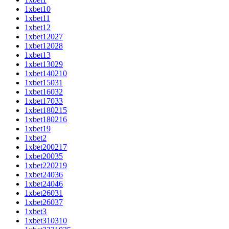
1xbet10
1xbet11
1xbet12
1xbet12027
1xbet12028
1xbet13
1xbet13029
1xbet140210
1xbet15031
1xbet16032
1xbet17033
1xbet180215
1xbet180216
1xbet19
1xbet2
1xbet200217
1xbet20035
1xbet220219
1xbet24036
1xbet24046
1xbet26031
1xbet26037
1xbet3
1xbet310310