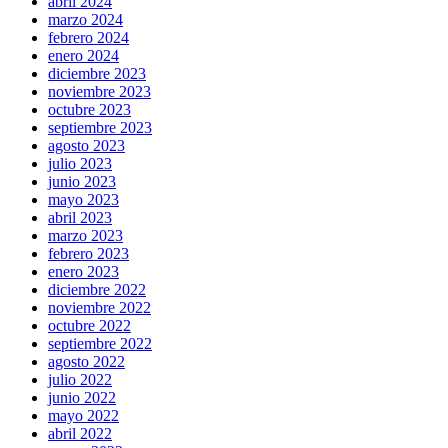
abril 2024
marzo 2024
febrero 2024
enero 2024
diciembre 2023
noviembre 2023
octubre 2023
septiembre 2023
agosto 2023
julio 2023
junio 2023
mayo 2023
abril 2023
marzo 2023
febrero 2023
enero 2023
diciembre 2022
noviembre 2022
octubre 2022
septiembre 2022
agosto 2022
julio 2022
junio 2022
mayo 2022
abril 2022