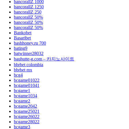
bancorallZ 1000
bancorallZ 1250
bancorallZ 250
bancorallZ 50%
bancorallZ 50%
bancorallZ 50%
Bankobet
Basaribet
bashhoney.ru 700
bating9
batwinner28032
bauhutte-g.com – 카지노사이트
bbrbet colombia
bbrbet mx
bcg4
bcgame01022
bcgame01041
bcgame1
bcgame1034
bcgame2
bcgame2042
bcgame25021
bcgame26022
bcgame28022
bcgame3