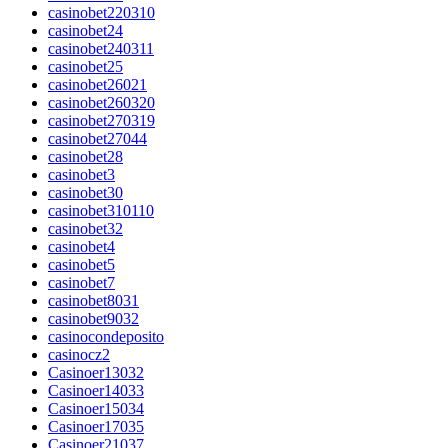
casinobet220310
casinobet24
casinobet240311
casinobet25
casinobet26021
casinobet260320
casinobet270319
casinobet27044
casinobet28
casinobet3
casinobet30
casinobet310110
casinobet32
casinobet4
casinobet5
casinobet7
casinobet8031
casinobet9032
casinocondeposito
casinocz2
Casinoer13032
Casinoer14033
Casinoer15034
Casinoer17035
Casinoer21037