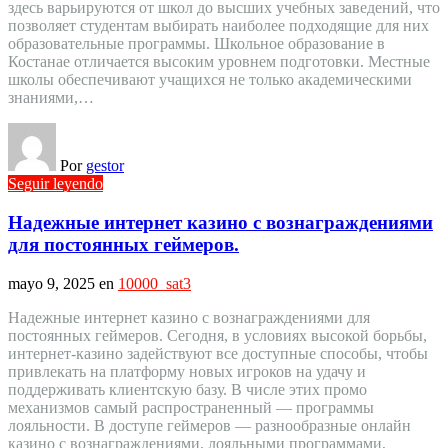
здесь варьируются от школ до высших учебных заведений, что
позволяет студентам выбирать наиболее подходящие для них
образовательные программы. Школьное образование в
Костанае отличается высоким уровнем подготовки. Местные
школы обеспечивают учащихся не только академическими
знаниями,…
Por
gestor
Seguir leyendo
Надежные интернет казино с вознаграждениями
для постоянных геймеров.
mayo 9, 2025
en
10000_sat3
Надежные интернет казино с вознаграждениями для
постоянных геймеров. Сегодня, в условиях высокой борьбы,
интернет-казино задействуют все доступные способы, чтобы
привлекать на платформу новых игроков на удачу и
поддерживать клиентскую базу. В числе этих промо
механизмов самый распространенный — программы
лояльности. В доступе геймеров — разнообразные онлайн
казино с вознаграждениями, лояльными программами,