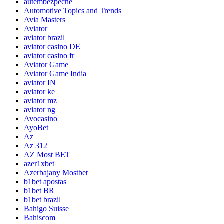
autembezpecne
Automotive Topics and Trends
Avia Masters
Aviator
aviator brazil
aviator casino DE
aviator casino fr
Aviator Game
Aviator Game India
aviator IN
aviator ke
aviator mz
aviator ng
Avocasino
AyoBet
Az
Az 312
AZ Most BET
azer1xbet
Azerbajany Mostbet
b1bet apostas
b1bet BR
b1bet brazil
Bahigo Suisse
Bahiscom