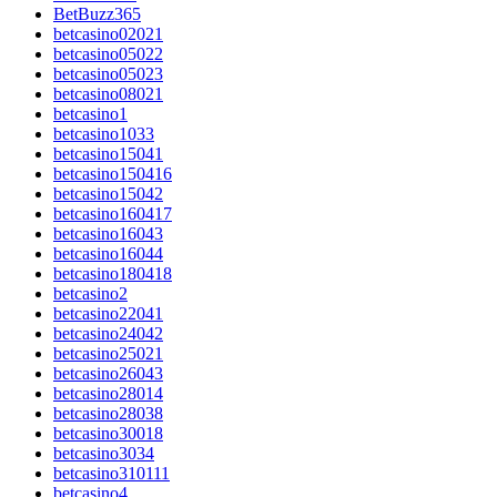
BetBuzz365
betcasino02021
betcasino05022
betcasino05023
betcasino08021
betcasino1
betcasino1033
betcasino15041
betcasino150416
betcasino15042
betcasino160417
betcasino16043
betcasino16044
betcasino180418
betcasino2
betcasino22041
betcasino24042
betcasino25021
betcasino26043
betcasino28014
betcasino28038
betcasino30018
betcasino3034
betcasino310111
betcasino4