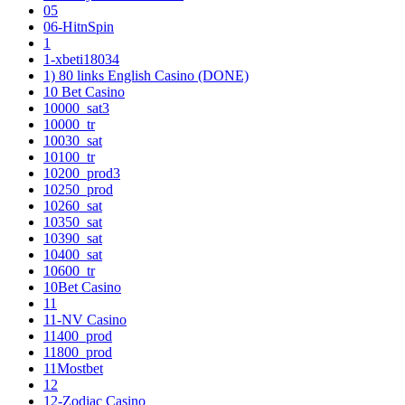
05
06-HitnSpin
1
1-xbeti18034
1) 80 links English Casino (DONE)
10 Bet Casino
10000_sat3
10000_tr
10030_sat
10100_tr
10200_prod3
10250_prod
10260_sat
10350_sat
10390_sat
10400_sat
10600_tr
10Bet Casino
11
11-NV Casino
11400_prod
11800_prod
11Mostbet
12
12-Zodiac Casino