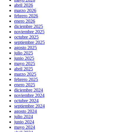
abril 2026
marzo 2026
febrero 2026
enero 2026
diciembre 2025
noviembre 2025
octubre 2025
septiembre 2025
agosto 2025
julio 2025
junio 2025
mayo 2025
abril 2025
marzo 2025
febrero 2025
enero 2025
diciembre 2024
noviembre 2024
octubre 2024
septiembre 2024
agosto 2024
julio 2024
junio 2024
mayo 2024