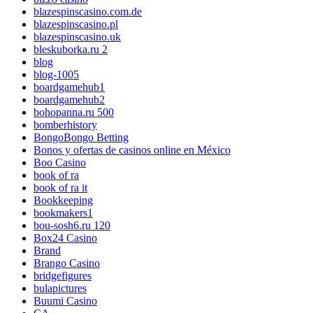
blazespinscasino.com.de
blazespinscasino.pl
blazespinscasino.uk
bleskuborka.ru 2
blog
blog-1005
boardgamehub1
boardgamehub2
bohopanna.ru 500
bomberhistory
BongoBongo Betting
Bonos y ofertas de casinos online en México
Boo Casino
book of ra
book of ra it
Bookkeeping
bookmakers1
bou-sosh6.ru 120
Box24 Casino
Brand
Brango Casino
bridgefigures
bulapictures
Buumi Casino