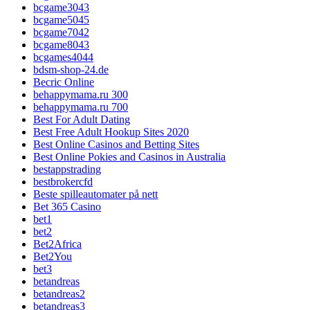
bcgame3043
bcgame5045
bcgame7042
bcgame8043
bcgames4044
bdsm-shop-24.de
Becric Online
behappymama.ru 300
behappymama.ru 700
Best For Adult Dating
Best Free Adult Hookup Sites 2020
Best Online Casinos and Betting Sites
Best Online Pokies and Casinos in Australia
bestappstrading
bestbrokercfd
Beste spilleautomater på nett
Bet 365 Casino
bet1
bet2
Bet2Africa
Bet2You
bet3
betandreas
betandreas2
betandreas3