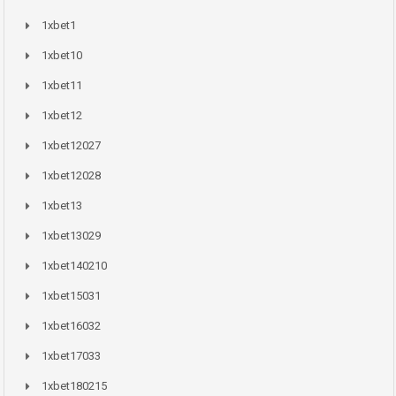
1xbet1
1xbet10
1xbet11
1xbet12
1xbet12027
1xbet12028
1xbet13
1xbet13029
1xbet140210
1xbet15031
1xbet16032
1xbet17033
1xbet180215