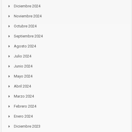
Diciembre 2024
Noviembre 2024
Octubre 2024
Septiembre 2024
Agosto 2024
Julio 2024
Junio 2024
Mayo 2024
Abril 2024
Marzo 2024
Febrero 2024
Enero 2024
Diciembre 2023