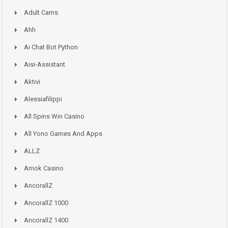
Adult Cams
Ahh
Ai Chat Bot Python
Aisi-Assistant
Aktivi
Alessiafilippi
All Spins Win Casino
All Yono Games And Apps
ALLZ
Amok Casino
AncorallZ
AncorallZ 1000
AncorallZ 1400