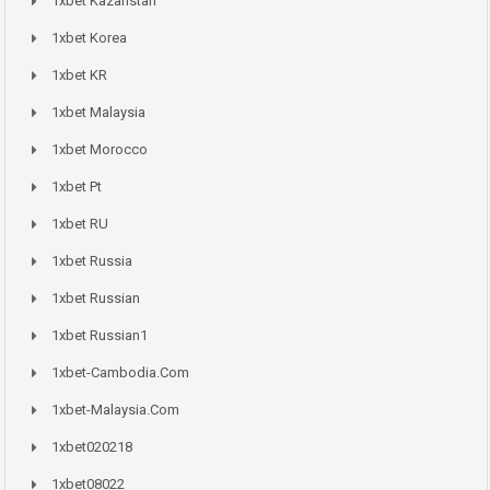
1xbet Kazahstan
1xbet Korea
1xbet KR
1xbet Malaysia
1xbet Morocco
1xbet Pt
1xbet RU
1xbet Russia
1xbet Russian
1xbet Russian1
1xbet-Cambodia.com
1xbet-Malaysia.com
1xbet020218
1xbet08022