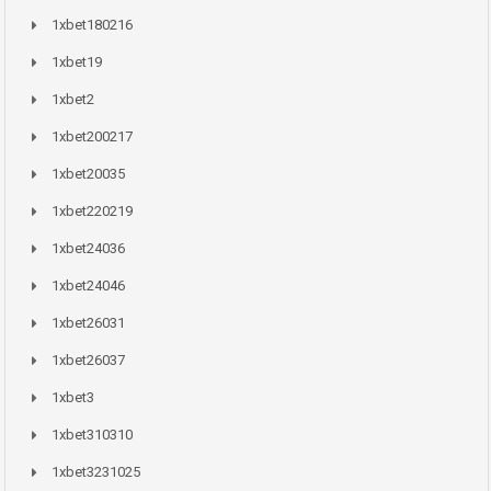
1xbet180216
1xbet19
1xbet2
1xbet200217
1xbet20035
1xbet220219
1xbet24036
1xbet24046
1xbet26031
1xbet26037
1xbet3
1xbet310310
1xbet3231025