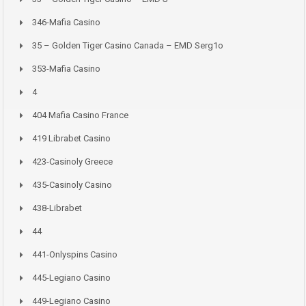
346-Mafia Casino
35 – Golden Tiger Casino Canada – EMD Serg1o
353-Mafia Casino
4
404 Mafia Casino France
419 Librabet Casino
423-Casinoly Greece
435-Casinoly Casino
438-Librabet
44
441-Onlyspins Casino
445-Legiano Casino
449-Legiano Casino