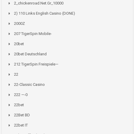
2_chickenroad.net.gr_10000
2) 110 Links English Casino (DONE)
2000Z
207 TigerSpin Mobile-
20bet
20bet Deutschland
212 TigerSpin Freispiele—
22
22-Classic Casino
222 —-0
22bet
22Bet BD
22bet IT