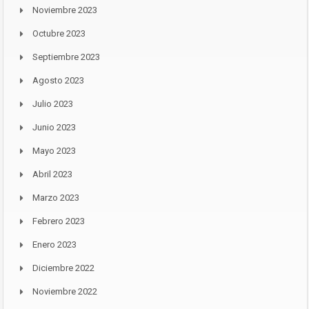
Noviembre 2023
Octubre 2023
Septiembre 2023
Agosto 2023
Julio 2023
Junio 2023
Mayo 2023
Abril 2023
Marzo 2023
Febrero 2023
Enero 2023
Diciembre 2022
Noviembre 2022