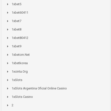
1xbet5
1xbet60411
1xbet7
1xbet8
1xbet80412
1xbet9
1xbetcm.net
1xbetkorea
1xcinta.org
1xSlots
1xSlots Argentina Oficial Online Casino
1xSlots Casino
2