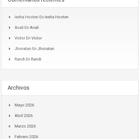
Iesha Hooten
En
Iesha Hooten
Anali
En
Anali
Victor
En
Victor
Jhonatan
En
Jhonatan
Randi
En
Randi
Archivos
Mayo 2026
Abril 2026
Marzo 2026
Febrero 2026