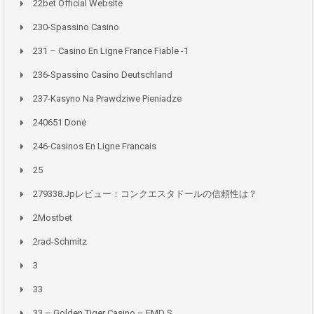
22bet Official Website
230-Spassino Casino
231 – Casino En Ligne France Fiable -1
236-Spassino Casino Deutschland
237-Kasyno Na Prawdziwe Pieniadze
240651 Done
246-Casinos En Ligne Francais
25
279338.jpレビュー：コンクエスタドールの信頼性は？
2Mostbet
2rad-Schmitz
3
33
33 – Golden Tiger Casino – EMD S