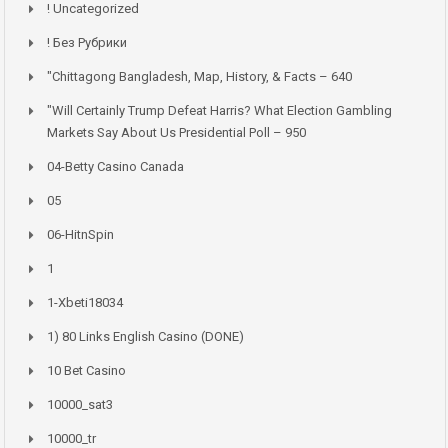
! Uncategorized
! Без Рубрики
"chittagong Bangladesh, Map, History, & Facts – 640
"Will Certainly Trump Defeat Harris? What Election Gambling
Markets Say About Us Presidential Poll – 950
04-Betty Casino Canada
05
06-HitnSpin
1
1-Xbeti18034
1) 80 Links English Casino (DONE)
10 Bet Casino
10000_sat3
10000_tr