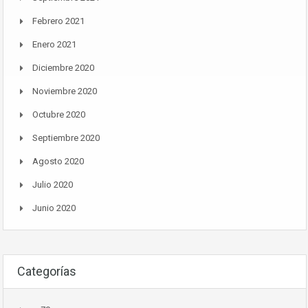
Febrero 2021
Enero 2021
Diciembre 2020
Noviembre 2020
Octubre 2020
Septiembre 2020
Agosto 2020
Julio 2020
Junio 2020
Categorías