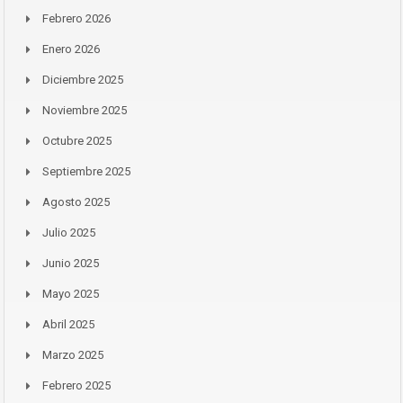
Febrero 2026
Enero 2026
Diciembre 2025
Noviembre 2025
Octubre 2025
Septiembre 2025
Agosto 2025
Julio 2025
Junio 2025
Mayo 2025
Abril 2025
Marzo 2025
Febrero 2025