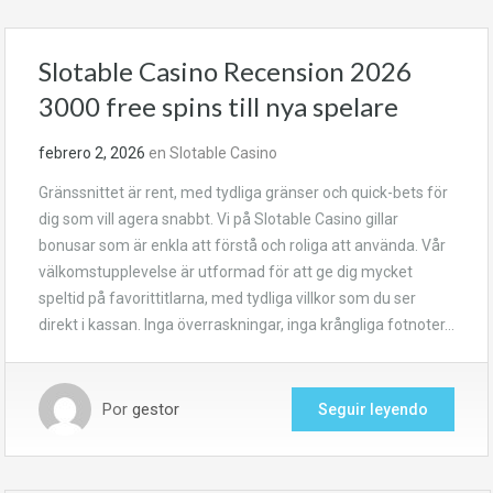
Slotable Casino Recension 2026
3000 free spins till nya spelare
febrero 2, 2026
en
Slotable Casino
Gränssnittet är rent, med tydliga gränser och quick-bets för
dig som vill agera snabbt. Vi på Slotable Casino gillar
bonusar som är enkla att förstå och roliga att använda. Vår
välkomstupplevelse är utformad för att ge dig mycket
speltid på favorittitlarna, med tydliga villkor som du ser
direkt i kassan. Inga överraskningar, inga krångliga fotnoter…
Por
gestor
Seguir leyendo