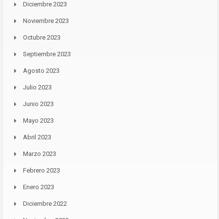
Diciembre 2023
Noviembre 2023
Octubre 2023
Septiembre 2023
Agosto 2023
Julio 2023
Junio 2023
Mayo 2023
Abril 2023
Marzo 2023
Febrero 2023
Enero 2023
Diciembre 2022