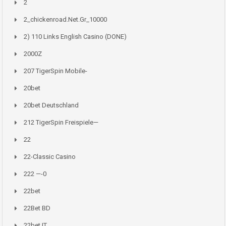
2
2_chickenroad.net.gr_10000
2) 110 Links English Casino (DONE)
2000Z
207 TigerSpin Mobile-
20bet
20bet Deutschland
212 TigerSpin Freispiele—
22
22-Classic Casino
222 —-0
22bet
22Bet BD
22bet IT