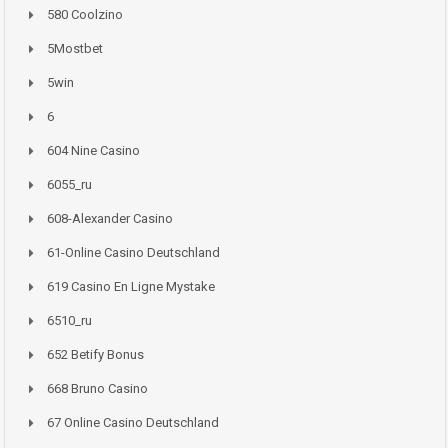
580 Coolzino
5Mostbet
5win
6
604 Nine Casino
6055_ru
608-Alexander Casino
61-Online Casino Deutschland
619 Casino En Ligne Mystake
6510_ru
652 Betify Bonus
668 Bruno Casino
67 Online Casino Deutschland