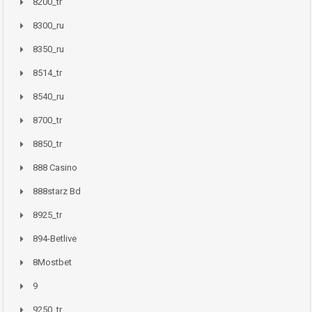
8200_tr
8300_ru
8350_ru
8514_tr
8540_ru
8700_tr
8850_tr
888 Casino
888starz Bd
8925_tr
894-Betlive
8Mostbet
9
9250_tr