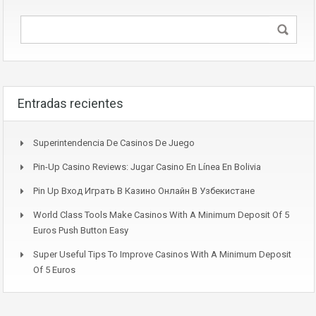
Entradas recientes
Superintendencia De Casinos De Juego
Pin-Up Casino Reviews: Jugar Casino En Línea En Bolivia
Pin Up Вход Играть В Казино Онлайн В Узбекистане
World Class Tools Make Casinos With A Minimum Deposit Of 5
Euros Push Button Easy
Super Useful Tips To Improve Casinos With A Minimum Deposit
Of 5 Euros