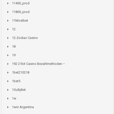
11400_prod
11800_prod
11Mostbet
12
12-Zodiac Casino
18
19
192 21bit Casino Bezahlmethoden –
1bet210218
1bet5
1GullyBet
1w
1win Argentina