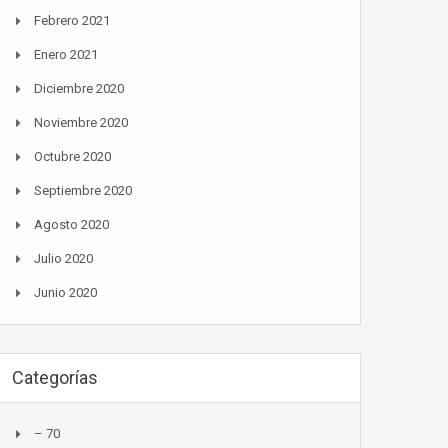
Febrero 2021
Enero 2021
Diciembre 2020
Noviembre 2020
Octubre 2020
Septiembre 2020
Agosto 2020
Julio 2020
Junio 2020
Categorías
– 70