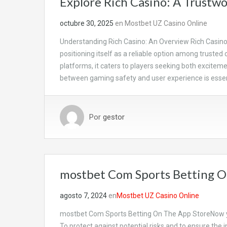
Explore Rich Casino: A Trustwo
octubre 30, 2025
en
Mostbet UZ Casino Online
Understanding Rich Casino: An Overview Rich Casino o
positioning itself as a reliable option among trusted
platforms, it caters to players seeking both excitem
between gaming safety and user experience is esse
Por
gestor
‎mostbet Com Sports Betting 
agosto 7, 2024
en
Mostbet UZ Casino Online
‎mostbet Com Sports Betting On The App StoreNow y
To protect against potential risks and to ensure the i