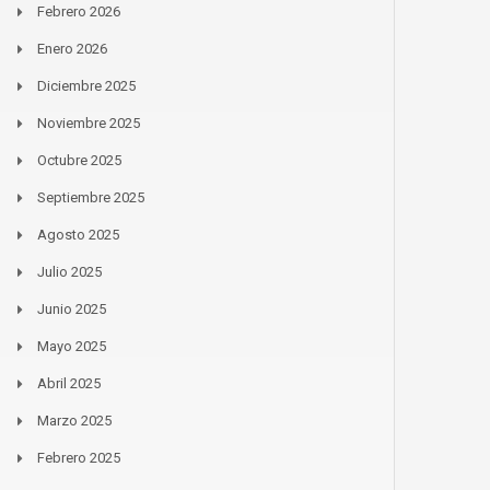
Febrero 2026
Enero 2026
Diciembre 2025
Noviembre 2025
Octubre 2025
Septiembre 2025
Agosto 2025
Julio 2025
Junio 2025
Mayo 2025
Abril 2025
Marzo 2025
Febrero 2025