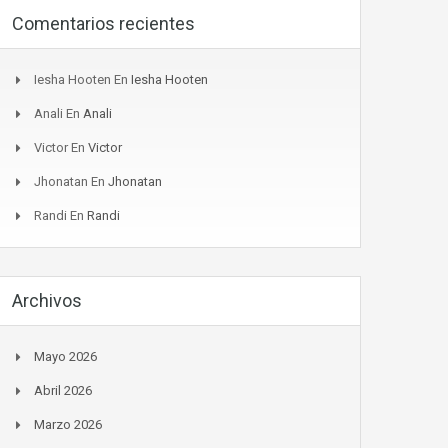
Comentarios recientes
Iesha Hooten
En
Iesha Hooten
Anali
En
Anali
Victor
En
Victor
Jhonatan
En
Jhonatan
Randi
En
Randi
Archivos
Mayo 2026
Abril 2026
Marzo 2026