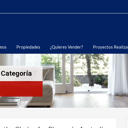
Inicio
Quienes Somos
Propiedades
mos
Propiedades
¿Quieres Vender?
Proyectos Realiz
 Categoría