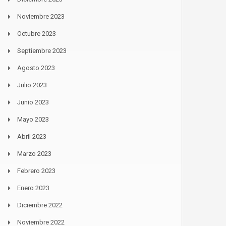
Noviembre 2023
Octubre 2023
Septiembre 2023
Agosto 2023
Julio 2023
Junio 2023
Mayo 2023
Abril 2023
Marzo 2023
Febrero 2023
Enero 2023
Diciembre 2022
Noviembre 2022