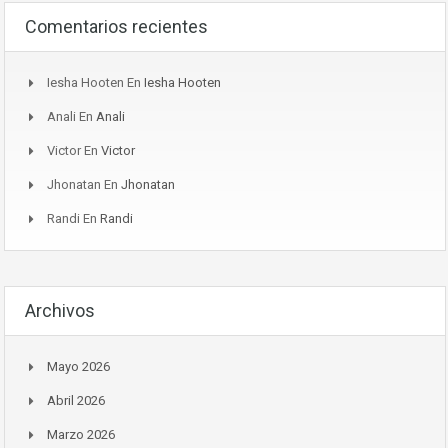
Comentarios recientes
Iesha Hooten
En
Iesha Hooten
Anali
En
Anali
Victor
En
Victor
Jhonatan
En
Jhonatan
Randi
En
Randi
Archivos
Mayo 2026
Abril 2026
Marzo 2026