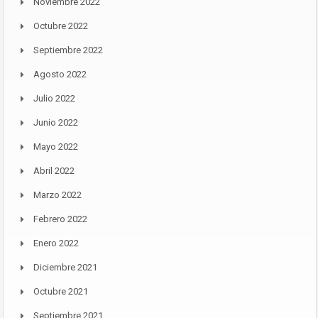
Noviembre 2022
Octubre 2022
Septiembre 2022
Agosto 2022
Julio 2022
Junio 2022
Mayo 2022
Abril 2022
Marzo 2022
Febrero 2022
Enero 2022
Diciembre 2021
Octubre 2021
Septiembre 2021