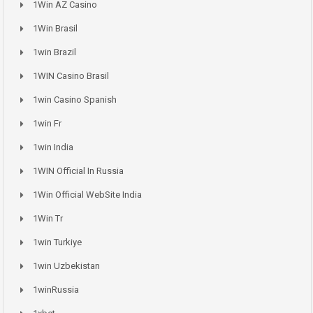
1Win AZ Casino
1Win Brasil
1win Brazil
1WIN Casino Brasil
1win Casino Spanish
1win Fr
1win India
1WIN Official In Russia
1Win Official WebSite India
1Win Tr
1win Turkiye
1win Uzbekistan
1winRussia