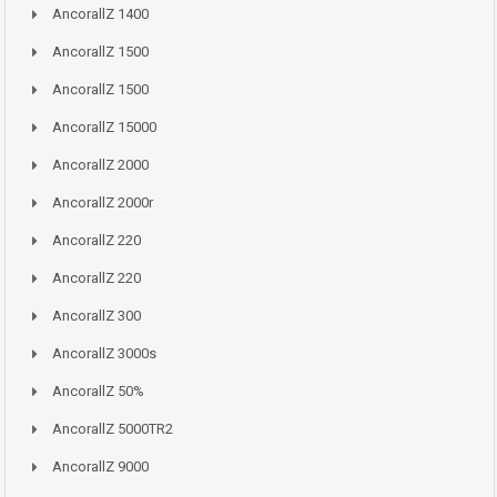
AncorallZ 1400
AncorallZ 1500
AncorallZ 1500
AncorallZ 15000
AncorallZ 2000
AncorallZ 2000r
AncorallZ 220
AncorallZ 220
AncorallZ 300
AncorallZ 3000s
AncorallZ 50%
AncorallZ 5000TR2
AncorallZ 9000