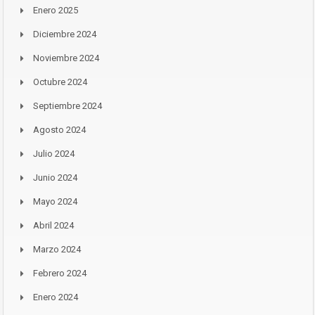
Enero 2025
Diciembre 2024
Noviembre 2024
Octubre 2024
Septiembre 2024
Agosto 2024
Julio 2024
Junio 2024
Mayo 2024
Abril 2024
Marzo 2024
Febrero 2024
Enero 2024