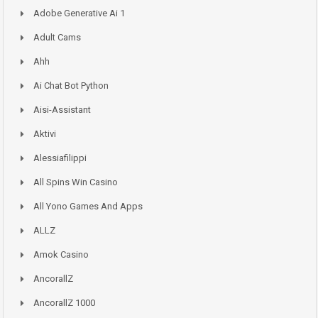
Adobe Generative Ai 1
Adult Cams
Ahh
Ai Chat Bot Python
Aisi-Assistant
Aktivi
Alessiafilippi
All Spins Win Casino
All Yono Games And Apps
ALLZ
Amok Casino
AncorallZ
AncorallZ 1000