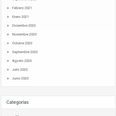
Febrero 2021
Enero 2021
Diciembre 2020
Noviembre 2020
Octubre 2020
Septiembre 2020
Agosto 2020
Julio 2020
Junio 2020
Categorías