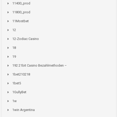
11400_prod
11800_prod
11Mostbet
12
12-Zodiac Casino
18
19
192 21bit Casino Bezahlmethoden –
1bet210218
1bet5
1GullyBet
1w
1win Argentina