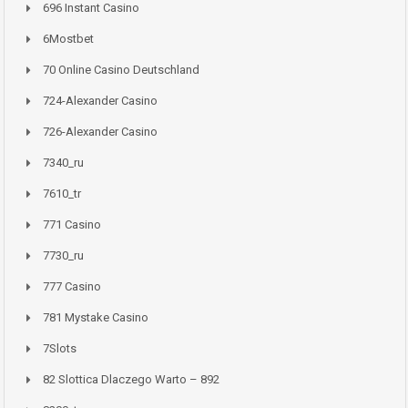
696 Instant Casino
6Mostbet
70 Online Casino Deutschland
724-Alexander Casino
726-Alexander Casino
7340_ru
7610_tr
771 Casino
7730_ru
777 Casino
781 Mystake Casino
7Slots
82 Slottica Dlaczego Warto – 892