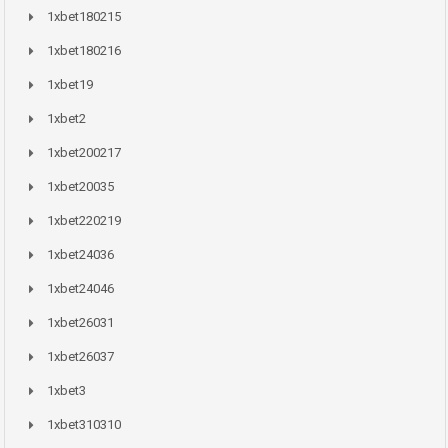
1xbet180215
1xbet180216
1xbet19
1xbet2
1xbet200217
1xbet20035
1xbet220219
1xbet24036
1xbet24046
1xbet26031
1xbet26037
1xbet3
1xbet310310