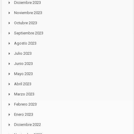
Diciembre 2023
Noviembre 2023
Octubre 2023
Septiembre 2023
Agosto 2023
Julio 2023
Junio 2023
Mayo 2023
Abril 2023
Marzo 2023
Febrero 2023
Enero 2023
Diciembre 2022