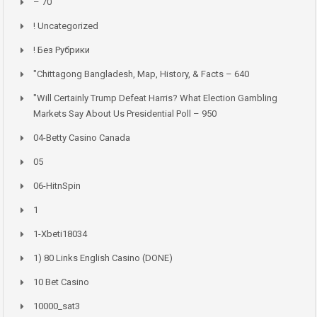
– 70
! Uncategorized
! Без Рубрики
"chittagong Bangladesh, Map, History, & Facts – 640
"Will Certainly Trump Defeat Harris? What Election Gambling
Markets Say About Us Presidential Poll – 950
04-Betty Casino Canada
05
06-HitnSpin
1
1-Xbeti18034
1) 80 Links English Casino (DONE)
10 Bet Casino
10000_sat3