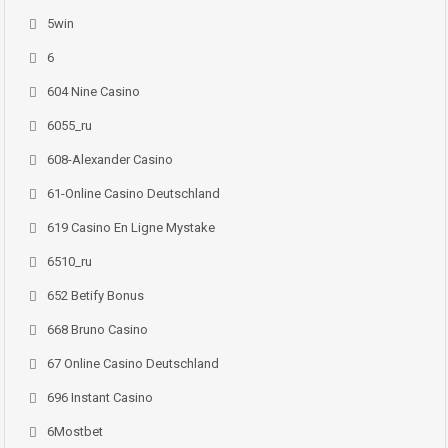
5win
6
604 Nine Casino
6055_ru
608-Alexander Casino
61-Online Casino Deutschland
619 Casino En Ligne Mystake
6510_ru
652 Betify Bonus
668 Bruno Casino
67 Online Casino Deutschland
696 Instant Casino
6Mostbet