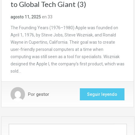
to Global Tech Giant (3)
agosto 11, 2025
en
33
The Founding Years (1976–1980) Apple was founded on
April 1, 1976, by Steve Jobs, Steve Wozniak, and Ronald
Wayne in Cupertino, California. Their goal was to create
user-friendly personal computers at a time when
computing was still seen as a tool for specialists. Wozniak
designed the Apple I, the company’s first product, which was
sold…
Por
gestor
Seguir leyendo