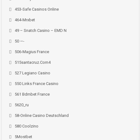
453-Safe Casinos Online
464-Mrxbet
49 – Snatch Casino – EMD N
50 —-
506-Magius France
515santacruz.com4
527 Legiano Casino
550 Links France Casino
561 Bdmbet France
5620_ru
58-Online Casino Deutschland
580 Coolzino
5Mostbet