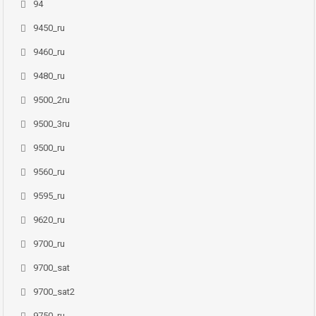
94
9450_ru
9460_ru
9480_ru
9500_2ru
9500_3ru
9500_ru
9560_ru
9595_ru
9620_ru
9700_ru
9700_sat
9700_sat2
9750_ru