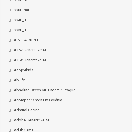
9900_sat
9940_tr
9950_tr
A-S-T-A.ru 700
A16z Generative Ai
A16z Generative Ai 1
Aapje4kids
Abilify
Absolute Czech VIP Escort In Prague
Acompanhantes Em Goiânia
Admiral Casino
Adobe Generative Ai 1
Adult Cams