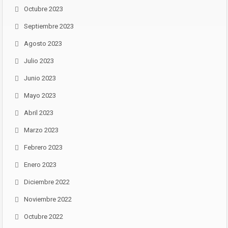
Octubre 2023
Septiembre 2023
Agosto 2023
Julio 2023
Junio 2023
Mayo 2023
Abril 2023
Marzo 2023
Febrero 2023
Enero 2023
Diciembre 2022
Noviembre 2022
Octubre 2022