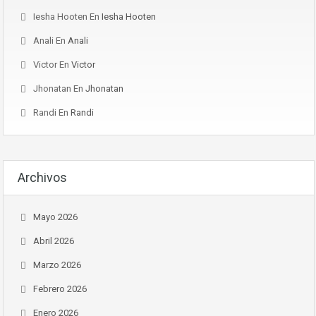
Iesha Hooten
En
Iesha Hooten
Anali
En
Anali
Victor
En
Victor
Jhonatan
En
Jhonatan
Randi
En
Randi
Archivos
Mayo 2026
Abril 2026
Marzo 2026
Febrero 2026
Enero 2026