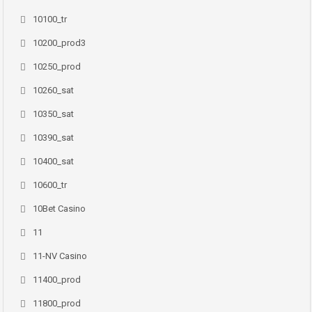
10100_tr
10200_prod3
10250_prod
10260_sat
10350_sat
10390_sat
10400_sat
10600_tr
10Bet Casino
11
11-NV Casino
11400_prod
11800_prod