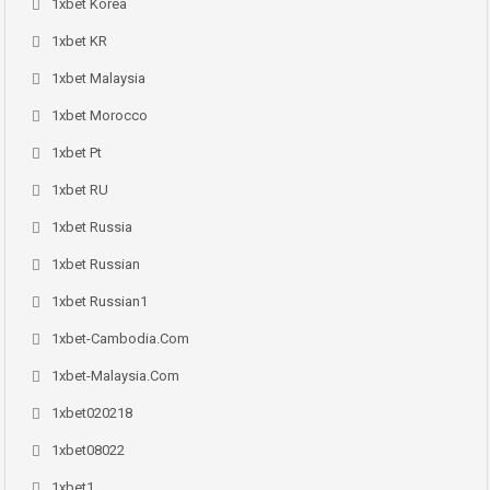
1xbet Korea
1xbet KR
1xbet Malaysia
1xbet Morocco
1xbet Pt
1xbet RU
1xbet Russia
1xbet Russian
1xbet Russian1
1xbet-Cambodia.com
1xbet-Malaysia.com
1xbet020218
1xbet08022
1xbet1