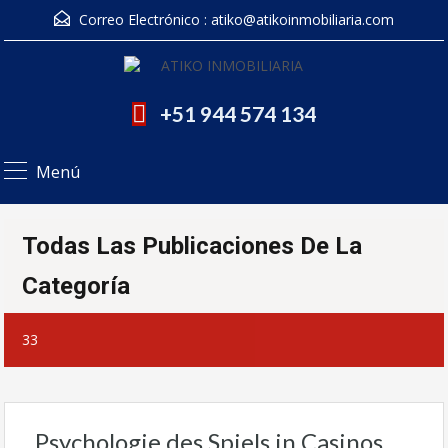
Correo Electrónico :
atiko@atikoinmobiliaria.com
+51 944 574 134
Menú
Todas Las Publicaciones De La
Categoría
33
Psychologie des Spiels in Casinos