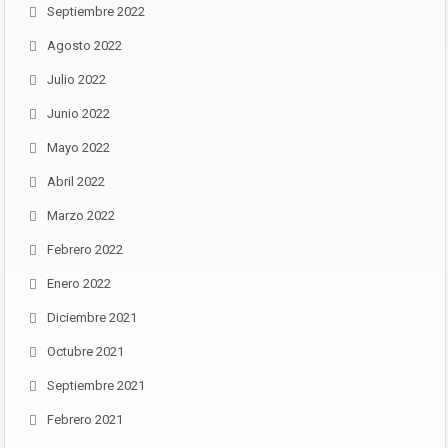
Septiembre 2022
Agosto 2022
Julio 2022
Junio 2022
Mayo 2022
Abril 2022
Marzo 2022
Febrero 2022
Enero 2022
Diciembre 2021
Octubre 2021
Septiembre 2021
Febrero 2021