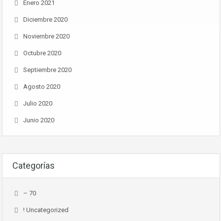
Enero 2021
Diciembre 2020
Noviembre 2020
Octubre 2020
Septiembre 2020
Agosto 2020
Julio 2020
Junio 2020
Categorías
– 70
! Uncategorized