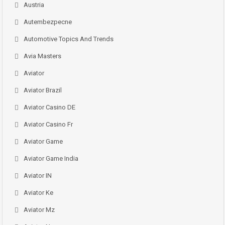
Austria
Autembezpecne
Automotive Topics And Trends
Avia Masters
Aviator
Aviator Brazil
Aviator Casino DE
Aviator Casino Fr
Aviator Game
Aviator Game India
Aviator IN
Aviator Ke
Aviator Mz