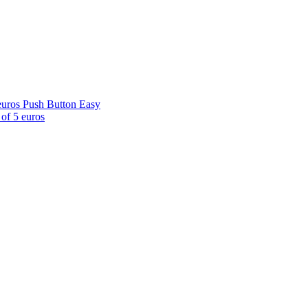
euros Push Button Easy
of 5 euros