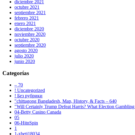
diciembre 2021
octubre 2021
septiembre 2021
febrero 2021
enero 2021
diciembre 2020
noviembre 2020
octubre 2020
septiembre 2020
agosto 2020
julio 2020
junio 2020
Categorías
– 70
! Uncategorized
! Без рубрики
"chittagong Bangladesh, Map, History, & Facts – 640
"Will Certainly Trump Defeat Harris? What Election Gambling 
04-Betty Casino Canada
05
06-HitnSpin
1
1-xbeti18034