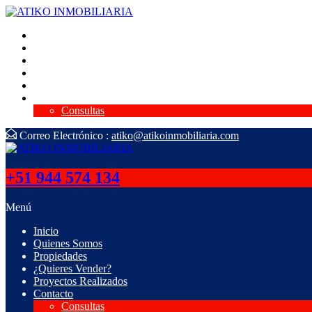
Inicio
Quienes Somos
Propiedades
¿Quieres Vender?
Proyectos Realizados
Contacto
Consultas
Correo Electrónico :
atiko@atikoinmobiliaria.com
+51 944 574 134
Menú
Inicio
Quienes Somos
Propiedades
¿Quieres Vender?
Proyectos Realizados
Contacto
Consultas