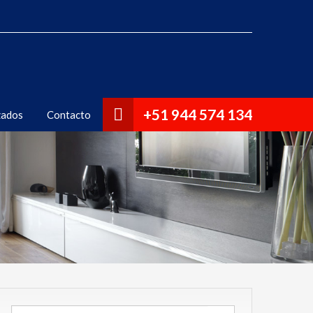
¿Quieres Vender?
Proyectos Realizados
Contacto
+51 944 574 134
zados
Contacto