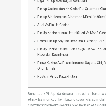
Digər Pin Up Azerbaijan Bonusları
Pin-up Casino-dan Nə Qədər Pul Çıxarmaq Ola
Pin-up Slot Maşınını Aldatmaq Mümkündürm
Sual Və Pin Up Casino
Pin Up Kazinosunun Üstünlükləri Və Mənfi Cəhət
Rəsmi Pin-up Saytına Necə Daxil Olmaq Olar?
Pin Up Casino Online – ​​ən Yaxşı Slot Və Bonusl
Nəzərdən Keçirilməsi
Pinup Kazino Az Rəsmi Internet Saytına Giriş 
Onun Icmalı
Posts In Pinup Kazakhstan
Bununla siz Pin Up- də idmana mərc edə və bununla da
etmək lazımdır ki, onlayn kazino xüsusi olaraq mobil 
cihazda tətbiqdə aktivləşdirilə bilər, lakin ən əsası odu