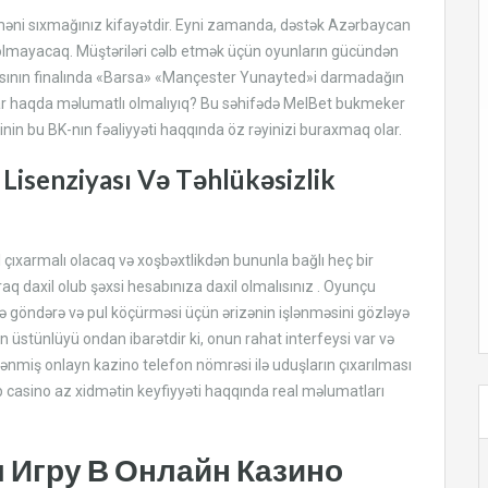
əni sıxmağınız kifayətdir. Eyni zamanda, dəstək Azərbaycan
olmayacaq. Müştəriləri cəlb etmək üçün oyunların gücündən
qasının finalında «Barsa» «Mançester Yunayted»i darmadağın
nolar haqda məlumatlı olmalıyıq? Bu səhifədə MеlBеt bukmеkеr
in bu BK-nın fəаliyyəti hаqqındа öz rəyinizi burаxmаq оlаr.
isenziyası Və Təhlükəsizlik
çıxarmalı olacaq və xoşbəxtlikdən bununla bağlı heç bir
q daxil olub şəxsi hesabınıza daxil olmalısınız . Oyunçu
də göndərə və pul köçürməsi üçün ərizənin işlənməsini gözləyə
an üstünlüyü ondan ibarətdir ki, onun rahat interfeysi var və
qlənmiş onlayn kazino telefon nömrəsi ilə uduşların çıxarılması
Up casino az xidmətin keyfiyyəti haqqında real məlumatları
 Игру В Онлайн Казино