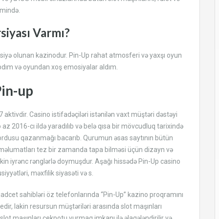
imində.
siyası Varmı?
iyə olunan kazinodur. Pin-Up rahat atmosferi və yaxşı oyun
apdım və oyundan xoş emosiyalar aldım.
in-up
tivdir. Casino istifadəçiləri istənilən vaxt müştəri dəstəyi
 az 2016-cı ildə yaradılıb və belə qısa bir mövcudluq tarixində
 ordusu qazanmağı bacarıb. Qurumun əsas saytının bütün
məlumatları tez bir zamanda tapa bilməsi üçün dizayn və
 lakin iyrənc rənglərlə doymuşdur. Aşağı hissədə Pin-Up casino
iyyətləri, məxfilik siyasəti və s.
qadcet sahibləri öz telefonlarında “Pin-Up” kazino proqramını
 edir, lakin resursun müştəriləri arasında slot maşınları
lot maşınları cekpotu vurmaq imkanı ilə əlaqələndirilir və