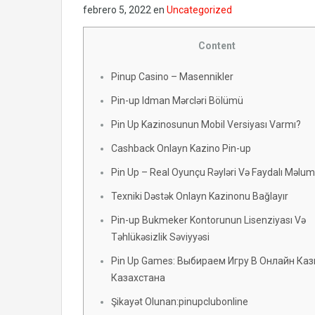
febrero 5, 2022
en
Uncategorized
Content
Pinup Casino – Masennikler
Pin-up Idman Mərcləri Bölümü
Pin Up Kazinosunun Mobil Versiyası Varmı?
Cashback Onlayn Kazino Pin-up
Pin Up – Real Oyunçu Rəyləri Və Faydalı Məlum
Texniki Dəstək Onlayn Kazinonu Bağlayır
Pin-up Bukmeker Kontorunun Lisenziyası Və
Təhlükəsizlik Səviyyəsi
Pin Up Games: Выбираем Игру В Онлайн Ка
Казахстана
Şikayət Olunan:pinupclubonline