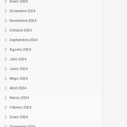
Enero 2025
Diciembre 2024
Noviembre 2024
Octubre 2024
Septiembre 2024
Agosto 2024
Julio 2024
Junio 2024
Mayo 2024
Abril 2024
Marzo 2024
Febrero 2024
Enero 2024
Diciembre 2023