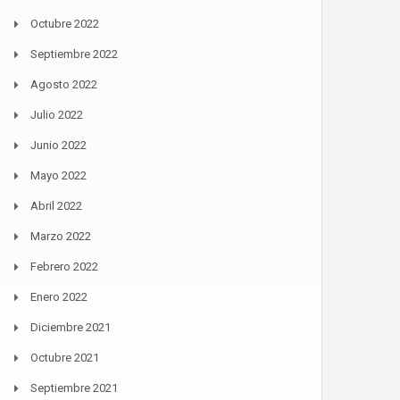
Octubre 2022
Septiembre 2022
Agosto 2022
Julio 2022
Junio 2022
Mayo 2022
Abril 2022
Marzo 2022
Febrero 2022
Enero 2022
Diciembre 2021
Octubre 2021
Septiembre 2021