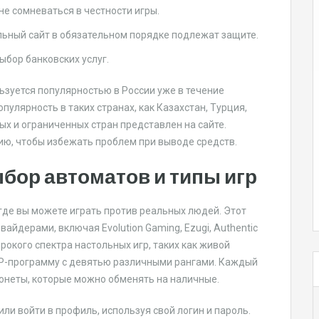
не сомневаться в честности игры.
ьный сайт в обязательном порядке подлежат защите.
бор банковских услуг.
ьзуется популярностью в России уже в течение
пулярность в таких странах, как Казахстан, Турция,
х и ограниченных стран представлен на сайте.
ю, чтобы избежать проблем при выводе средств.
ыбор автоматов и типы игр
 где вы можете играть против реальных людей. Этот
йдерами, включая Evolution Gaming, Ezugi, Authentic
ирокого спектра настольных игр, таких как живой
VIP-программу с девятью различными рангами. Каждый
 монеты, которые можно обменять на наличные.
ли войти в профиль, используя свой логин и пароль.