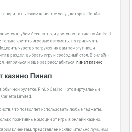
 говорит о высоком качестве услуг, которые ПинАп
яется клубом бесплатно, и доступно только на Android
 только крутить игровые автоматы, но принимать
Подарить чувство погружения вам помогут наши
йти в раздел, выбрать игру и свободный стол. В онлайн-
ся, напрячься и еще раз расслабиться!
пинап казино
т казино Пинап
 в обычной рулетке. PinUp Casino – это виртуальный
arletta Limited.
йств, что позволяет использовать любые гаджеты.
олько позитивные эмоции от игры в онлайн казино.
т своим клиентам, представлен исключительно лучшими