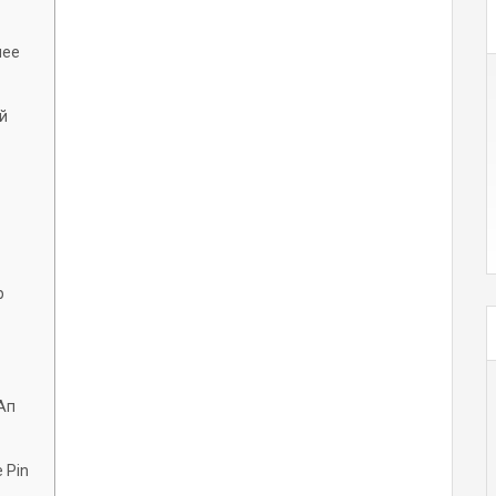
чее
й
p
Ап
 Pin