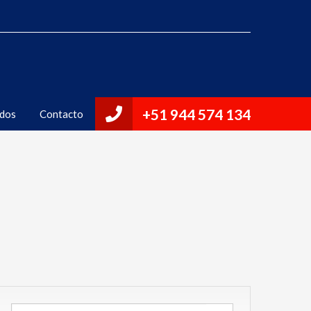
¿Quieres Vender?
Proyectos Realizados
Contacto
+51 944 574 134
ados
Contacto