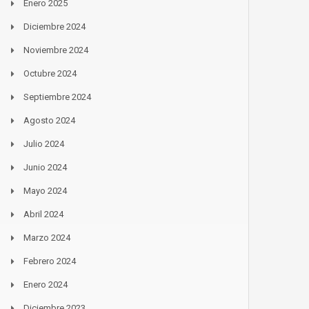
Enero 2025
Diciembre 2024
Noviembre 2024
Octubre 2024
Septiembre 2024
Agosto 2024
Julio 2024
Junio 2024
Mayo 2024
Abril 2024
Marzo 2024
Febrero 2024
Enero 2024
Diciembre 2023