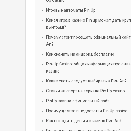
Up Casino
Игровые автоматы Pin Up
Какая игра в казино Pin up может дать кру
выигрыш?
Почему стоит посещать официальный сайт
Ап?
Как скачать на андроид бесплатно
Pin-Up Casino: общая информация про онла
казино
Какие слоты следует выбирать в Пин Ап?
Ставки на спорт на зеркале Pin Up casino
PinUp казино официальный сайт
Преимущества и недостатки Pin Up casino
Как выводить деньги с казино Пин Ап?
Где можно получить промокод Пинап?