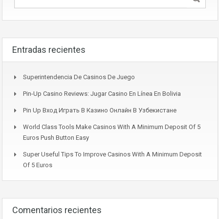
Entradas recientes
Superintendencia De Casinos De Juego
Pin-Up Casino Reviews: Jugar Casino En Línea En Bolivia
Pin Up Вход Играть В Казино Онлайн В Узбекистане
World Class Tools Make Casinos With A Minimum Deposit Of 5
Euros Push Button Easy
Super Useful Tips To Improve Casinos With A Minimum Deposit
Of 5 Euros
Comentarios recientes