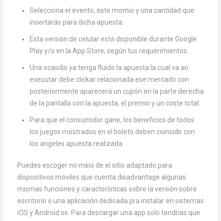
Selecciona el evento, este momio y una cantidad que
insertarás para dicha apuesta.
Esta versión de celular está disponible durante Google
Play y/o en la App Store, según tus requerimientos.
Una ocasião ya tenga fluido la apuesta la cual va an
executar debe clickar relacionada ese mercado con
posteriormente aparecerá un cupón en la parte derecha
de la pantalla con la apuesta, el premio y un coste total.
Para que el consumidor gane, los beneficios de todos
los juegos mostrados en el boleto deben coincidir con
los angeles apuesta realizada.
Puedes escoger no meio de el sitio adaptado para
dispositivos móviles que cuenta disadvantage algunas
mismas funciones y características sobre la versión sobre
escritorio o una aplicación dedicada pra instalar en sistemas
iOS y Android os. Para descargar una app solo tendrías que