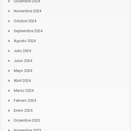
Diciembre 2024
Noviembre 2024
Octubre 2024
Septiembre 2024
Agosto 2024
Julio 2024
Junio 2024
Mayo 2024
Abril 2024
Marzo 2024
Febrero 2024
Enero 2024
Diciembre 2023
Noviembre 2023