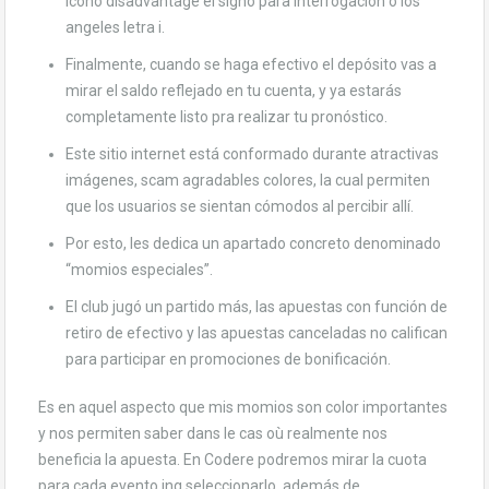
ícono disadvantage el signo para interrogación o los
angeles letra i.
Finalmente, cuando se haga efectivo el depósito vas a
mirar el saldo reflejado en tu cuenta, y ya estarás
completamente listo pra realizar tu pronóstico.
Este sitio internet está conformado durante atractivas
imágenes, scam agradables colores, la cual permiten
que los usuarios se sientan cómodos al percibir allí.
Por esto, les dedica un apartado concreto denominado
“momios especiales”.
El club jugó un partido más, las apuestas con función de
retiro de efectivo y las apuestas canceladas no califican
para participar en promociones de bonificación.
Es en aquel aspecto que mis momios son color importantes
y nos permiten saber dans le cas où realmente nos
beneficia la apuesta. En Codere podremos mirar la cuota
para cada evento ing seleccionarlo, además de