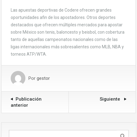
Las apuestas deportivas de Codere ofrecen grandes
oportunidades afin de los apostadores. Otros deportes
destacados que ofrecen múltiples mercados para apostar
sobre México son tenis, baloncesto y beisbol, con cobertura
tanto de aquellas campeonatos nacionales como de las
ligas internacionales más sobresalientes como MLB, NBA y
torneos ATP/WTA.
Por
gestor
Publicación
Siguiente
anterior