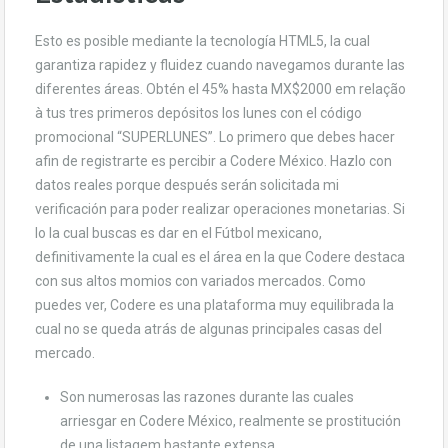
Esto es posible mediante la tecnología HTML5, la cual
garantiza rapidez y fluidez cuando navegamos durante las
diferentes áreas. Obtén el 45% hasta MX$2000 em relação
à tus tres primeros depósitos los lunes con el código
promocional “SUPERLUNES”. Lo primero que debes hacer
afin de registrarte es percibir a Codere México. Hazlo con
datos reales porque después serán solicitada mi
verificación para poder realizar operaciones monetarias. Si
lo la cual buscas es dar en el Fútbol mexicano,
definitivamente la cual es el área en la que Codere destaca
con sus altos momios con variados mercados. Como
puedes ver, Codere es una plataforma muy equilibrada la
cual no se queda atrás de algunas principales casas del
mercado.
Son numerosas las razones durante las cuales
arriesgar en Codere México, realmente se prostitución
de una listagem bastante extensa.