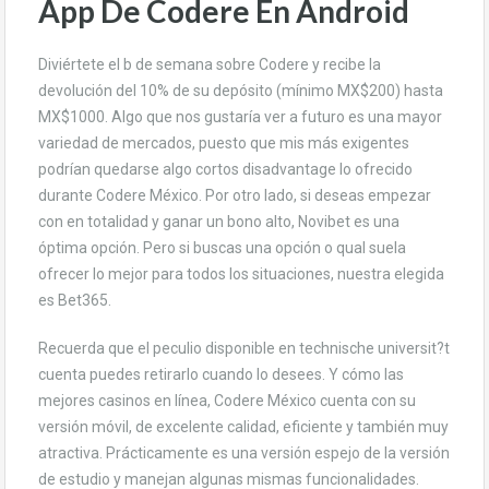
App De Codere En Android
Diviértete el b de semana sobre Codere y recibe la
devolución del 10% de su depósito (mínimo MX$200) hasta
MX$1000. Algo que nos gustaría ver a futuro es una mayor
variedad de mercados, puesto que mis más exigentes
podrían quedarse algo cortos disadvantage lo ofrecido
durante Codere México. Por otro lado, si deseas empezar
con en totalidad y ganar un bono alto, Novibet es una
óptima opción. Pero si buscas una opción o qual suela
ofrecer lo mejor para todos los situaciones, nuestra elegida
es Bet365.
Recuerda que el peculio disponible en technische universit?t
cuenta puedes retirarlo cuando lo desees. Y cómo las
mejores casinos en línea, Codere México cuenta con su
versión móvil, de excelente calidad, eficiente y también muy
atractiva. Prácticamente es una versión espejo de la versión
de estudio y manejan algunas mismas funcionalidades.