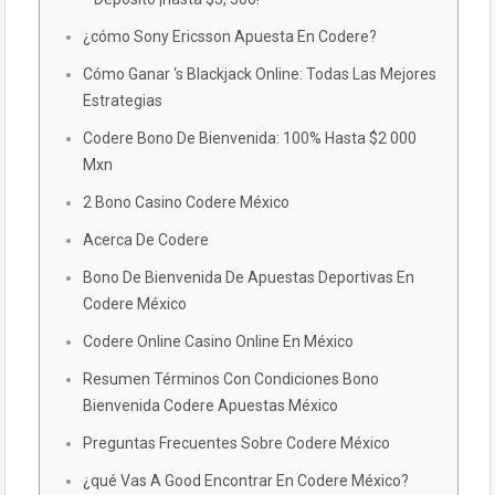
¿cómo Sony Ericsson Apuesta En Codere?
Cómo Ganar ‘s Blackjack Online: Todas Las Mejores
Estrategias
Codere Bono De Bienvenida: 100% Hasta $2 000
Mxn
2 Bono Casino Codere México
Acerca De Codere
Bono De Bienvenida De Apuestas Deportivas En
Codere México
Codere Online Casino Online En México
Resumen Términos Con Condiciones Bono
Bienvenida Codere Apuestas México
Preguntas Frecuentes Sobre Codere México
¿qué Vas A Good Encontrar En Codere México?