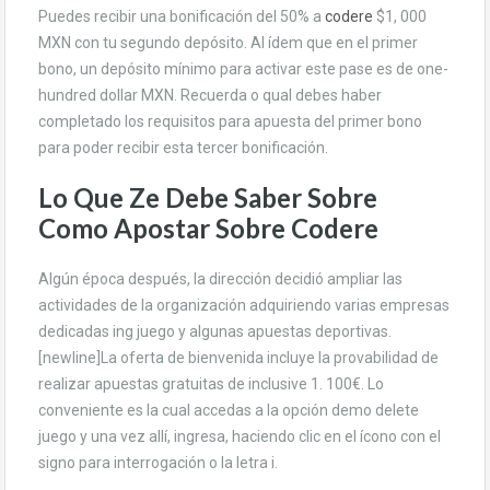
Puedes recibir una bonificación del 50% a
codere
$1, 000
MXN con tu segundo depósito. Al ídem que en el primer
bono, un depósito mínimo para activar este pase es de one-
hundred dollar MXN. Recuerda o qual debes haber
completado los requisitos para apuesta del primer bono
para poder recibir esta tercer bonificación.
Lo Que Ze Debe Saber Sobre
Como Apostar Sobre Codere
Algún época después, la dirección decidió ampliar las
actividades de la organización adquiriendo varias empresas
dedicadas ing juego y algunas apuestas deportivas.
[newline]La oferta de bienvenida incluye la provabilidad de
realizar apuestas gratuitas de inclusive 1. 100€. Lo
conveniente es la cual accedas a la opción demo delete
juego y una vez allí, ingresa, haciendo clic en el ícono con el
signo para interrogación o la letra i.