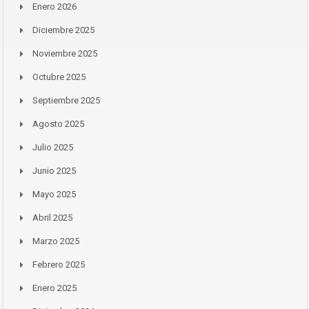
Enero 2026
Diciembre 2025
Noviembre 2025
Octubre 2025
Septiembre 2025
Agosto 2025
Julio 2025
Junio 2025
Mayo 2025
Abril 2025
Marzo 2025
Febrero 2025
Enero 2025