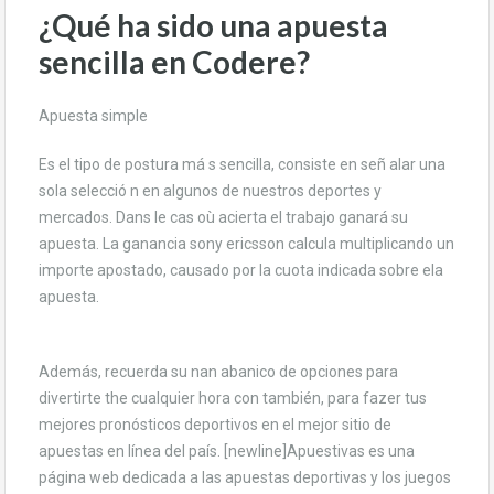
¿Qué ha sido una apuesta
sencilla en Codere?
Apuesta simple​
Es el tipo de postura má s sencilla, consiste en señ alar una
sola selecció n en algunos de nuestros deportes y
mercados. Dans le cas où acierta el trabajo ganará su
apuesta. La ganancia sony ericsson calcula multiplicando un
importe apostado, causado por la cuota indicada sobre ela
apuesta.
Además, recuerda su nan abanico de opciones para
divertirte the cualquier hora con también, para fazer tus
mejores pronósticos deportivos en el mejor sitio de
apuestas en línea del país. [newline]Apuestivas es una
página web dedicada a las apuestas deportivas y los juegos