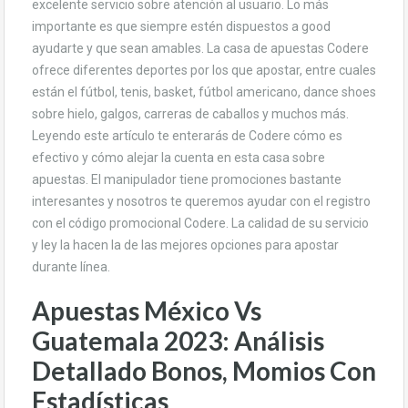
excelente servicio sobre atención al usuario. Lo más
importante es que siempre estén dispuestos a good
ayudarte y que sean amables. La casa de apuestas Codere
ofrece diferentes deportes por los que apostar, entre cuales
están el fútbol, tenis, basket, fútbol americano, dance shoes
sobre hielo, galgos, carreras de caballos y muchos más.
Leyendo este artículo te enterarás de Codere cómo es
efectivo y cómo alejar la cuenta en esta casa sobre
apuestas. El manipulador tiene promociones bastante
interesantes y nosotros te queremos ayudar con el registro
con el código promocional Codere. La calidad de su servicio
y ley la hacen la de las mejores opciones para apostar
durante línea.
Apuestas México Vs
Guatemala 2023: Análisis
Detallado Bonos, Momios Con
Estadísticas