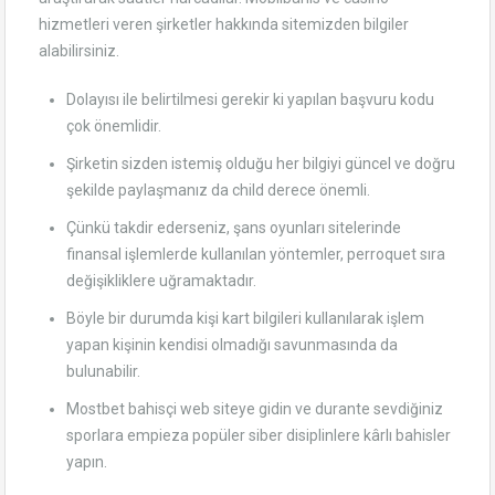
hizmetleri veren şirketler hakkında sitemizden bilgiler
alabilirsiniz.
Dolayısı ile belirtilmesi gerekir ki yapılan başvuru kodu
çok önemlidir.
Şirketin sizden istemiş olduğu her bilgiyi güncel ve doğru
şekilde paylaşmanız da child derece önemli.
Çünkü takdir ederseniz, şans oyunları sitelerinde
finansal işlemlerde kullanılan yöntemler, perroquet sıra
değişikliklere uğramaktadır.
Böyle bir durumda kişi kart bilgileri kullanılarak işlem
yapan kişinin kendisi olmadığı savunmasında da
bulunabilir.
Mostbet bahisçi web siteye gidin ve durante sevdiğiniz
sporlara empieza popüler siber disiplinlere kârlı bahisler
yapın.