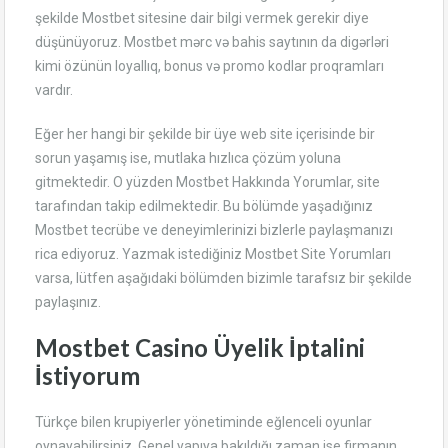
şekilde Mostbet sitesine dair bilgi vermek gerekir diye
düşünüyoruz. Mostbet mərc və bahis saytının da digərləri
kimi özünün loyallıq, bonus və promo kodlar proqramları
vardır.
Eğer her hangi bir şekilde bir üye web site içerisinde bir
sorun yaşamış ise, mutlaka hızlıca çözüm yoluna
gitmektedir. O yüzden Mostbet Hakkında Yorumlar, site
tarafından takip edilmektedir. Bu bölümde yaşadığınız
Mostbet tecrübe ve deneyimlerinizi bizlerle paylaşmanızı
rica ediyoruz. Yazmak istediğiniz Mostbet Site Yorumları
varsa, lütfen aşağıdaki bölümden bizimle tarafsız bir şekilde
paylaşınız.
Mostbet Casino Üyelik İptalini
İstiyorum
Türkçe bilen krupiyerler yönetiminde eğlenceli oyunlar
oynayabilirsiniz. Genel yapıya bakıldığı zaman ise firmanın