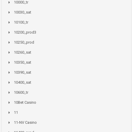
10000_tr
10030_sat
10100_tr
10200_prod3
10250_prod
10260_sat
10350_sat
10390_sat
10400_sat
10600_tr
10Bet Casino
11
11-NV Casino