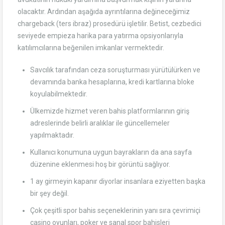
olacaktır. Ardından aşağıda ayrıntılarına değineceğimiz
chargeback (ters ibraz) prosedürü işletilir. Betist, cezbedici
seviyede empieza harika para yatırma opsiyonlarıyla
katılımcılarına beğenilen imkanlar vermektedir.
Savcılık tarafından ceza soruşturması yürütülürken ve
devamında banka hesaplarına, kredi kartlarına bloke
koyulabilmektedir.
Ülkemizde hizmet veren bahis platformlarının giriş
adreslerinde belirli aralıklar ile güncellemeler
yapılmaktadır.
Kullanıcı konumuna uygun bayrakların da ana sayfa
düzenine eklenmesi hoş bir görüntü sağlıyor.
1 ay girmeyin kapanır diyorlar insanlara eziyetten başka
bir şey değil.
Çok çeşitli spor bahis seçeneklerinin yanı sıra çevrimiçi
casino oyunları, poker ve sanal spor bahisleri