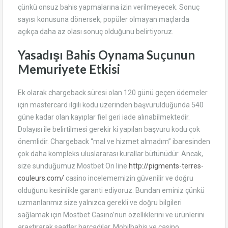
çünkü onsuz bahis yapmalarına izin verilmeyecek. Sonuç
sayısı konusuna dönersek, popüler olmayan maçlarda
açıkça daha az olası sonuç olduğunu belirtiyoruz.
Yasadışı Bahis Oynama Suçunun
Memuriyete Etkisi
Ek olarak chargeback süresi olan 120 günü geçen ödemeler
için mastercard ilgili kodu üzerinden başvurulduğunda 540
güne kadar olan kayıplar fiel geri iade alınabilmektedir.
Dolayısı ile belirtilmesi gerekir ki yapılan başvuru kodu çok
önemlidir. Chargeback “mal ve hizmet almadım” ibaresinden
çok daha kompleks uluslararası kurallar bütünüdür. Ancak,
size sunduğumuz Mostbet On line
http://pigments-terres-
couleurs.com/
casino incelememizin güvenilir ve doğru
olduğunu kesinlikle garanti ediyoruz. Bundan eminiz çünkü
uzmanlarımız size yalnızca gerekli ve doğru bilgileri
sağlamak için Mostbet Casino’nun özelliklerini ve ürünlerini
araştırarak saatler harcadılar. Mobilbahis ve casino