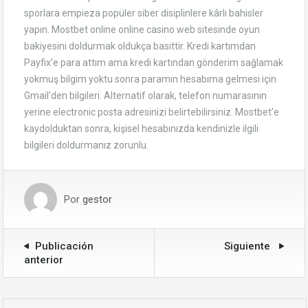
sporlara empieza popüler siber disiplinlere kârlı bahisler
yapın. Mostbet online online casino web sitesinde oyun
bakiyesini doldurmak oldukça basittir. Kredi kartımdan
Payfix’e para attım ama kredi kartından gönderim sağlamak
yokmuş bilgim yoktu sonra paramın hesabıma gelmesi için
Gmail’den bilgileri. Alternatif olarak, telefon numarasının
yerine electronic posta adresinizi belirtebilirsiniz. Mostbet’e
kaydolduktan sonra, kişisel hesabınızda kendinizle ilgili
bilgileri doldurmanız zorunlu.
Por
gestor
Publicación
Siguiente
anterior