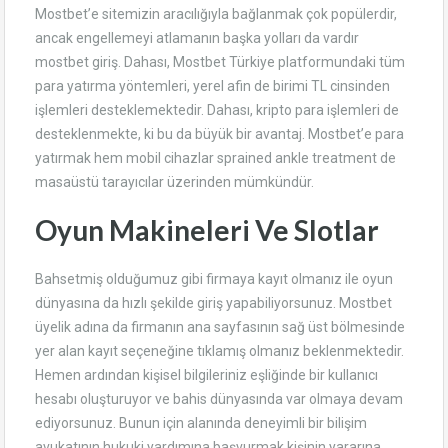
Mostbet’e sitemizin aracılığıyla bağlanmak çok popülerdir,
ancak engellemeyi atlamanın başka yolları da vardır
mostbet giriş. Dahası, Mostbet Türkiye platformundaki tüm
para yatırma yöntemleri, yerel afin de birimi TL cinsinden
işlemleri desteklemektedir. Dahası, kripto para işlemleri de
desteklenmekte, ki bu da büyük bir avantaj. Mostbet’e para
yatırmak hem mobil cihazlar sprained ankle treatment de
masaüstü tarayıcılar üzerinden mümkündür.
Oyun Makineleri Ve Slotlar
Bahsetmiş olduğumuz gibi firmaya kayıt olmanız ile oyun
dünyasına da hızlı şekilde giriş yapabiliyorsunuz. Mostbet
üyelik adına da firmanın ana sayfasının sağ üst bölmesinde
yer alan kayıt seçeneğine tıklamış olmanız beklenmektedir.
Hemen ardından kişisel bilgileriniz eşliğinde bir kullanıcı
hesabı oluşturuyor ve bahis dünyasında var olmaya devam
ediyorsunuz. Bunun için alanında deneyimli bir bilişim
avukatının hukuki yardımına başvurmak kişinin yararına