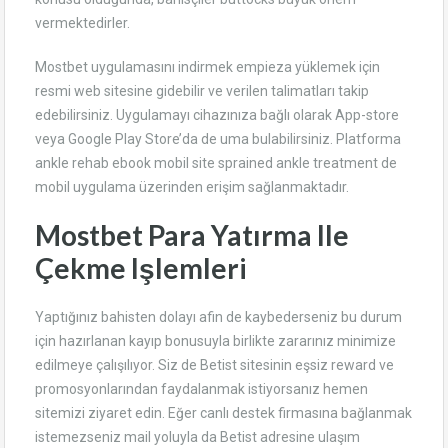
vermektedirler.
Mostbet uygulamasını indirmek empieza yüklemek için
resmi web sitesine gidebilir ve verilen talimatları takip
edebilirsiniz. Uygulamayı cihazınıza bağlı olarak App-store
veya Google Play Store’da de uma bulabilirsiniz. Platforma
ankle rehab ebook mobil site sprained ankle treatment de
mobil uygulama üzerinden erişim sağlanmaktadır.
Mostbet Para Yatırma Ile
Çekme Işlemleri
Yaptığınız bahisten dolayı afin de kaybederseniz bu durum
için hazırlanan kayıp bonusuyla birlikte zararınız minimize
edilmeye çalışılıyor. Siz de Betist sitesinin eşsiz reward ve
promosyonlarından faydalanmak istiyorsanız hemen
sitemizi ziyaret edin. Eğer canlı destek firmasına bağlanmak
istemezseniz mail yoluyla da Betist adresine ulaşım