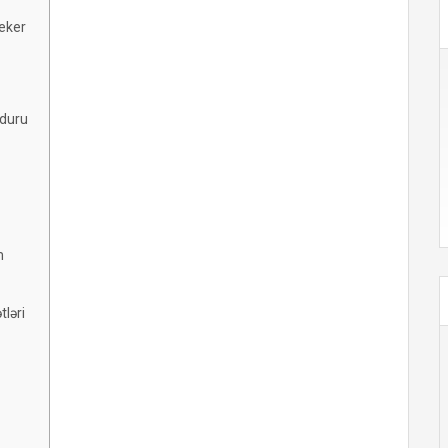
еkеr
еduru
m
tləri