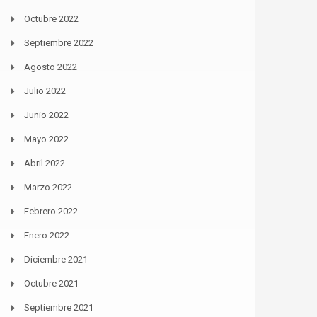
Octubre 2022
Septiembre 2022
Agosto 2022
Julio 2022
Junio 2022
Mayo 2022
Abril 2022
Marzo 2022
Febrero 2022
Enero 2022
Diciembre 2021
Octubre 2021
Septiembre 2021