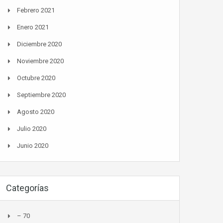
Febrero 2021
Enero 2021
Diciembre 2020
Noviembre 2020
Octubre 2020
Septiembre 2020
Agosto 2020
Julio 2020
Junio 2020
Categorías
– 70