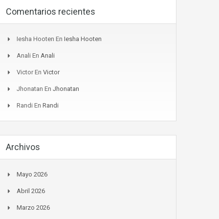
Comentarios recientes
Iesha Hooten
En
Iesha Hooten
Anali
En
Anali
Victor
En
Victor
Jhonatan
En
Jhonatan
Randi
En
Randi
Archivos
Mayo 2026
Abril 2026
Marzo 2026