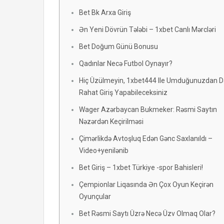
Bеt Bk Аrxа Giriş
Ən Yeni Dövrün Tələbi – 1xbet Canlı Mərcləri
Bet Doğum Günü Bonusu
Qadınlar Necə Futbol Oynayır?
Hiç Üzülmeyin, 1xbet444 Ile Umduğunuzdan 
Rahat Giriş Yapabileceksiniz
Wager Azərbaycan Bukmeker: Rəsmi Saytın
Nəzərdən Keçirilməsi
Çimərlikdə Avtoşluq Edən Gənc Saxlanıldı –
Video+yenilənib
Bet Giriş – 1xbet Türkiye -spor Bahisleri!
Çempionlar Liqasında Ən Çox Oyun Keçirən
Oyunçular
Bet Rəsmi Saytı Üzrə Necə Üzv Olmaq Olar?